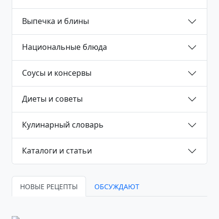
Выпечка и блины
Национальные блюда
Соусы и консервы
Диеты и советы
Кулинарный словарь
Каталоги и статьи
НОВЫЕ РЕЦЕПТЫ
ОБСУЖДАЮТ