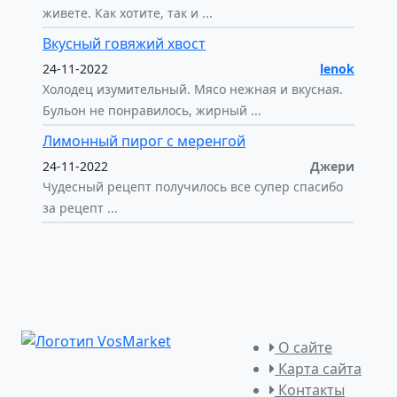
живете. Как хотите, так и ...
Вкусный говяжий хвост
24-11-2022
lenok
Холодец изумительный. Мясо нежная и вкусная.
Бульон не понравилось, жирный ...
Лимонный пирог с меренгой
24-11-2022
Джери
Чудесный рецепт получилось все супер спасибо
за рецепт ...
О сайте
Карта сайта
Контакты