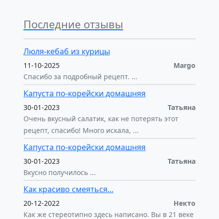
Последние отзывы
Люля-кебаб из курицы
11-10-2025
Margo
Спасибо за подробный рецепт. ...
Капуста по-корейски домашняя
30-01-2023
Татьяна
Очень вкусный салатик, как не потерять этот
рецепт, спасибо! Много искала, ...
Капуста по-корейски домашняя
30-01-2023
Татьяна
Вкусно получилось ...
Как красиво смеяться...
20-12-2022
Некто
Как же стереотипно здесь написано. Вы в 21 веке