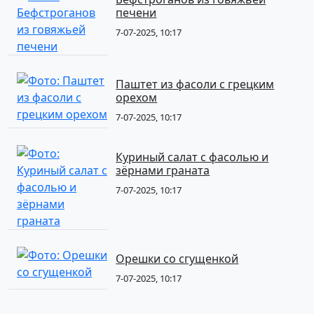
печени
7-07-2025, 10:17
Паштет из фасоли с грецким
орехом
7-07-2025, 10:17
Куриный салат с фасолью и
зёрнами граната
7-07-2025, 10:17
Орешки со сгущенкой
7-07-2025, 10:17