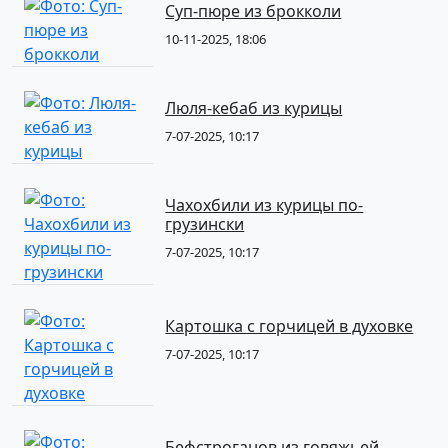
Суп-пюре из брокколи
10-11-2025, 18:06
Люля-кебаб из курицы
7-07-2025, 10:17
Чахохбили из курицы по-
грузински
7-07-2025, 10:17
Картошка с горчицей в духовке
7-07-2025, 10:17
Бефстроганов из говяжьей