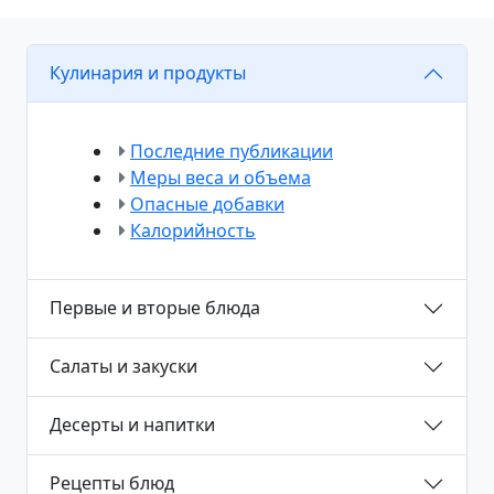
Кулинария и продукты
Последние публикации
Меры веса и объема
Опасные добавки
Калорийность
Первые и вторые блюда
Салаты и закуски
Десерты и напитки
Рецепты блюд