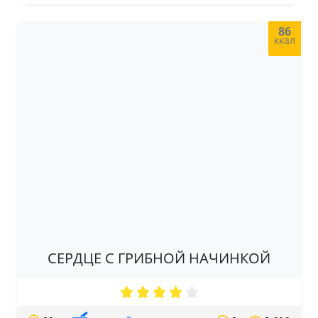
86
ккал
СЕРДЦЕ С ГРИБНОЙ НАЧИНКОЙ