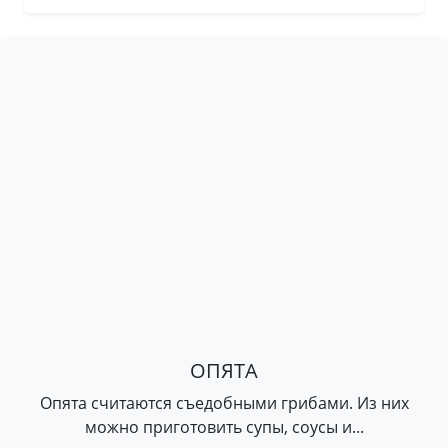
ОПЯТА
Опята считаются съедобными грибами. Из них
можно приготовить супы, соусы и...