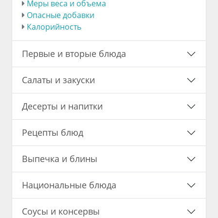
Меры веса и объема
Опасные добавки
Калорийность
Первые и вторые блюда
Салаты и закуски
Десерты и напитки
Рецепты блюд
Выпечка и блины
Национальные блюда
Соусы и консервы