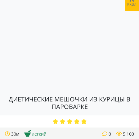
74
ккал
ДИЕТИЧЕСКИЕ МЕШОЧКИ ИЗ КУРИЦЫ В
ПАРОВАРКЕ
30м
легкий
0
5 100