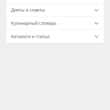
Диеты и советы
Кулинарный словарь
Каталоги и статьи