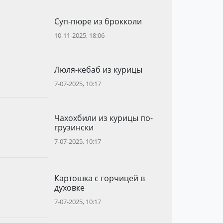
Суп-пюре из брокколи
10-11-2025, 18:06
Люля-кебаб из курицы
7-07-2025, 10:17
Чахохбили из курицы по-
грузински
7-07-2025, 10:17
Картошка с горчицей в
духовке
7-07-2025, 10:17