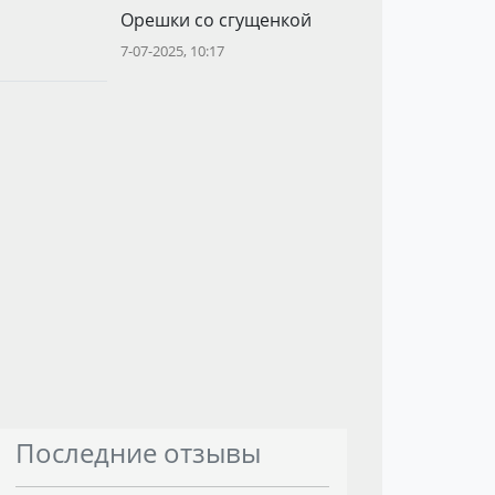
Орешки со сгущенкой
7-07-2025, 10:17
Последние отзывы