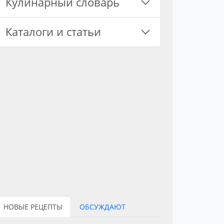
Кулинарный словарь
Каталоги и статьи
НОВЫЕ РЕЦЕПТЫ
ОБСУЖДАЮТ