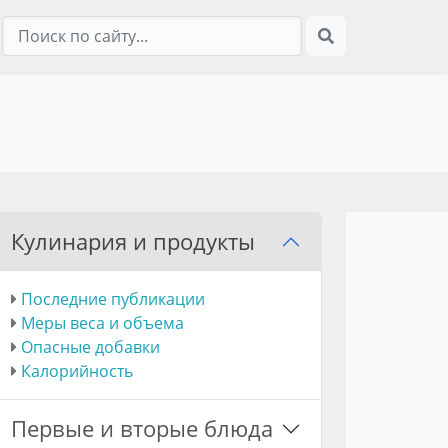
Кулинария и продукты
Последние публикации
Меры веса и объема
Опасные добавки
Калорийность
Первые и вторые блюда