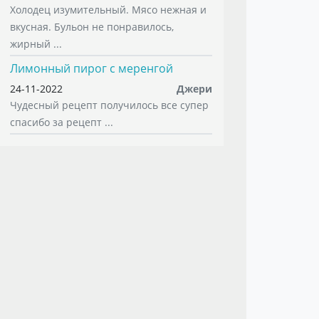
Холодец изумительный. Мясо нежная и
вкусная. Бульон не понравилось,
жирный ...
Лимонный пирог с меренгой
24-11-2022
Джери
Чудесный рецепт получилось все супер
спасибо за рецепт ...