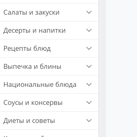
Салаты и закуски
Десерты и напитки
Рецепты блюд
Выпечка и блины
Национальные блюда
Соусы и консервы
Диеты и советы