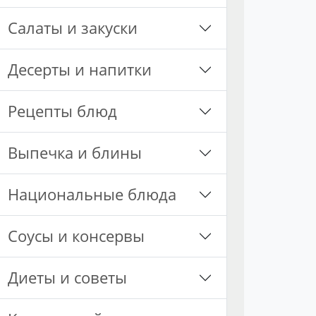
Салаты и закуски
Десерты и напитки
Рецепты блюд
Выпечка и блины
Национальные блюда
Соусы и консервы
Диеты и советы