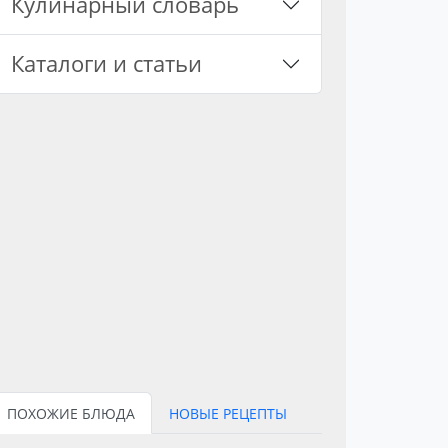
Кулинарный словарь
Каталоги и статьи
ПОХОЖИЕ БЛЮДА
НОВЫЕ РЕЦЕПТЫ