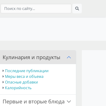
Кулинария и продукты
Последние публикации
Меры веса и объема
Опасные добавки
Калорийность
Первые и вторые блюда