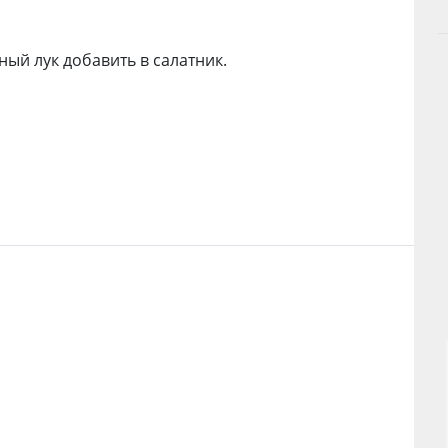
ый лук добавить в салатник.