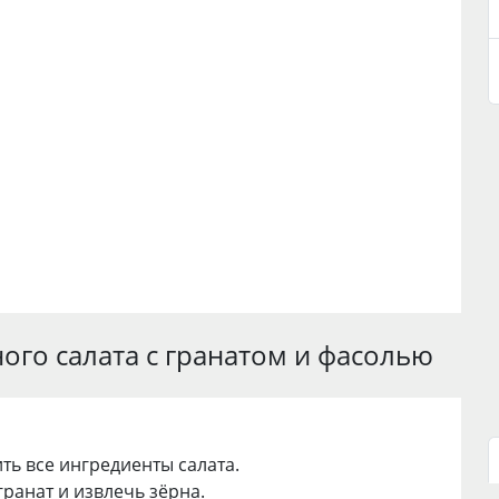
ого салата с гранатом и фасолью
ть все ингредиенты салата.
гранат и извлечь зёрна.