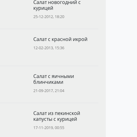
Салат новогодний с
курицей
25-12-2012, 18:20
Салат с красной икрой
12-02-2013, 15:36
Салат с яичными
блинчиками
21-09-2017, 21:04
Салат из пекинской
капусты с курицей
17-11-2019, 00:55