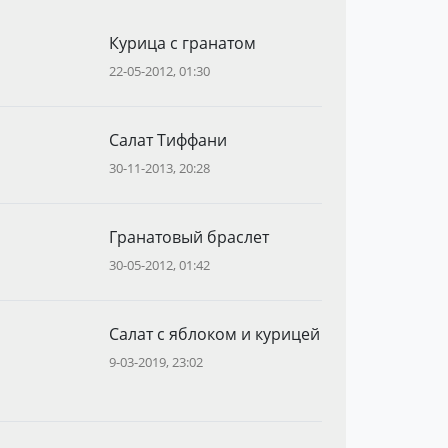
Курица с гранатом
22-05-2012, 01:30
Салат Тиффани
30-11-2013, 20:28
Гранатовый браслет
30-05-2012, 01:42
Салат с яблоком и курицей
9-03-2019, 23:02