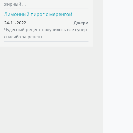
жирный ...
Лимонный пирог с меренгой
24-11-2022
Джери
Чудесный рецепт получилось все супер
спасибо за рецепт ...