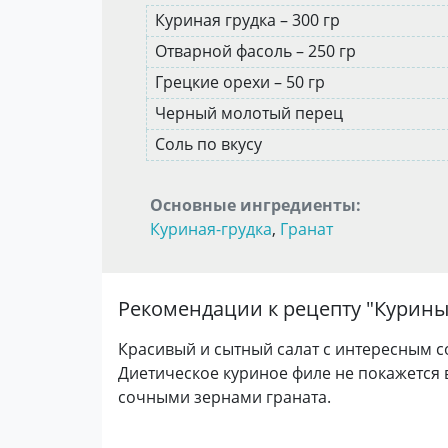
Куриная грудка – 300 гр
Отварной фасоль – 250 гр
Грецкие орехи – 50 гр
Черный молотый перец
Соль по вкусу
Основные ингредиенты:
Куриная-грудка
,
Гранат
Рекомендации к рецепту "
Курины
Красивый и сытный салат с интересным 
Диетическое куриное филе не покажется 
сочными зернами граната.