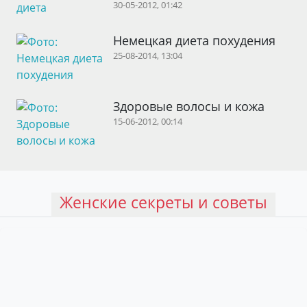
30-05-2012, 01:42
Немецкая диета похудения
25-08-2014, 13:04
Здоровые волосы и кожа
15-06-2012, 00:14
Женские секреты и советы