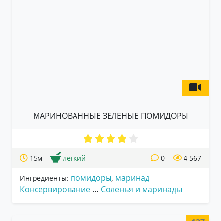
МАРИНОВАННЫЕ ЗЕЛЕНЫЕ ПОМИДОРЫ
15м
легкий
0
4 567
помидоры
,
маринад
Ингредиенты:
Консервирование
…
Соленья и маринады