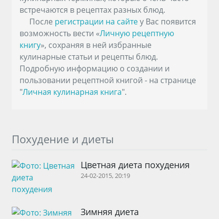
встречаются в рецептах разных блюд.
После
регистрации на сайте
у Вас появится
возможность вести «
Личную рецептную
книгу
», сохраняя в ней избранные
кулинарные статьи и рецепты блюд.
Подробную информацию о создании и
пользовании рецептной книгой - на странице
"
Личная кулинарная книга
".
Похудение и диеты
Цветная диета похудения
24-02-2015, 20:19
Зимняя диета