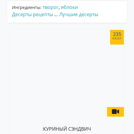
творог
,
яблоки
Ингредиенты:
Десерты рецепты
…
Лучшие десерты
235
ккал
КУРИНЫЙ СЭНДВИЧ