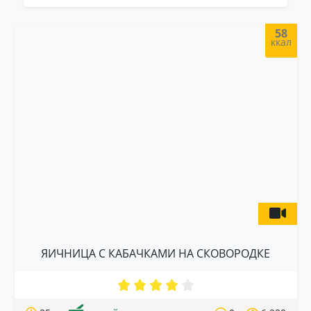
58
ккал
ЯИЧНИЦА С КАБАЧКАМИ НА СКОВОРОДКЕ