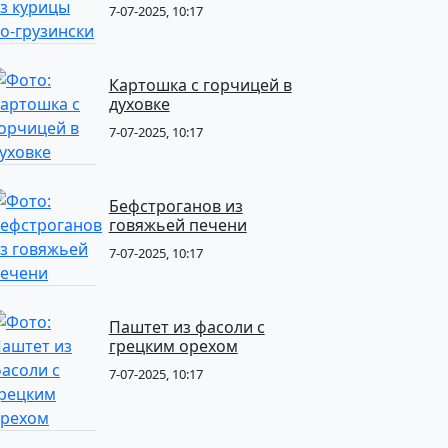
7-07-2025, 10:17
Картошка с горчицей в
духовке
7-07-2025, 10:17
Бефстроганов из
говяжьей печени
7-07-2025, 10:17
Паштет из фасоли с
грецким орехом
7-07-2025, 10:17