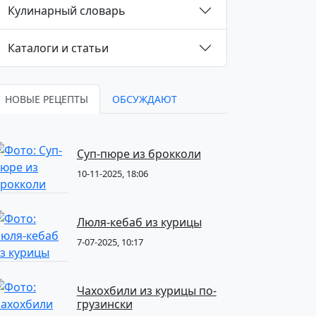
Кулинарный словарь
Каталоги и статьи
НОВЫЕ РЕЦЕПТЫ
ОБСУЖДАЮТ
Суп-пюре из брокколи
10-11-2025, 18:06
Люля-кебаб из курицы
7-07-2025, 10:17
Чахохбили из курицы по-
грузински