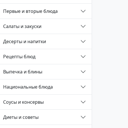
Первые и вторые блюда
Салаты и закуски
Десерты и напитки
Рецепты блюд
Выпечка и блины
Национальные блюда
Соусы и консервы
Диеты и советы