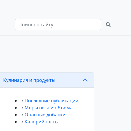
Кулинария и продукты
Последние публикации
Меры веса и объема
Опасные добавки
Калорийность