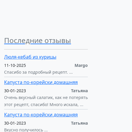
Последние отзывы
Люля-кебаб из курицы
11-10-2025
Margo
Спасибо за подробный рецепт. ...
Капуста по-корейски домашняя
30-01-2023
Татьяна
Очень вкусный салатик, как не потерять
этот рецепт, спасибо! Много искала, ...
Капуста по-корейски домашняя
30-01-2023
Татьяна
Вкусно получилось ...