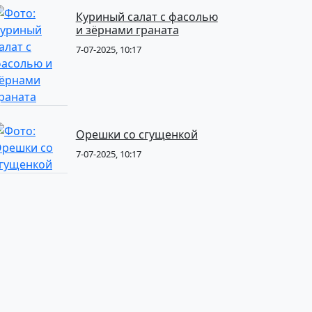
Куриный салат с фасолью
и зёрнами граната
7-07-2025, 10:17
Орешки со сгущенкой
7-07-2025, 10:17