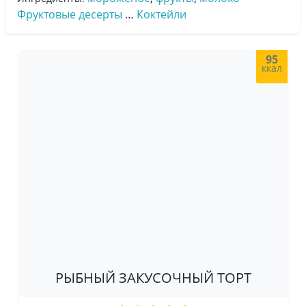
Фруктовые десерты
…
Коктейли
95
ккал
РЫБНЫЙ ЗАКУСОЧНЫЙ ТОРТ