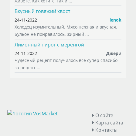
живете. Как хотите, так и ...
Вкусный говяжий хвост
24-11-2022
lenok
Холодец изумительный. Мясо нежная и вкусная.
Бульон не понравилось, жирный ...
Лимонный пирог с меренгой
24-11-2022
Джери
Чудесный рецепт получилось все супер спасибо
за рецепт ...
О сайте
Карта сайта
Контакты