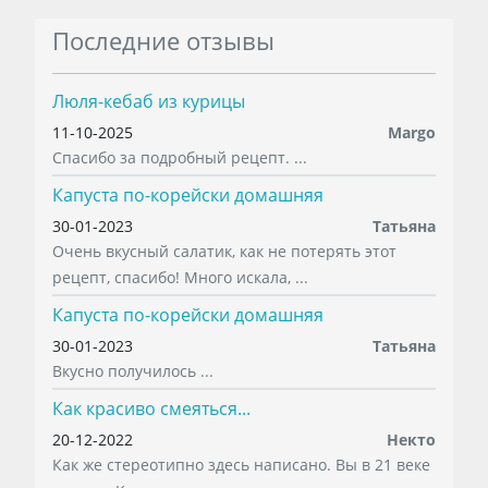
Последние отзывы
Люля-кебаб из курицы
11-10-2025
Margo
Спасибо за подробный рецепт. ...
Капуста по-корейски домашняя
30-01-2023
Татьяна
Очень вкусный салатик, как не потерять этот
рецепт, спасибо! Много искала, ...
Капуста по-корейски домашняя
30-01-2023
Татьяна
Вкусно получилось ...
Как красиво смеяться...
20-12-2022
Некто
Как же стереотипно здесь написано. Вы в 21 веке