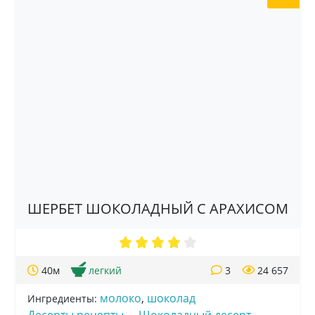
ШЕРБЕТ ШОКОЛАДНЫЙ С АРАХИСОМ
40м
легкий
3
24 657
молоко
,
шоколад
Ингредиенты: