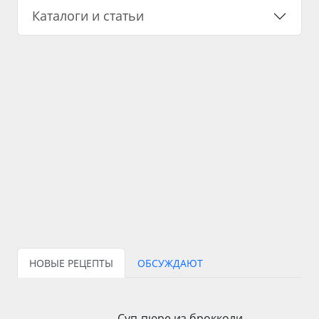
Каталоги и статьи
НОВЫЕ РЕЦЕПТЫ
ОБСУЖДАЮТ
Суп-пюре из брокколи