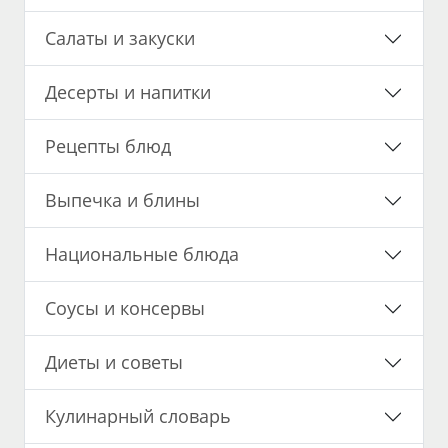
Салаты и закуски
Десерты и напитки
Рецепты блюд
Выпечка и блины
Национальные блюда
Соусы и консервы
Диеты и советы
Кулинарный словарь