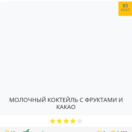
83
ккал
МОЛОЧНЫЙ КОКТЕЙЛЬ С ФРУКТАМИ И
КАКАО