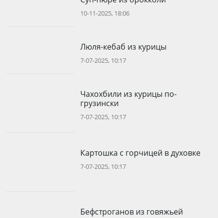
10-11-2025, 18:06
Люля-кебаб из курицы
7-07-2025, 10:17
Чахохбили из курицы по-
грузински
7-07-2025, 10:17
Картошка с горчицей в духовке
7-07-2025, 10:17
Бефстроганов из говяжьей