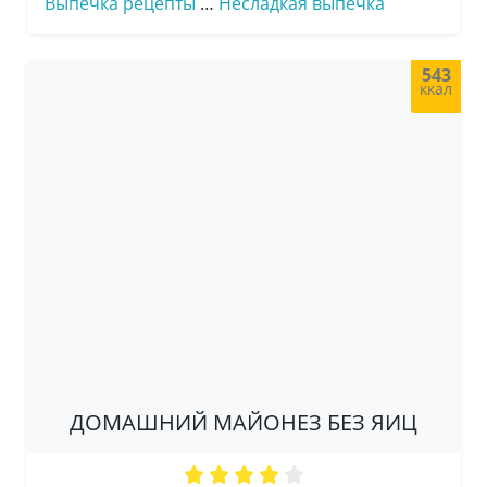
Выпечка рецепты
…
Несладкая выпечка
543
ккал
ДОМАШНИЙ МАЙОНЕЗ БЕЗ ЯИЦ