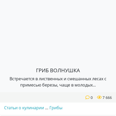
ГРИБ ВОЛНУШКА
Встречается в лиственных и смешанных лесах с
примесью березы, чаще в молодых...
0
7 666
Статьи о кулинарии
…
Грибы