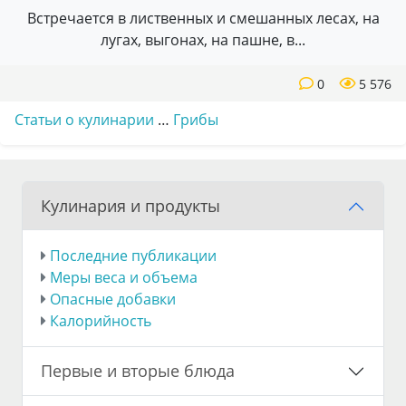
Встречается в лиственных и смешанных лесах, на
лугах, выгонах, на пашне, в...
0
5 576
Статьи о кулинарии
…
Грибы
Кулинария и продукты
Последние публикации
Меры веса и объема
Опасные добавки
Калорийность
Первые и вторые блюда