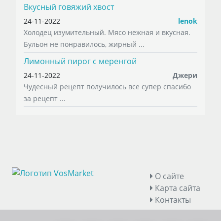
Вкусный говяжий хвост
24-11-2022
lenok
Холодец изумительный. Мясо нежная и вкусная.
Бульон не понравилось, жирный ...
Лимонный пирог с меренгой
24-11-2022
Джери
Чудесный рецепт получилось все супер спасибо
за рецепт ...
О сайте
Карта сайта
Контакты