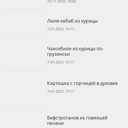
10-11-2025, 18:06
Люля-кебаб из курицы
7-07-2025, 10:17
Чахохбили из курицы по-
грузински
7-07-2025, 10:17
Картошка с горчицей в духовке
7-07-2025, 10:17
Бефстроганов из говяжьей
печени