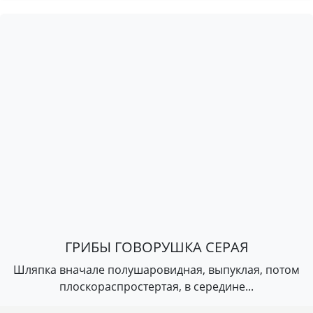
ГРИБЫ ГОВОРУШКА СЕРАЯ
Шляпка вначале полушаровидная, выпуклая, потом
плоскораспростертая, в середине...