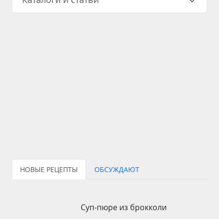
НОВЫЕ РЕЦЕПТЫ
ОБСУЖДАЮТ
Суп-пюре из брокколи