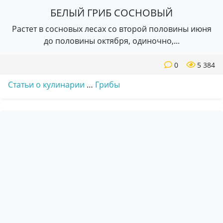
БЕЛЫЙ ГРИБ СОСНОВЫЙ
Растет в сосновых лесах со второй половины июня
до половины октября, одиночно,...
0
5 384
Статьи о кулинарии
…
Грибы