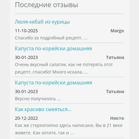
Последние отзывы
Люля-кебаб из курицы
11-10-2025
Margo
Спасибо за подробный рецепт. ...
Капуста по-корейски домашняя
30-01-2023
Татьяна
Очень вкусный салатик, как не потерять этот
рецепт, спасибо! Много искала, ...
Капуста по-корейски домашняя
30-01-2023
Татьяна
Вкусно получилось ...
Как красиво смеяться...
20-12-2022
Некто
Как же стереотипно здесь написано. Вы в 21 веке
живете. Как хотите, так и ...