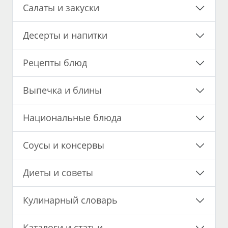
Салаты и закуски
Десерты и напитки
Рецепты блюд
Выпечка и блины
Национальные блюда
Соусы и консервы
Диеты и советы
Кулинарный словарь
Каталоги и статьи