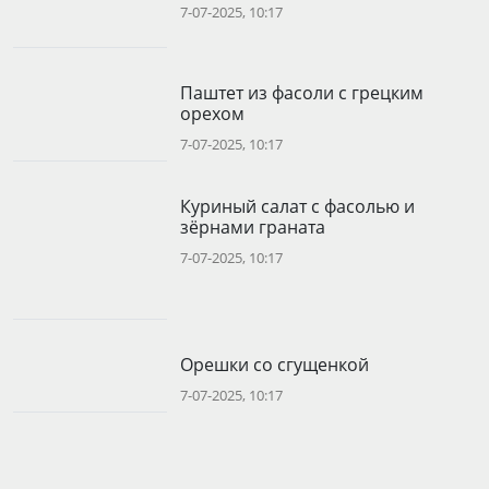
7-07-2025, 10:17
Паштет из фасоли с грецким
орехом
7-07-2025, 10:17
Куриный салат с фасолью и
зёрнами граната
7-07-2025, 10:17
Орешки со сгущенкой
7-07-2025, 10:17