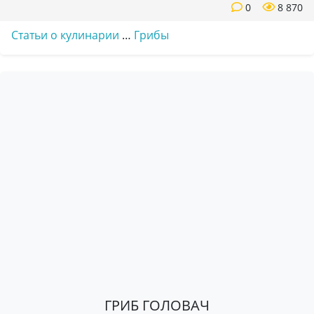
0
8 870
Статьи о кулинарии
…
Грибы
ГРИБ ГОЛОВАЧ