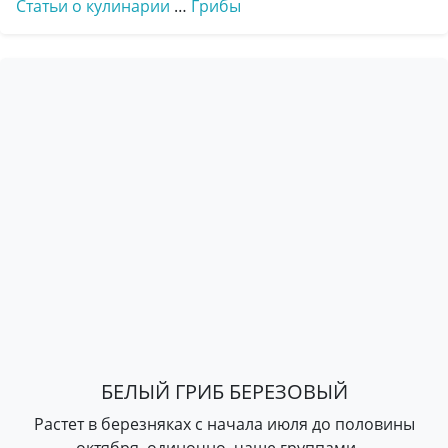
Статьи о кулинарии
…
Грибы
БЕЛЫЙ ГРИБ БЕРЕЗОВЫЙ
Растет в березняках с начала июля до половины