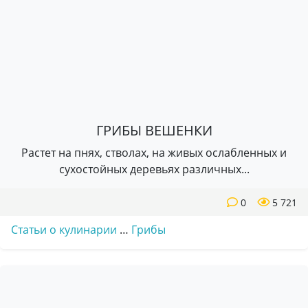
ГРИБЫ ВЕШЕНКИ
Растет на пнях, стволах, на живых ослабленных и
сухостойных деревьях различных...
0
5 721
Статьи о кулинарии
…
Грибы