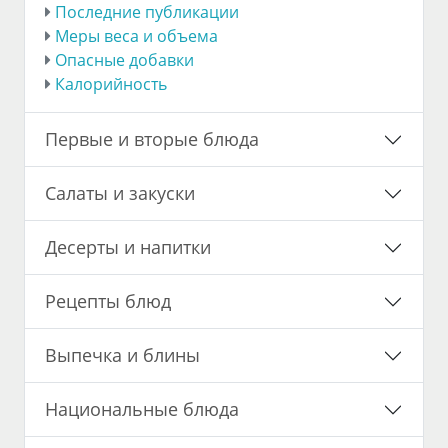
Последние публикации
Меры веса и объема
Опасные добавки
Калорийность
Первые и вторые блюда
Салаты и закуски
Десерты и напитки
Рецепты блюд
Выпечка и блины
Национальные блюда