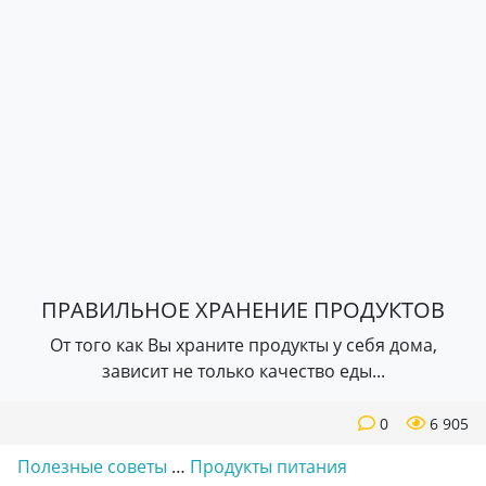
ПРАВИЛЬНОЕ ХРАНЕНИЕ ПРОДУКТОВ
От того как Вы храните продукты у себя дома,
зависит не только качество еды...
0
6 905
Полезные советы
…
Продукты питания