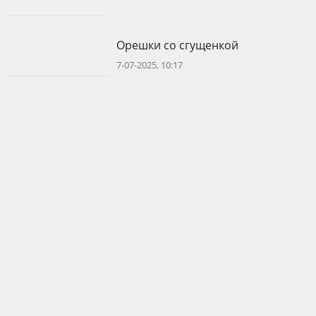
Орешки со сгущенкой
7-07-2025, 10:17