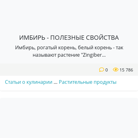
ИМБИРЬ - ПОЛЕЗНЫЕ СВОЙСТВА
Имбирь, рогатый корень, белый корень - так
называют растение "Zingiber...
0
15 786
Статьи о кулинарии
…
Растительные продукты