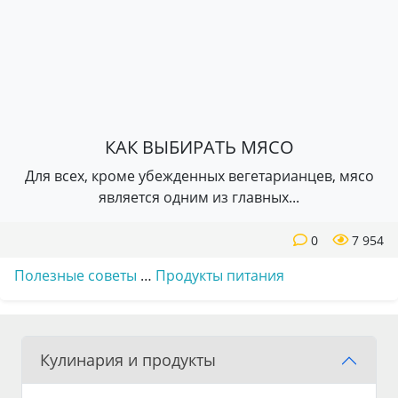
КАК ВЫБИРАТЬ МЯСО
Для всех, кроме убежденных вегетарианцев, мясо
является одним из главных...
0
7 954
Полезные советы
…
Продукты питания
Кулинария и продукты