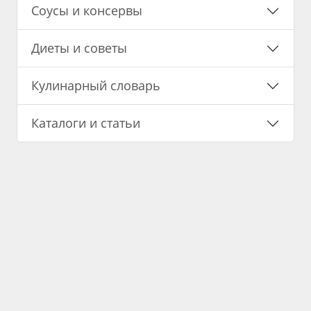
Соусы и консервы
Диеты и советы
Кулинарный словарь
Каталоги и статьи