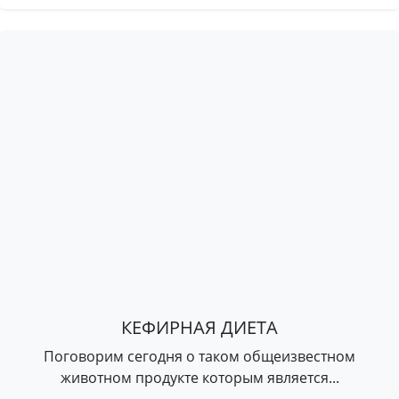
КЕФИРНАЯ ДИЕТА
Поговорим сегодня о таком общеизвестном
животном продукте которым является...