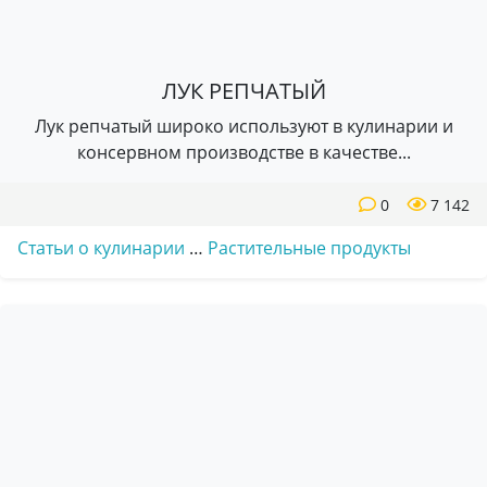
ЛУК РЕПЧАТЫЙ
Лук репчатый широко используют в кулинарии и
консервном производстве в качестве...
0
7 142
Статьи о кулинарии
…
Растительные продукты