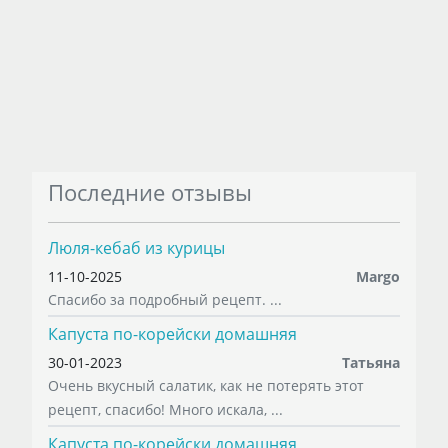
Последние отзывы
Люля-кебаб из курицы
11-10-2025
Margo
Спасибо за подробный рецепт. ...
Капуста по-корейски домашняя
30-01-2023
Татьяна
Очень вкусный салатик, как не потерять этот
рецепт, спасибо! Много искала, ...
Капуста по-корейски домашняя