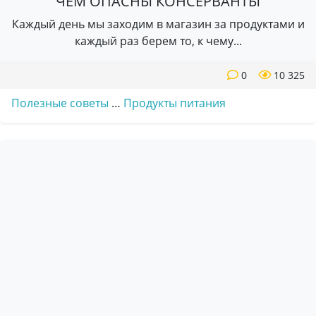
ЧЕМ ОПАСНЫ КОНСЕРВАНТЫ
Каждый день мы заходим в магазин за продуктами и
каждый раз берем то, к чему...
0
10 325
Полезные советы
…
Продукты питания