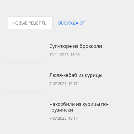
НОВЫЕ РЕЦЕПТЫ
ОБСУЖДАЮТ
Суп-пюре из брокколи
10-11-2025, 18:06
Люля-кебаб из курицы
7-07-2025, 10:17
Чахохбили из курицы по-
грузински
7-07-2025, 10:17