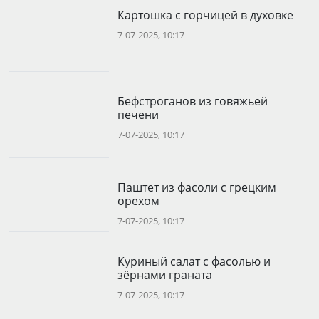
Картошка с горчицей в духовке
7-07-2025, 10:17
Бефстроганов из говяжьей
печени
7-07-2025, 10:17
Паштет из фасоли с грецким
орехом
7-07-2025, 10:17
Куриный салат с фасолью и
зёрнами граната
7-07-2025, 10:17