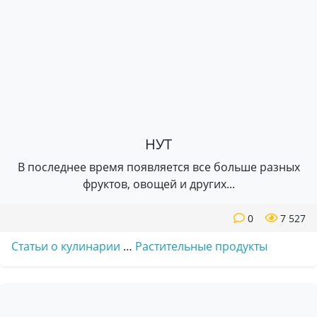
НУТ
В последнее время появляется все больше разных
фруктов, овощей и других...
0
7 527
Статьи о кулинарии
…
Растительные продукты