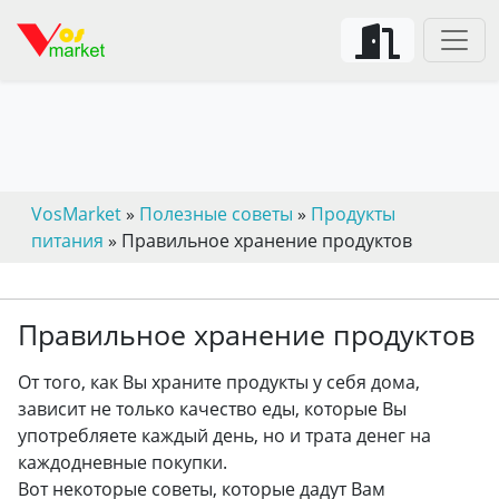
VosMarket
»
Полезные советы
»
Продукты
питания
» Правильное хранение продуктов
Правильное хранение продуктов
От того, как Вы храните продукты у себя дома,
зависит не только качество еды, которые Вы
употребляете каждый день, но и трата денег на
каждодневные покупки.
Вот некоторые советы, которые дадут Вам