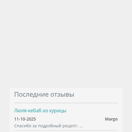
Последние отзывы
Люля-кебаб из курицы
11-10-2025
Margo
Спасибо за подробный рецепт. ...