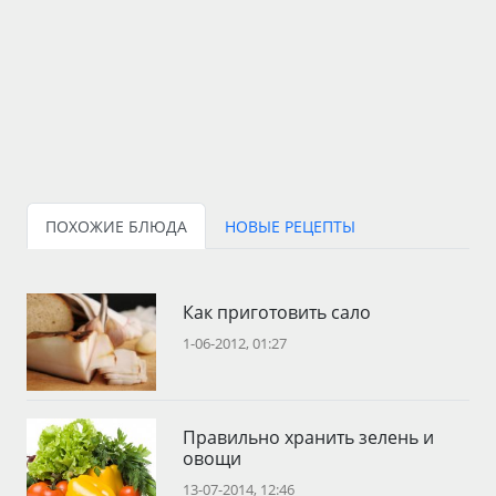
ПОХОЖИЕ БЛЮДА
НОВЫЕ РЕЦЕПТЫ
Как приготовить сало
1-06-2012, 01:27
Правильно хранить зелень и
овощи
13-07-2014, 12:46