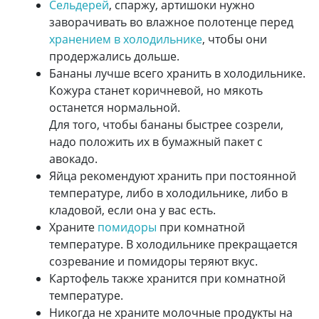
Сельдерей
, спаржу, артишоки нужно
заворачивать во влажное полотенце перед
хранением в холодильнике
, чтобы они
продержались дольше.
Бананы лучше всего хранить в холодильнике.
Кожура станет коричневой, но мякоть
останется нормальной.
Для того, чтобы бананы быстрее созрели,
надо положить их в бумажный пакет с
авокадо.
Яйца рекомендуют хранить при постоянной
температуре, либо в холодильнике, либо в
кладовой, если она у вас есть.
Храните
помидоры
при комнатной
температуре. В холодильнике прекращается
созревание и помидоры теряют вкус.
Картофель также хранится при комнатной
температуре.
Никогда не храните молочные продукты на