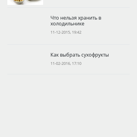
Что нельзя хранить в
холодильнике
11-12-2015, 19:42
Как выбрать сухофрукты
11-02-2016, 17:10