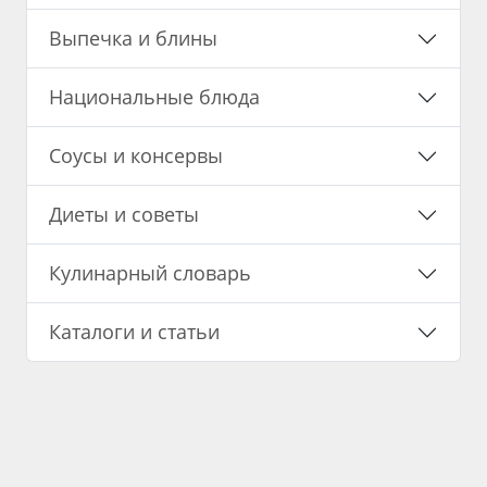
Выпечка и блины
Национальные блюда
Соусы и консервы
Диеты и советы
Кулинарный словарь
Каталоги и статьи