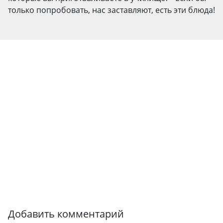
только попробовать, нас заставляют, есть эти блюда!
Добавить комментарий