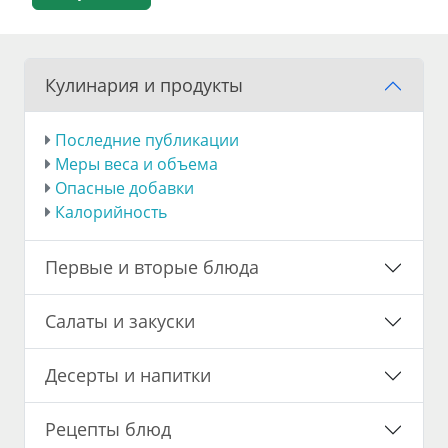
Кулинария и продукты
Последние публикации
Меры веса и объема
Опасные добавки
Калорийность
Первые и вторые блюда
Салаты и закуски
Десерты и напитки
Рецепты блюд