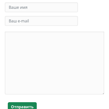
Отправить