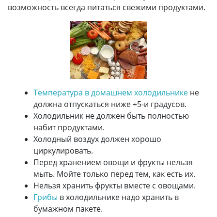
возможность всегда питаться свежими продуктами.
Температура в домашнем холодильнике
не
должна отпускаться ниже +5-и градусов.
Холодильник не должен быть полностью
набит продуктами.
Холодный воздух должен хорошо
циркулировать.
Перед хранением овощи и фрукты нельзя
мыть. Мойте только перед тем, как есть их.
Нельзя хранить фрукты вместе с овощами.
Грибы
в холодильнике надо хранить в
бумажном пакете.