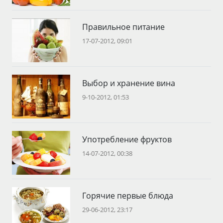
Правильное питание
17-07-2012, 09:01
Выбор и хранение вина
9-10-2012, 01:53
Употребление фруктов
14-07-2012, 00:38
Горячие первые блюда
29-06-2012, 23:17