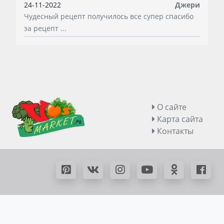
24-11-2022
Джери
Чудесный рецепт получилось все супер спасибо
за рецепт ...
О сайте
Карта сайта
Контакты