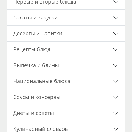
Первые и вторые блюда
Салаты и закуски
Десерты и напитки
Рецепты блюд
Выпечка и блины
Национальные блюда
Соусы и консервы
Диеты и советы
Кулинарный словарь