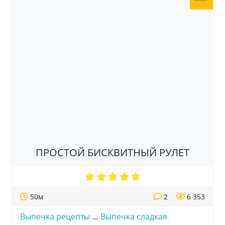
ПРОСТОЙ БИСКВИТНЫЙ РУЛЕТ
50м
2
6 353
Выпечка рецепты
…
Выпечка сладкая