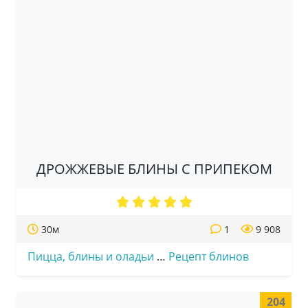
ДРОЖЖЕВЫЕ БЛИНЫ С ПРИПЕКОМ
30м
1
9 908
Пицца, блины и оладьи
…
Рецепт блинов
204