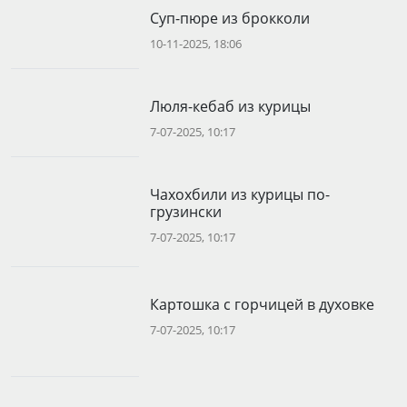
Суп-пюре из брокколи
10-11-2025, 18:06
Люля-кебаб из курицы
7-07-2025, 10:17
Чахохбили из курицы по-
грузински
7-07-2025, 10:17
Картошка с горчицей в духовке
7-07-2025, 10:17