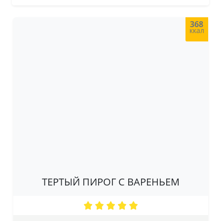
368
ккал
ТЕРТЫЙ ПИРОГ С ВАРЕНЬЕМ