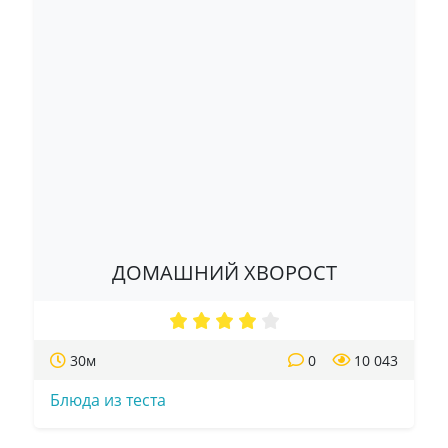
ДОМАШНИЙ ХВОРОСТ
30м
0
10 043
Блюда из теста