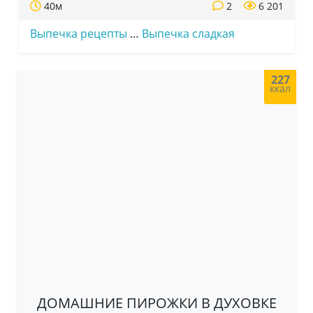
40м
2
6 201
Выпечка рецепты
…
Выпечка сладкая
227
ккал
ДОМАШНИЕ ПИРОЖКИ В ДУХОВКЕ