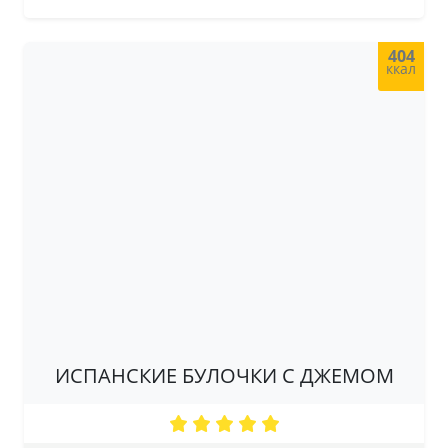
404
ккал
ИСПАНСКИЕ БУЛОЧКИ С ДЖЕМОМ