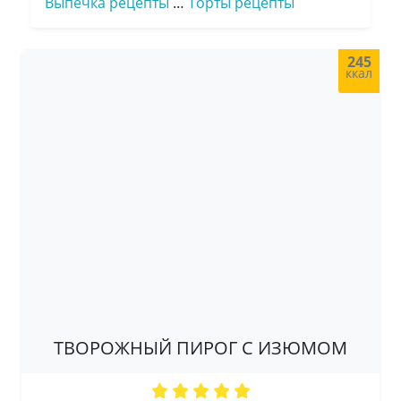
Выпечка рецепты
…
Торты рецепты
245
ккал
ТВОРОЖНЫЙ ПИРОГ С ИЗЮМОМ