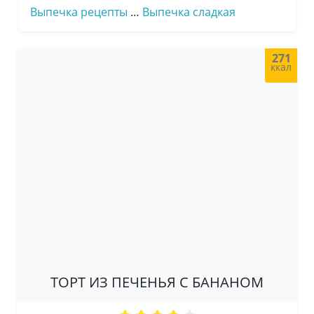
Выпечка рецепты
…
Выпечка сладкая
271
ккал
ТОРТ ИЗ ПЕЧЕНЬЯ С БАНАНОМ