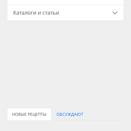
Каталоги и статьи
НОВЫЕ РЕЦЕПТЫ
ОБСУЖДАЮТ