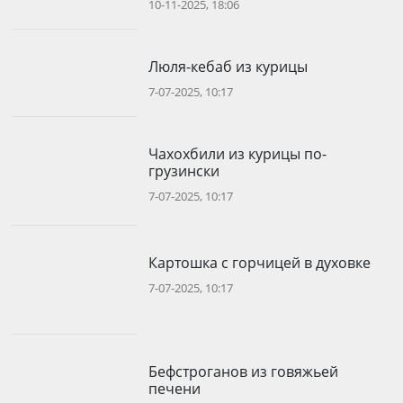
10-11-2025, 18:06
Люля-кебаб из курицы
7-07-2025, 10:17
Чахохбили из курицы по-
грузински
7-07-2025, 10:17
Картошка с горчицей в духовке
7-07-2025, 10:17
Бефстроганов из говяжьей
печени