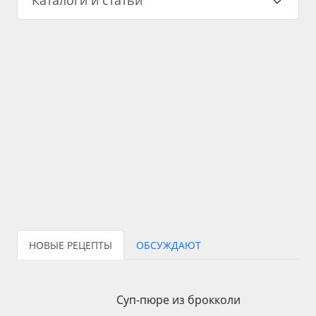
Каталоги и статьи
НОВЫЕ РЕЦЕПТЫ
ОБСУЖДАЮТ
Суп-пюре из брокколи