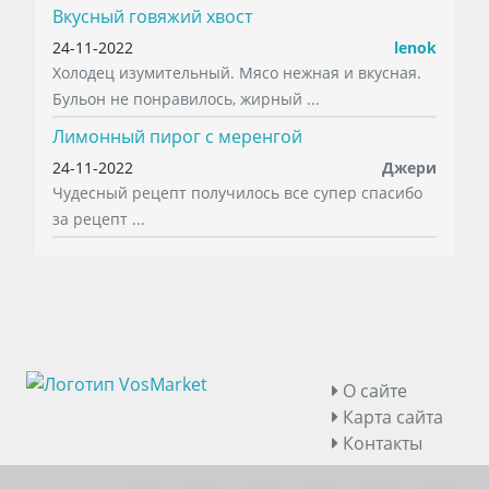
Вкусный говяжий хвост
24-11-2022
lenok
Холодец изумительный. Мясо нежная и вкусная.
Бульон не понравилось, жирный ...
Лимонный пирог с меренгой
24-11-2022
Джери
Чудесный рецепт получилось все супер спасибо
за рецепт ...
О сайте
Карта сайта
Контакты