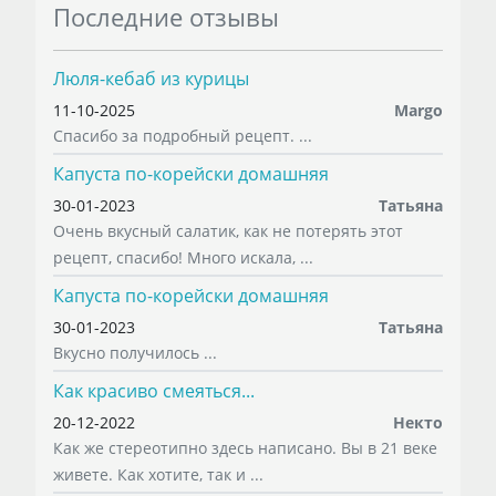
Последние отзывы
Люля-кебаб из курицы
11-10-2025
Margo
Спасибо за подробный рецепт. ...
Капуста по-корейски домашняя
30-01-2023
Татьяна
Очень вкусный салатик, как не потерять этот
рецепт, спасибо! Много искала, ...
Капуста по-корейски домашняя
30-01-2023
Татьяна
Вкусно получилось ...
Как красиво смеяться...
20-12-2022
Некто
Как же стереотипно здесь написано. Вы в 21 веке
живете. Как хотите, так и ...