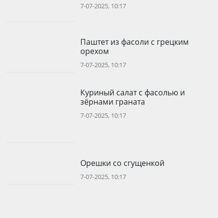
7-07-2025, 10:17
Паштет из фасоли с грецким
орехом
7-07-2025, 10:17
Куриный салат с фасолью и
зёрнами граната
7-07-2025, 10:17
Орешки со сгущенкой
7-07-2025, 10:17