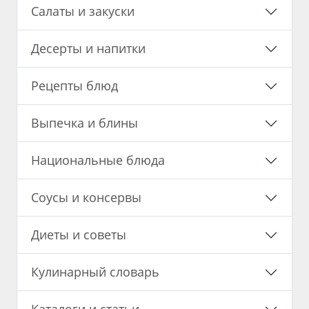
Салаты и закуски
Десерты и напитки
Рецепты блюд
Выпечка и блины
Национальные блюда
Соусы и консервы
Диеты и советы
Кулинарный словарь