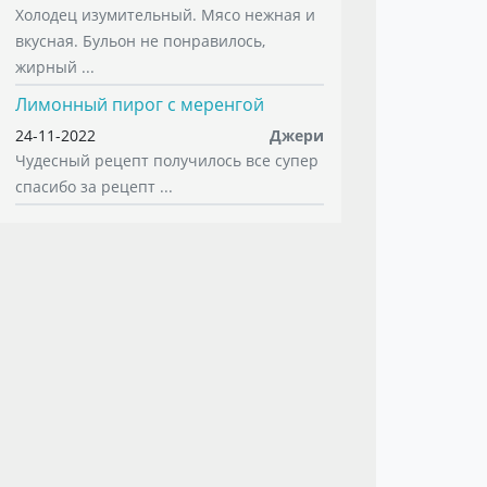
Холодец изумительный. Мясо нежная и
вкусная. Бульон не понравилось,
жирный ...
Лимонный пирог с меренгой
24-11-2022
Джери
Чудесный рецепт получилось все супер
спасибо за рецепт ...