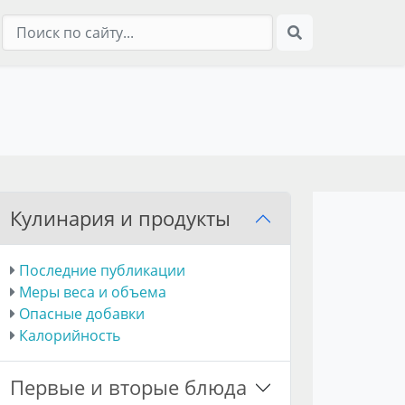
Кулинария и продукты
Последние публикации
Меры веса и объема
Опасные добавки
Калорийность
Первые и вторые блюда