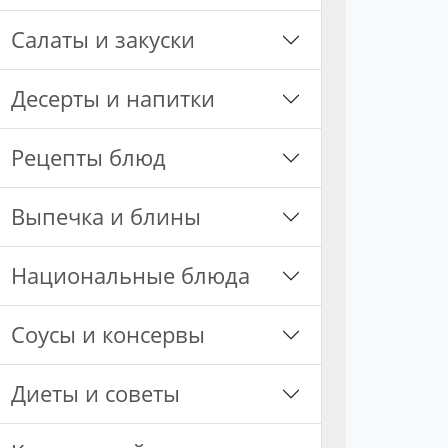
Салаты и закуски
Десерты и напитки
Рецепты блюд
Выпечка и блины
Национальные блюда
Соусы и консервы
Диеты и советы