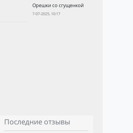
Орешки со сгущенкой
7-07-2025, 10:17
Последние отзывы