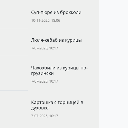
Суп-пюре из брокколи
10-11-2025, 18:06
Люля-кебаб из курицы
7-07-2025, 10:17
Чахохбили из курицы по-
грузински
7-07-2025, 10:17
Картошка с горчицей в
духовке
7-07-2025, 10:17