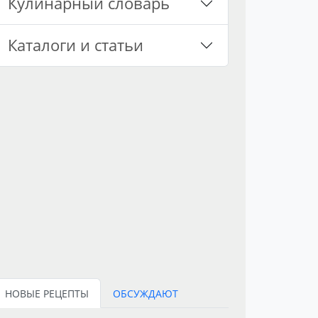
Кулинарный словарь
Каталоги и статьи
НОВЫЕ РЕЦЕПТЫ
ОБСУЖДАЮТ