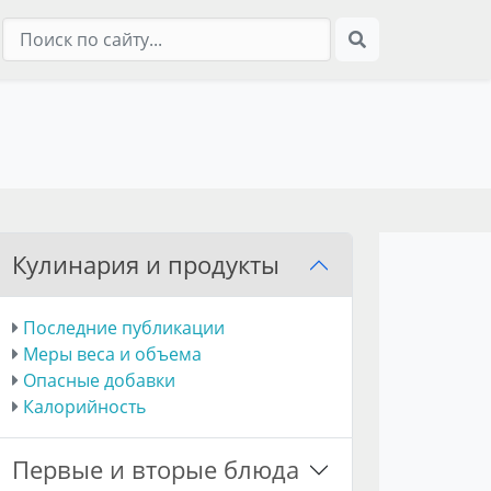
Кулинария и продукты
Последние публикации
Меры веса и объема
Опасные добавки
Калорийность
Первые и вторые блюда