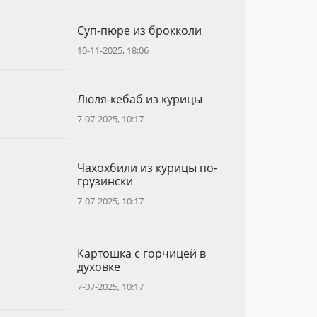
Суп-пюре из брокколи
10-11-2025, 18:06
Люля-кебаб из курицы
7-07-2025, 10:17
Чахохбили из курицы по-
грузински
7-07-2025, 10:17
Картошка с горчицей в
духовке
7-07-2025, 10:17