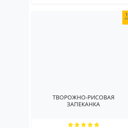
1
к
ТВОРОЖНО-РИСОВАЯ
ЗАПЕКАНКА