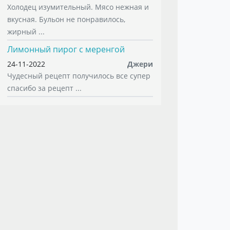
Холодец изумительный. Мясо нежная и
вкусная. Бульон не понравилось,
жирный ...
Лимонный пирог с меренгой
24-11-2022
Джери
Чудесный рецепт получилось все супер
спасибо за рецепт ...