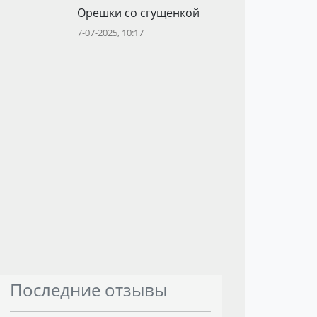
Орешки со сгущенкой
7-07-2025, 10:17
Последние отзывы