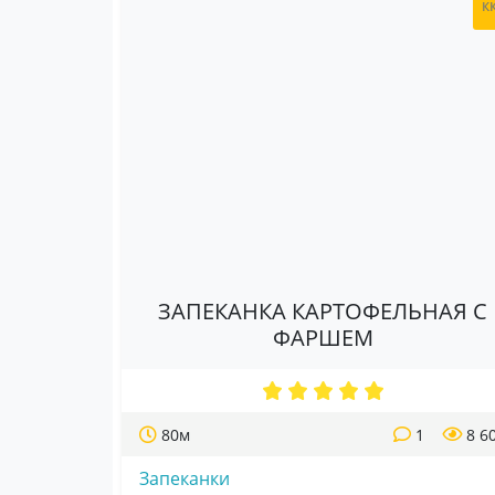
к
ЗАПЕКАНКА КАРТОФЕЛЬНАЯ С
ФАРШЕМ
80м
1
8 6
Запеканки