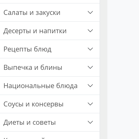
Салаты и закуски
Десерты и напитки
Рецепты блюд
Выпечка и блины
Национальные блюда
Соусы и консервы
Диеты и советы