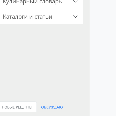
Кулинарный словарь
Каталоги и статьи
НОВЫЕ РЕЦЕПТЫ
ОБСУЖДАЮТ