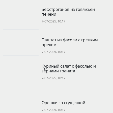
Бефстроганов из говяжьей
печени
7-07-2025, 10:17
Паштет из фасоли с грецким
орехом
7-07-2025, 10:17
Куриный салат с фасолью и
зёрнами граната
7-07-2025, 10:17
Орешки со сгущенкой
7-07-2025, 10:17