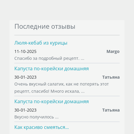
Последние отзывы
Люля-кебаб из курицы
11-10-2025
Margo
Спасибо за подробный рецепт. ...
Капуста по-корейски домашняя
30-01-2023
Татьяна
Очень вкусный салатик, как не потерять этот
рецепт, спасибо! Много искала, ...
Капуста по-корейски домашняя
30-01-2023
Татьяна
Вкусно получилось ...
Как красиво смеяться...