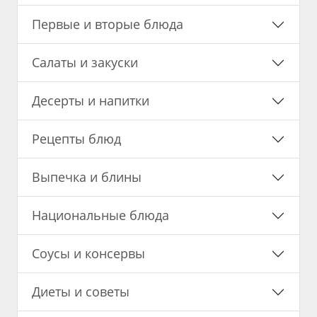
Первые и вторые блюда
Салаты и закуски
Десерты и напитки
Рецепты блюд
Выпечка и блины
Национальные блюда
Соусы и консервы
Диеты и советы