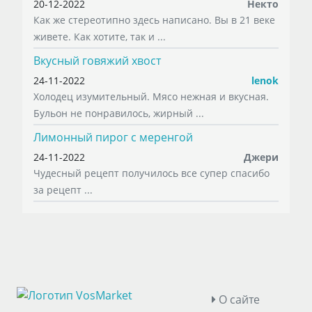
20-12-2022
Некто
Как же стереотипно здесь написано. Вы в 21 веке
живете. Как хотите, так и ...
Вкусный говяжий хвост
24-11-2022
lenok
Холодец изумительный. Мясо нежная и вкусная.
Бульон не понравилось, жирный ...
Лимонный пирог с меренгой
24-11-2022
Джери
Чудесный рецепт получилось все супер спасибо
за рецепт ...
О сайте