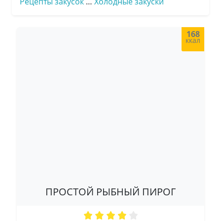
Рецепты закусок
…
Холодные закуски
168
ккал
ПРОСТОЙ РЫБНЫЙ ПИРОГ