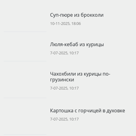
Суп-пюре из брокколи
10-11-2025, 18:06
Люля-кебаб из курицы
7-07-2025, 10:17
Чахохбили из курицы по-
грузински
7-07-2025, 10:17
Картошка с горчицей в духовке
7-07-2025, 10:17