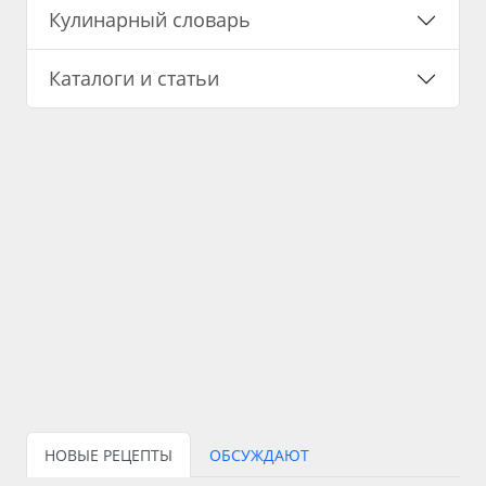
Кулинарный словарь
Каталоги и статьи
НОВЫЕ РЕЦЕПТЫ
ОБСУЖДАЮТ