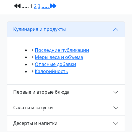
.....
1
2
3
.....
Кулинария и продукты
Последние публикации
Меры веса и объема
Опасные добавки
Калорийность
Первые и вторые блюда
Салаты и закуски
Десерты и напитки