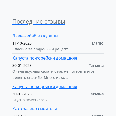
Последние отзывы
Люля-кебаб из курицы
11-10-2025
Margo
Спасибо за подробный рецепт. ...
Капуста по-корейски домашняя
30-01-2023
Татьяна
Очень вкусный салатик, как не потерять этот
рецепт, спасибо! Много искала, ...
Капуста по-корейски домашняя
30-01-2023
Татьяна
Вкусно получилось ...
Как красиво смеяться...