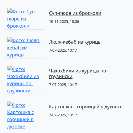
Суп-пюре из брокколи
10-11-2025, 18:06
Люля-кебаб из курицы
7-07-2025, 10:17
Чахохбили из курицы по-
грузински
7-07-2025, 10:17
Картошка с горчицей в духовке
7-07-2025, 10:17