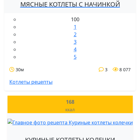
МЯСНЫЕ КОТЛЕТЫ С НАЧИНКОЙ
100
1
2
3
4
5
30м
3
8 077
Котлеты рецепты
168
ккал
КУРИНЫЕ КОТЛЕТЫ КОЛЕЧКИ