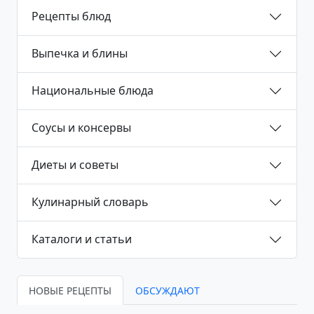
Рецепты блюд
Выпечка и блины
Национальные блюда
Соусы и консервы
Диеты и советы
Кулинарный словарь
Каталоги и статьи
НОВЫЕ РЕЦЕПТЫ
ОБСУЖДАЮТ