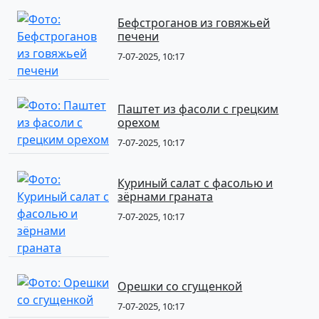
Бефстроганов из говяжьей
печени
7-07-2025, 10:17
Паштет из фасоли с грецким
орехом
7-07-2025, 10:17
Куриный салат с фасолью и
зёрнами граната
7-07-2025, 10:17
Орешки со сгущенкой
7-07-2025, 10:17