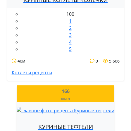
100
1
2
3
4
5
40м
0
5 606
Котлеты рецепты
166
ккал
КУРИНЫЕ ТЕФТЕЛИ