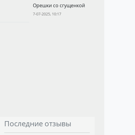
Орешки со сгущенкой
7-07-2025, 10:17
Последние отзывы