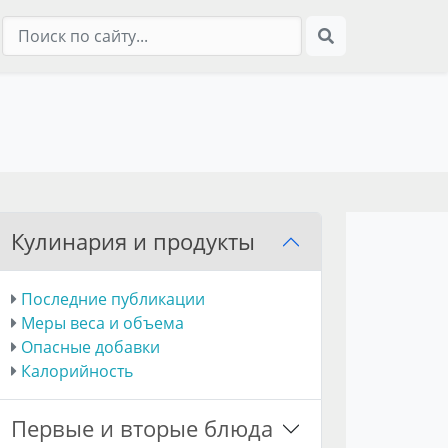
Кулинария и продукты
Последние публикации
Меры веса и объема
Опасные добавки
Калорийность
Первые и вторые блюда