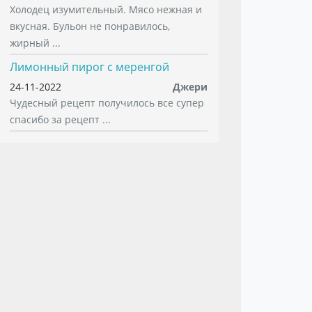
Холодец изумительный. Мясо нежная и
вкусная. Бульон не понравилось,
жирный ...
Лимонный пирог с меренгой
24-11-2022
Джери
Чудесный рецепт получилось все супер
спасибо за рецепт ...