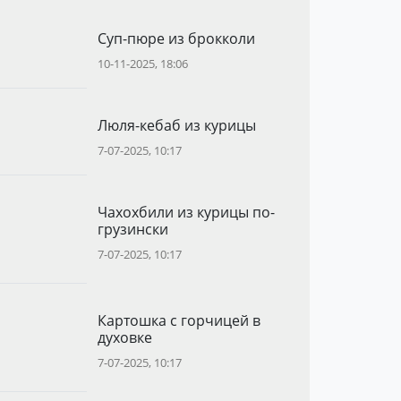
Суп-пюре из брокколи
10-11-2025, 18:06
Люля-кебаб из курицы
7-07-2025, 10:17
Чахохбили из курицы по-
грузински
7-07-2025, 10:17
Картошка с горчицей в
духовке
7-07-2025, 10:17