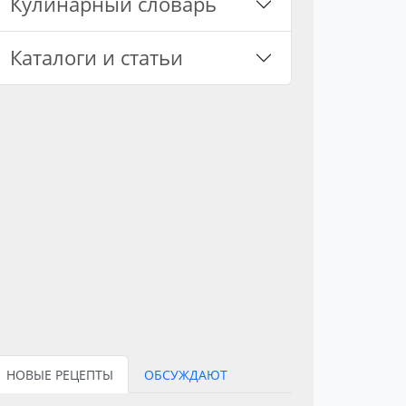
Кулинарный словарь
Каталоги и статьи
НОВЫЕ РЕЦЕПТЫ
ОБСУЖДАЮТ