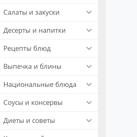
Салаты и закуски
Десерты и напитки
Рецепты блюд
Выпечка и блины
Национальные блюда
Соусы и консервы
Диеты и советы