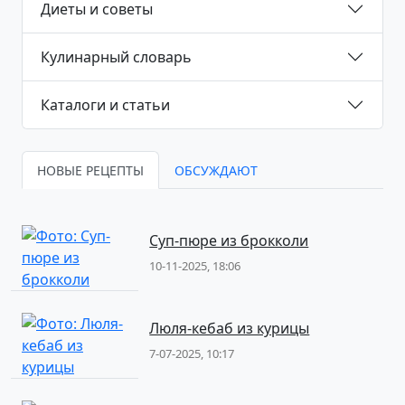
Диеты и советы
Кулинарный словарь
Каталоги и статьи
НОВЫЕ РЕЦЕПТЫ
ОБСУЖДАЮТ
Суп-пюре из брокколи
10-11-2025, 18:06
Люля-кебаб из курицы
7-07-2025, 10:17