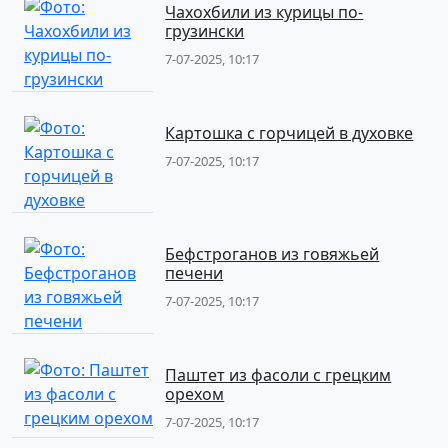
Чахохбили из курицы по-
грузински
7-07-2025, 10:17
Картошка с горчицей в духовке
7-07-2025, 10:17
Бефстроганов из говяжьей
печени
7-07-2025, 10:17
Паштет из фасоли с грецким
орехом
7-07-2025, 10:17