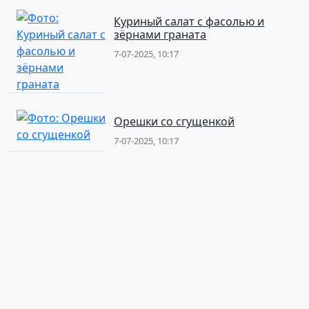
Куриный салат с фасолью и
зёрнами граната
7-07-2025, 10:17
Орешки со сгущенкой
7-07-2025, 10:17