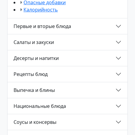
Опасные добавки
Калорийность
Первые и вторые блюда
Салаты и закуски
Десерты и напитки
Рецепты блюд
Выпечка и блины
Национальные блюда
Соусы и консервы