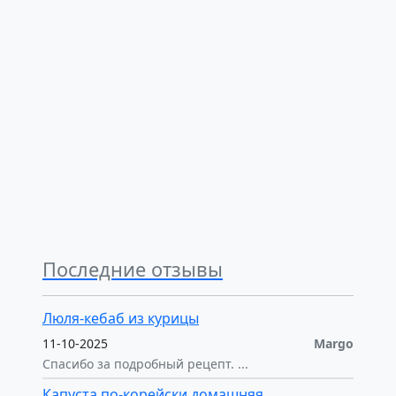
Последние отзывы
Люля-кебаб из курицы
11-10-2025
Margo
Спасибо за подробный рецепт. ...
Капуста по-корейски домашняя