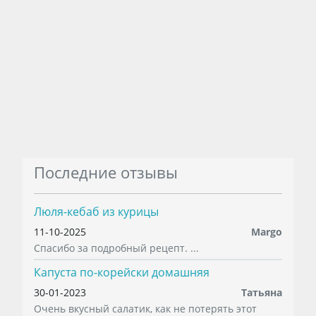
Последние отзывы
Люля-кебаб из курицы
11-10-2025
Margo
Спасибо за подробный рецепт. ...
Капуста по-корейски домашняя
30-01-2023
Татьяна
Очень вкусный салатик, как не потерять этот