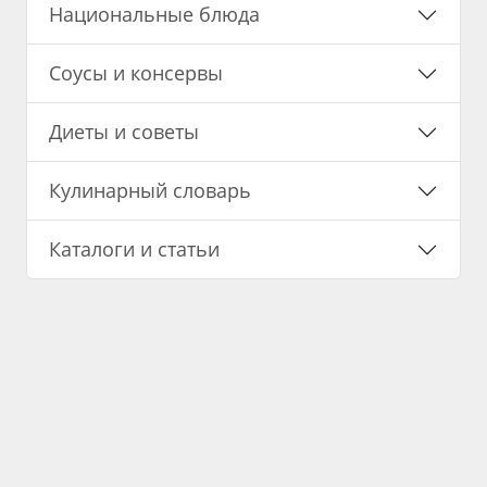
Национальные блюда
Соусы и консервы
Диеты и советы
Кулинарный словарь
Каталоги и статьи