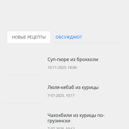
НОВЫЕ РЕЦЕПТЫ
ОБСУЖДАЮТ
Суп-пюре из брокколи
10-11-2025, 18:06
Люля-кебаб из курицы
7-07-2025, 10:17
Чахохбили из курицы по-
грузински
7-07-2025, 10:17