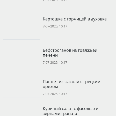
Картошка с горчицей в духовке
7-07-2025, 10:17
Бефстроганов из говяжьей
печени
7-07-2025, 10:17
Паштет из фасоли с грецким
орехом
7-07-2025, 10:17
Куриный салат с фасолью и
зёрнами граната