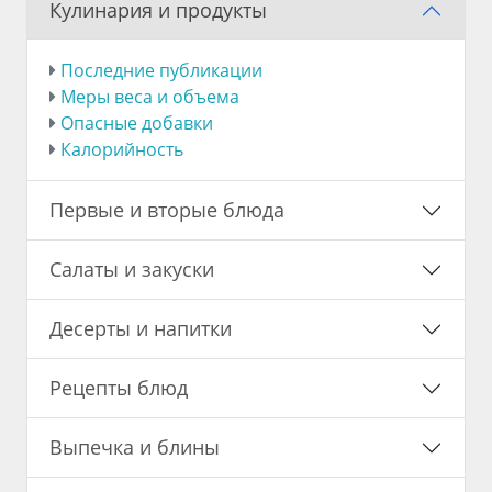
Кулинария и продукты
Последние публикации
Меры веса и объема
Опасные добавки
Калорийность
Первые и вторые блюда
Салаты и закуски
Десерты и напитки
Рецепты блюд
Выпечка и блины