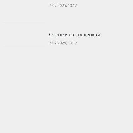
7-07-2025, 10:17
Орешки со сгущенкой
7-07-2025, 10:17