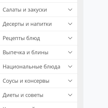
Салаты и закуски
Десерты и напитки
Рецепты блюд
Выпечка и блины
Национальные блюда
Соусы и консервы
Диеты и советы