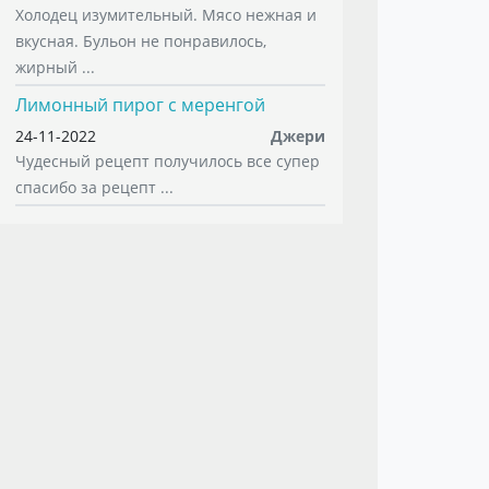
Холодец изумительный. Мясо нежная и
вкусная. Бульон не понравилось,
жирный ...
Лимонный пирог с меренгой
24-11-2022
Джери
Чудесный рецепт получилось все супер
спасибо за рецепт ...