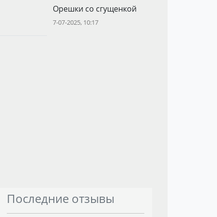
Орешки со сгущенкой
7-07-2025, 10:17
Последние отзывы