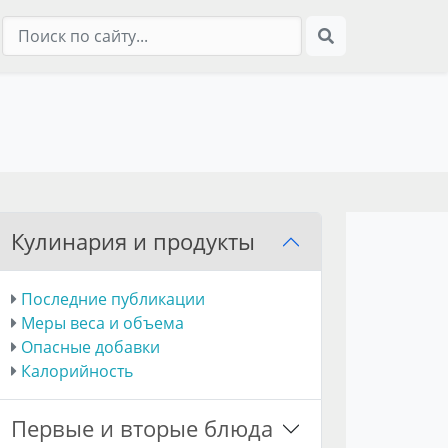
Кулинария и продукты
Последние публикации
Меры веса и объема
Опасные добавки
Калорийность
Первые и вторые блюда