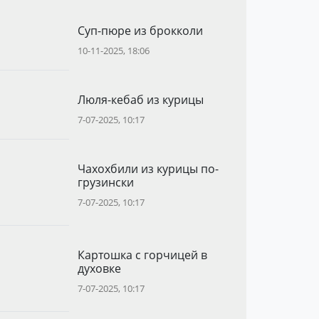
Суп-пюре из брокколи
10-11-2025, 18:06
Люля-кебаб из курицы
7-07-2025, 10:17
Чахохбили из курицы по-
грузински
7-07-2025, 10:17
Картошка с горчицей в
духовке
7-07-2025, 10:17