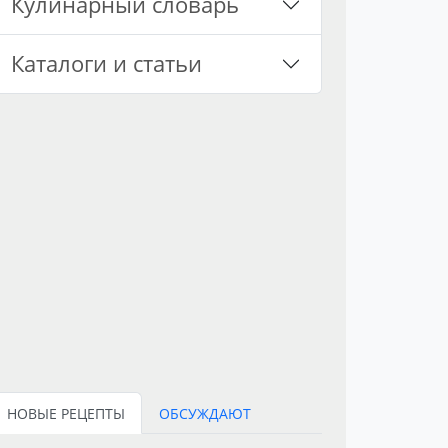
Кулинарный словарь
Каталоги и статьи
НОВЫЕ РЕЦЕПТЫ
ОБСУЖДАЮТ