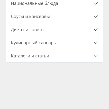
Национальные блюда
Соусы и консервы
Диеты и советы
Кулинарный словарь
Каталоги и статьи