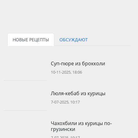
НОВЫЕ РЕЦЕПТЫ
ОБСУЖДАЮТ
Суп-пюре из брокколи
10-11-2025, 18:06
Люля-кебаб из курицы
7-07-2025, 10:17
Чахохбили из курицы по-
грузински
7-07-2025, 10:17