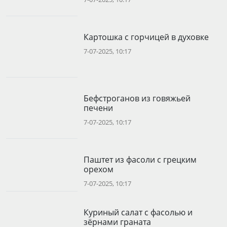
Картошка с горчицей в духовке
7-07-2025, 10:17
Бефстроганов из говяжьей
печени
7-07-2025, 10:17
Паштет из фасоли с грецким
орехом
7-07-2025, 10:17
Куриный салат с фасолью и
зёрнами граната