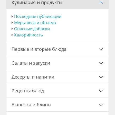
Кулинария и продукты
Последние публикации
Меры веса и объема
Опасные добавки
Калорийность
Первые и вторые блюда
Салаты и закуски
Десерты и напитки
Рецепты блюд
Выпечка и блины