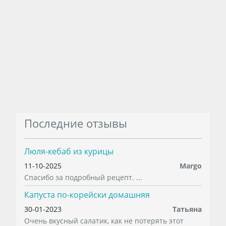
Последние отзывы
Люля-кебаб из курицы
11-10-2025
Margo
Спасибо за подробный рецепт. ...
Капуста по-корейски домашняя
30-01-2023
Татьяна
Очень вкусный салатик, как не потерять этот