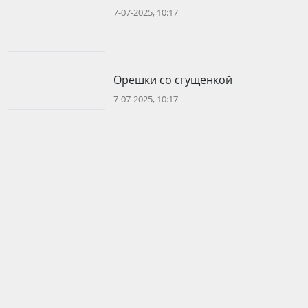
7-07-2025, 10:17
Орешки со сгущенкой
7-07-2025, 10:17