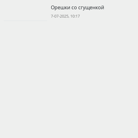
Орешки со сгущенкой
7-07-2025, 10:17