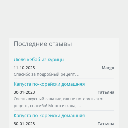
Последние отзывы
Люля-кебаб из курицы
11-10-2025
Margo
Спасибо за подробный рецепт. ...
Капуста по-корейски домашняя
30-01-2023
Татьяна
Очень вкусный салатик, как не потерять этот
рецепт, спасибо! Много искала, ...
Капуста по-корейски домашняя
30-01-2023
Татьяна