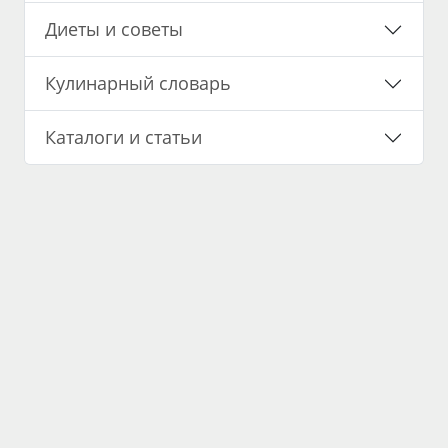
Диеты и советы
Кулинарный словарь
Каталоги и статьи