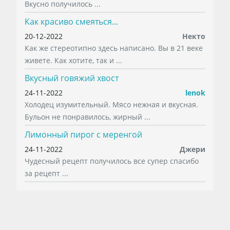
Вкусно получилось ...
Как красиво смеяться...
20-12-2022
Некто
Как же стереотипно здесь написано. Вы в 21 веке
живете. Как хотите, так и ...
Вкусный говяжий хвост
24-11-2022
lenok
Холодец изумительный. Мясо нежная и вкусная.
Бульон не понравилось, жирный ...
Лимонный пирог с меренгой
24-11-2022
Джери
Чудесный рецепт получилось все супер спасибо
за рецепт ...