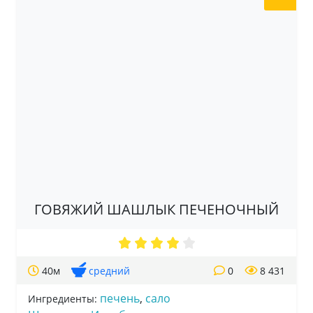
ГОВЯЖИЙ ШАШЛЫК ПЕЧЕНОЧНЫЙ
40м
средний
0
8 431
печень
,
сало
Ингредиенты: