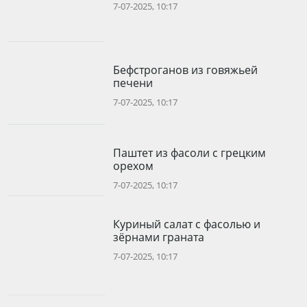
7-07-2025, 10:17
Бефстроганов из говяжьей
печени
7-07-2025, 10:17
Паштет из фасоли с грецким
орехом
7-07-2025, 10:17
Куриный салат с фасолью и
зёрнами граната
7-07-2025, 10:17