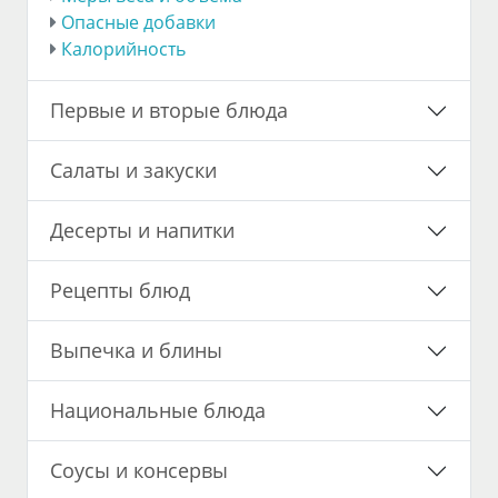
Опасные добавки
Калорийность
Первые и вторые блюда
Салаты и закуски
Десерты и напитки
Рецепты блюд
Выпечка и блины
Национальные блюда
Соусы и консервы