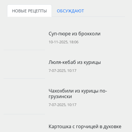
НОВЫЕ РЕЦЕПТЫ
ОБСУЖДАЮТ
Суп-пюре из брокколи
10-11-2025, 18:06
Люля-кебаб из курицы
7-07-2025, 10:17
Чахохбили из курицы по-
грузински
7-07-2025, 10:17
Картошка с горчицей в духовке