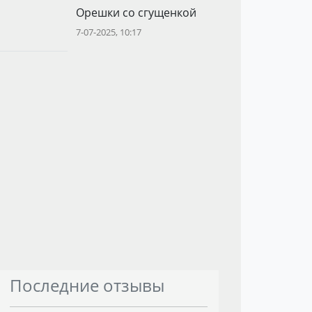
Орешки со сгущенкой
7-07-2025, 10:17
Последние отзывы