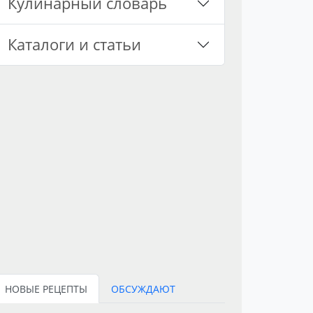
Кулинарный словарь
Каталоги и статьи
НОВЫЕ РЕЦЕПТЫ
ОБСУЖДАЮТ