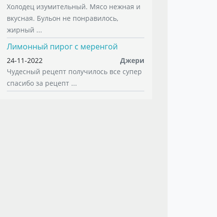
Холодец изумительный. Мясо нежная и
вкусная. Бульон не понравилось,
жирный ...
Лимонный пирог с меренгой
24-11-2022
Джери
Чудесный рецепт получилось все супер
спасибо за рецепт ...