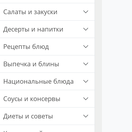
Салаты и закуски
Десерты и напитки
Рецепты блюд
Выпечка и блины
Национальные блюда
Соусы и консервы
Диеты и советы