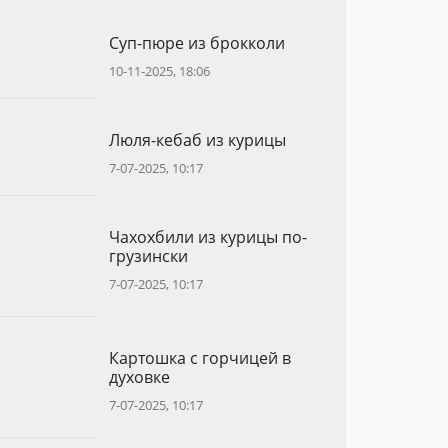
Суп-пюре из брокколи
10-11-2025, 18:06
Люля-кебаб из курицы
7-07-2025, 10:17
Чахохбили из курицы по-
грузински
7-07-2025, 10:17
Картошка с горчицей в
духовке
7-07-2025, 10:17