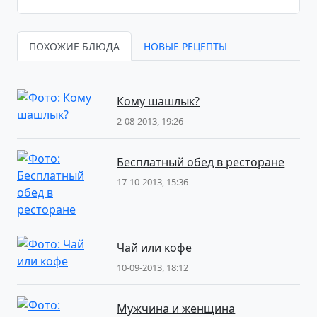
ПОХОЖИЕ БЛЮДА
НОВЫЕ РЕЦЕПТЫ
Кому шашлык?
2-08-2013, 19:26
Бесплатный обед в ресторане
17-10-2013, 15:36
Чай или кофе
10-09-2013, 18:12
Мужчина и женщина