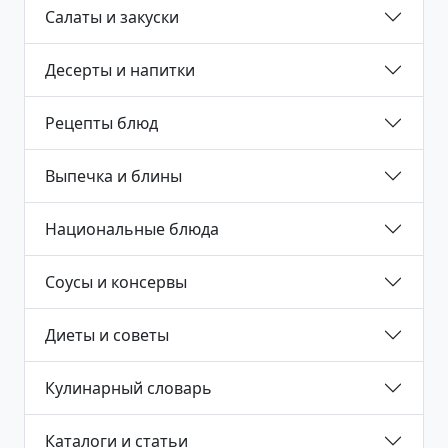
Салаты и закуски
Десерты и напитки
Рецепты блюд
Выпечка и блины
Национальные блюда
Соусы и консервы
Диеты и советы
Кулинарный словарь
Каталоги и статьи