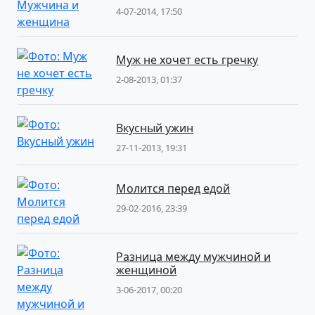
4-07-2014, 17:50
Муж не хочет есть гречку
2-08-2013, 01:37
Вкусный ужин
27-11-2013, 19:31
Молится перед едой
29-02-2016, 23:39
Разница между мужчиной и
женщиной
3-06-2017, 00:20