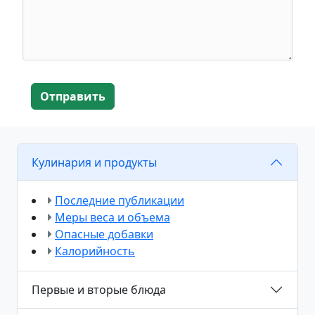
Отправить
Кулинария и продукты
Последние публикации
Меры веса и объема
Опасные добавки
Калорийность
Первые и вторые блюда