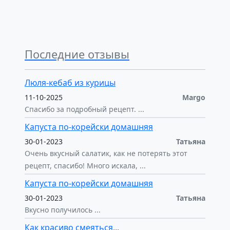
Последние отзывы
Люля-кебаб из курицы
11-10-2025
Margo
Спасибо за подробный рецепт. ...
Капуста по-корейски домашняя
30-01-2023
Татьяна
Очень вкусный салатик, как не потерять этот
рецепт, спасибо! Много искала, ...
Капуста по-корейски домашняя
30-01-2023
Татьяна
Вкусно получилось ...
Как красиво смеяться...