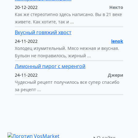
20-12-2022
Некто
Как же стереотипно здесь написано. Вы в 21 веке
живете. Как хотите, так и ...
Вкусный говяжий хвост
24-11-2022
lenok
Холодец изумительный. Мясо нежная и вкусная.
Бульон не понравилось, жирный ...
Лимонный пирог с меренгой
24-11-2022
Джери
Чудесный рецепт получилось все супер спасибо
за рецепт ...