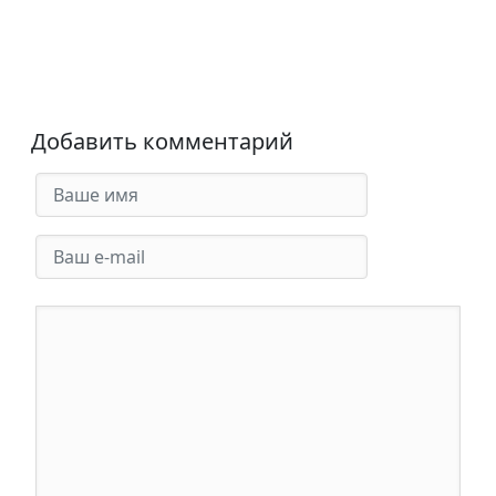
Добавить комментарий