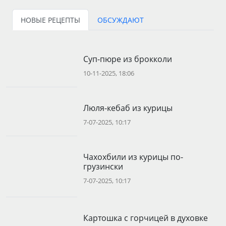
НОВЫЕ РЕЦЕПТЫ
ОБСУЖДАЮТ
Суп-пюре из брокколи
10-11-2025, 18:06
Люля-кебаб из курицы
7-07-2025, 10:17
Чахохбили из курицы по-
грузински
7-07-2025, 10:17
Картошка с горчицей в духовке