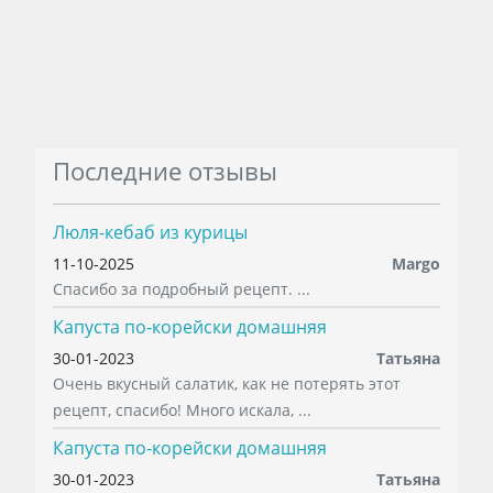
Последние отзывы
Люля-кебаб из курицы
11-10-2025
Margo
Спасибо за подробный рецепт. ...
Капуста по-корейски домашняя
30-01-2023
Татьяна
Очень вкусный салатик, как не потерять этот
рецепт, спасибо! Много искала, ...
Капуста по-корейски домашняя
30-01-2023
Татьяна