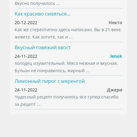
Вкусно получилось ...
Как красиво смеяться...
20-12-2022
Некто
Как же стереотипно здесь написано. Вы в 21 веке
живете. Как хотите, так и ...
Вкусный говяжий хвост
24-11-2022
lenok
Холодец изумительный. Мясо нежная и вкусная.
Бульон не понравилось, жирный ...
Лимонный пирог с меренгой
24-11-2022
Джери
Чудесный рецепт получилось все супер спасибо
за рецепт ...