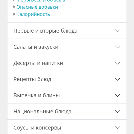
Опасные добавки
Калорийность
Первые и вторые блюда
Салаты и закуски
Десерты и напитки
Рецепты блюд
Выпечка и блины
Национальные блюда
Соусы и консервы