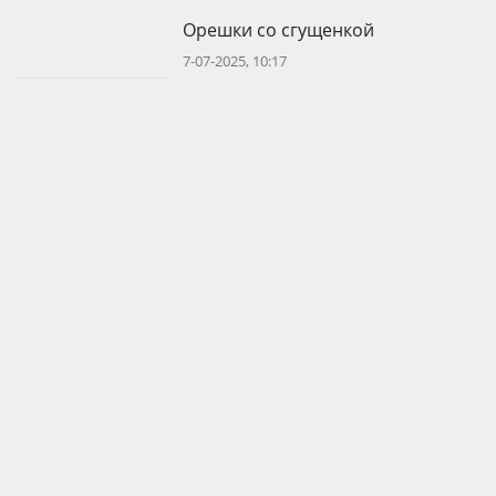
Орешки со сгущенкой
7-07-2025, 10:17