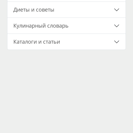
Диеты и советы
Кулинарный словарь
Каталоги и статьи