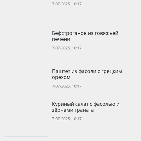
7-07-2025, 10:17
Бефстроганов из говяжьей
печени
7-07-2025, 10:17
Паштет из фасоли с грецким
орехом
7-07-2025, 10:17
Куриный салат с фасолью и
зёрнами граната
7-07-2025, 10:17