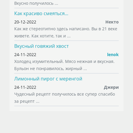
Вкусно получилось ...
Как красиво смеяться...
20-12-2022
Некто
Как же стереотипно здесь написано. Вы в 21 веке
живете. Как хотите, так и ...
Вкусный говяжий хвост
24-11-2022
lenok
Холодец изумительный. Мясо нежная и вкусная.
Бульон не понравилось, жирный ...
Лимонный пирог с меренгой
24-11-2022
Джери
Чудесный рецепт получилось все супер спасибо
за рецепт ...