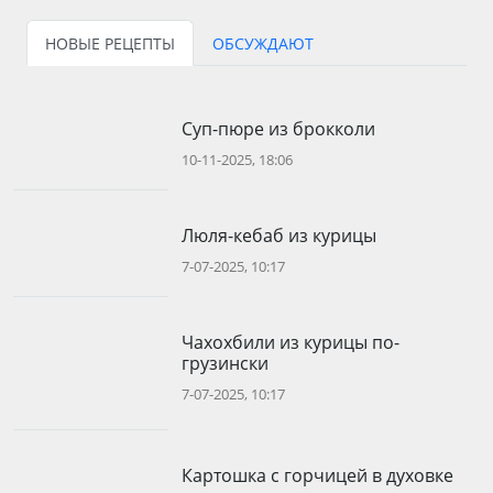
НОВЫЕ РЕЦЕПТЫ
ОБСУЖДАЮТ
Суп-пюре из брокколи
10-11-2025, 18:06
Люля-кебаб из курицы
7-07-2025, 10:17
Чахохбили из курицы по-
грузински
7-07-2025, 10:17
Картошка с горчицей в духовке