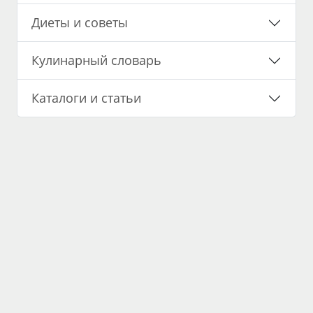
Диеты и советы
Кулинарный словарь
Каталоги и статьи