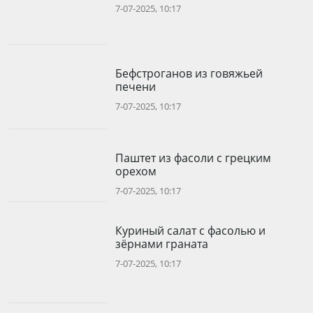
7-07-2025, 10:17
Бефстроганов из говяжьей
печени
7-07-2025, 10:17
Паштет из фасоли с грецким
орехом
7-07-2025, 10:17
Куриный салат с фасолью и
зёрнами граната
7-07-2025, 10:17