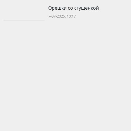
Орешки со сгущенкой
7-07-2025, 10:17