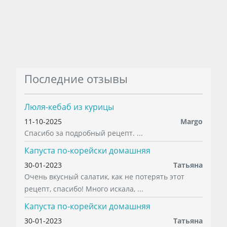
Последние отзывы
Люля-кебаб из курицы
11-10-2025
Margo
Спасибо за подробный рецепт. ...
Капуста по-корейски домашняя
30-01-2023
Татьяна
Очень вкусный салатик, как не потерять этот
рецепт, спасибо! Много искала, ...
Капуста по-корейски домашняя
30-01-2023
Татьяна