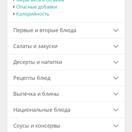
Опасные добавки
Калорийность
Первые и вторые блюда
Салаты и закуски
Десерты и напитки
Рецепты блюд
Выпечка и блины
Национальные блюда
Соусы и консервы