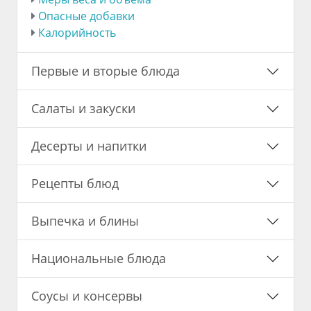
Опасные добавки
Калорийность
Первые и вторые блюда
Салаты и закуски
Десерты и напитки
Рецепты блюд
Выпечка и блины
Национальные блюда
Соусы и консервы