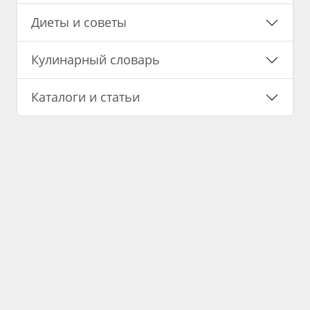
Диеты и советы
Кулинарный словарь
Каталоги и статьи