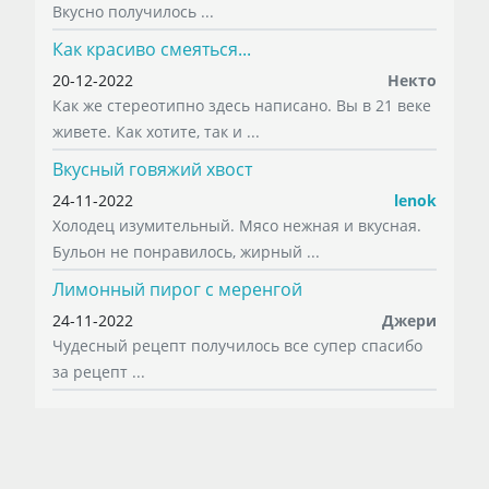
Вкусно получилось ...
Как красиво смеяться...
20-12-2022
Некто
Как же стереотипно здесь написано. Вы в 21 веке
живете. Как хотите, так и ...
Вкусный говяжий хвост
24-11-2022
lenok
Холодец изумительный. Мясо нежная и вкусная.
Бульон не понравилось, жирный ...
Лимонный пирог с меренгой
24-11-2022
Джери
Чудесный рецепт получилось все супер спасибо
за рецепт ...