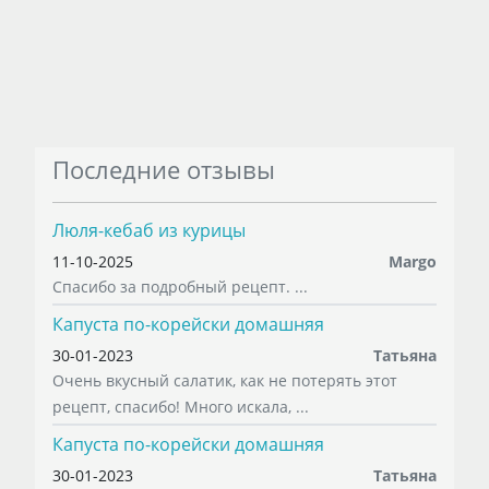
Последние отзывы
Люля-кебаб из курицы
11-10-2025
Margo
Спасибо за подробный рецепт. ...
Капуста по-корейски домашняя
30-01-2023
Татьяна
Очень вкусный салатик, как не потерять этот
рецепт, спасибо! Много искала, ...
Капуста по-корейски домашняя
30-01-2023
Татьяна