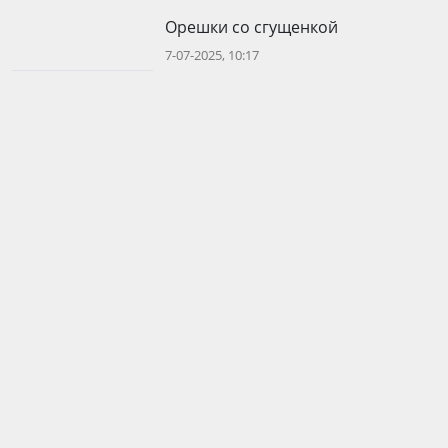
Орешки со сгущенкой
7-07-2025, 10:17