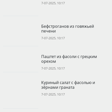
7-07-2025, 10:17
Бефстроганов из говяжьей
печени
7-07-2025, 10:17
Паштет из фасоли с грецким
орехом
7-07-2025, 10:17
Куриный салат с фасолью и
зёрнами граната
7-07-2025, 10:17