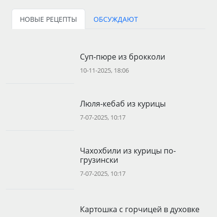
НОВЫЕ РЕЦЕПТЫ
ОБСУЖДАЮТ
Суп-пюре из брокколи
10-11-2025, 18:06
Люля-кебаб из курицы
7-07-2025, 10:17
Чахохбили из курицы по-
грузински
7-07-2025, 10:17
Картошка с горчицей в духовке