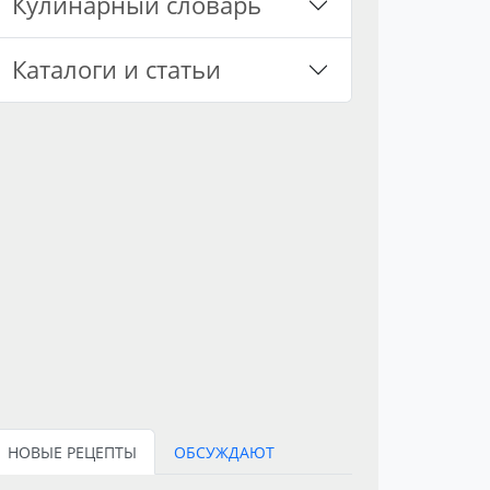
Кулинарный словарь
Каталоги и статьи
НОВЫЕ РЕЦЕПТЫ
ОБСУЖДАЮТ