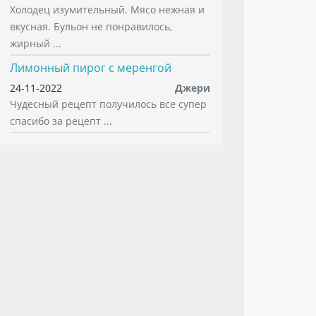
Холодец изумительный. Мясо нежная и
вкусная. Бульон не понравилось,
жирный ...
Лимонный пирог с меренгой
24-11-2022
Джери
Чудесный рецепт получилось все супер
спасибо за рецепт ...