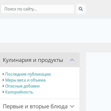
Кулинария и продукты
Последние публикации
Меры веса и объема
Опасные добавки
Калорийность
Первые и вторые блюда