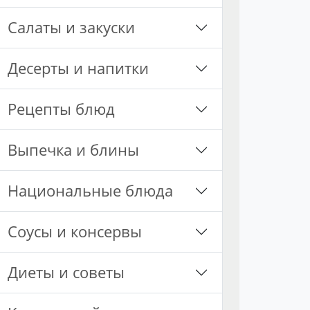
Салаты и закуски
Десерты и напитки
Рецепты блюд
Выпечка и блины
Национальные блюда
Соусы и консервы
Диеты и советы