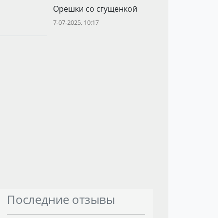
Орешки со сгущенкой
7-07-2025, 10:17
Последние отзывы