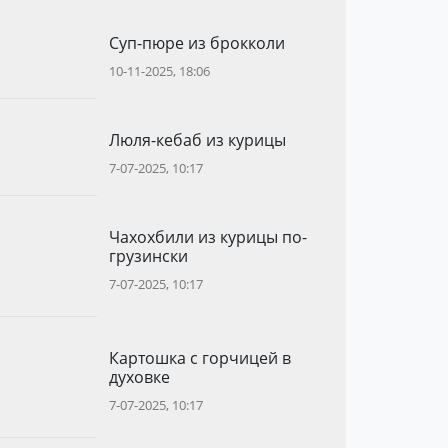
Суп-пюре из брокколи
10-11-2025, 18:06
Люля-кебаб из курицы
7-07-2025, 10:17
Чахохбили из курицы по-
грузински
7-07-2025, 10:17
Картошка с горчицей в
духовке
7-07-2025, 10:17