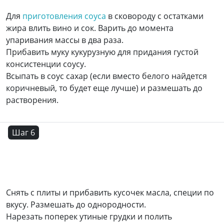
Для
приготовления соуса
в сковороду с остатками
жира влить вино и сок. Варить до момента
упаривания массы в два раза.
Прибавить муку кукурузную для придания густой
консистенции соусу.
Всыпать в соус сахар (если вместо белого найдется
коричневый, то будет еще лучше) и размешать до
растворения.
Шаг 6
Снять с плиты и прибавить кусочек масла, специи по
вкусу. Размешать до однородности.
Нарезать поперек утиные грудки и полить