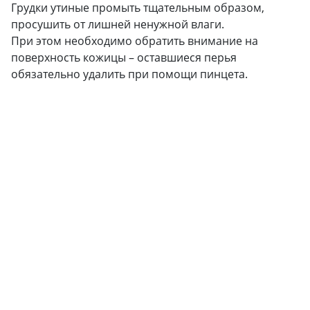
Грудки утиные промыть тщательным образом,
просушить от лишней ненужной влаги.
При этом необходимо обратить внимание на
поверхность кожицы – оставшиеся перья
обязательно удалить при помощи пинцета.