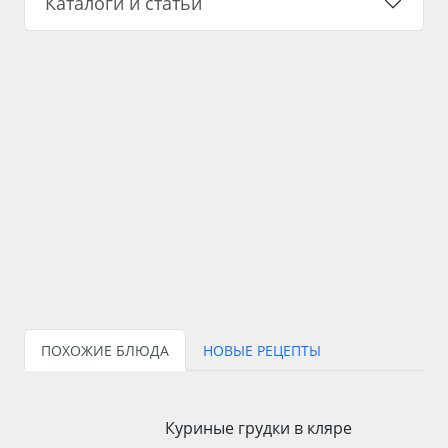
Каталоги и статьи
ПОХОЖИЕ БЛЮДА
НОВЫЕ РЕЦЕПТЫ
Куриные грудки в кляре