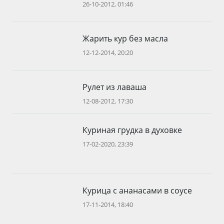
26-10-2012, 01:46
Жарить кур без масла
12-12-2014, 20:20
Рулет из лаваша
12-08-2012, 17:30
Куриная грудка в духовке
17-02-2020, 23:39
Курица с ананасами в соусе
17-11-2014, 18:40