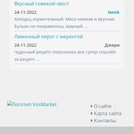
Вкусный говяжий хвост
24-11-2022
lenok
Холодец изумительный. Мясо нежная и вкусная.
Бульон не понравилось, жирный ...
Лимонный пирог с меренгой
24-11-2022
Джери
Чудесный рецепт получилось все супер спасибо
за рецепт ...
О сайте
Карта сайта
Контакты