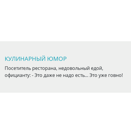
КУЛИНАРНЫЙ ЮМОР
Посетитель ресторана, недовольный едой,
официанту: - Это даже не надо есть... Это уже говно!