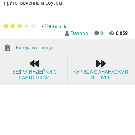
приготовленным соусом.
/
Печатать
Dashoo
0
6 959
Блюда из птицы
БЕДРА ИНДЕЙКИ С
КУРИЦА С АНАНАСАМИ
КАРТОШКОЙ
В СОУСЕ