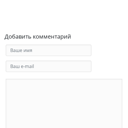
Добавить комментарий