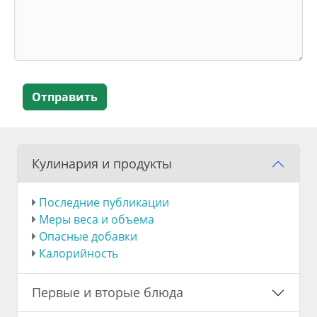
Отправить
Кулинария и продукты
Последние публикации
Меры веса и объема
Опасные добавки
Калорийность
Первые и вторые блюда