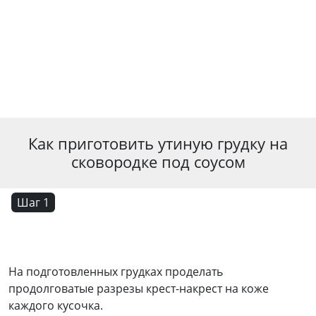
Как приготовить утиную грудку на
сковородке под соусом
Шаг 1
На подготовленных грудках проделать
продолговатые разрезы крест-накрест на коже
каждого кусочка.