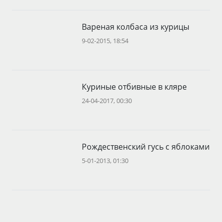
Вареная колбаса из курицы
9-02-2015, 18:54
Куриные отбивные в кляре
24-04-2017, 00:30
Рождественский гусь с яблоками
5-01-2013, 01:30