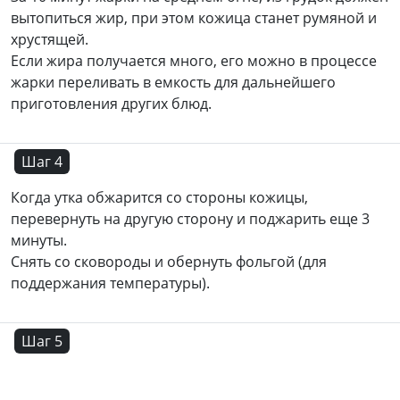
вытопиться жир, при этом кожица станет румяной и
хрустящей.
Если жира получается много, его можно в процессе
жарки переливать в емкость для дальнейшего
приготовления других блюд.
Шаг 4
Когда утка обжарится со стороны кожицы,
перевернуть на другую сторону и поджарить еще 3
минуты.
Снять со сковороды и обернуть фольгой (для
поддержания температуры).
Шаг 5