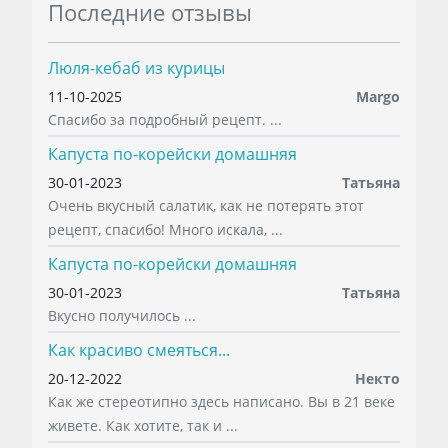
Последние отзывы
Люля-кебаб из курицы
11-10-2025
Margo
Спасибо за подробный рецепт. ...
Капуста по-корейски домашняя
30-01-2023
Татьяна
Очень вкусный салатик, как не потерять этот
рецепт, спасибо! Много искала, ...
Капуста по-корейски домашняя
30-01-2023
Татьяна
Вкусно получилось ...
Как красиво смеяться...
20-12-2022
Некто
Как же стереотипно здесь написано. Вы в 21 веке
живете. Как хотите, так и ...