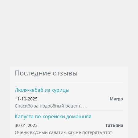
Последние отзывы
Люля-кебаб из курицы
11-10-2025
Margo
Спасибо за подробный рецепт. ...
Капуста по-корейски домашняя
30-01-2023
Татьяна
Очень вкусный салатик, как не потерять этот