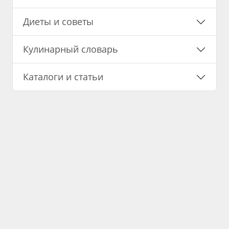
Диеты и советы
Кулинарный словарь
Каталоги и статьи