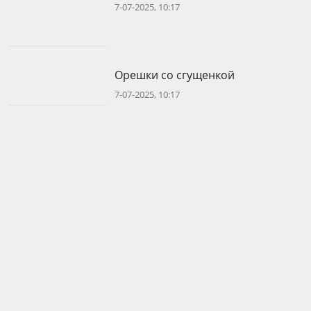
7-07-2025, 10:17
Орешки со сгущенкой
7-07-2025, 10:17