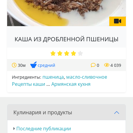
КАША ИЗ ДРОБЛЕННОЙ ПШЕНИЦЫ
30м
средний
0
4 039
пшеница
,
масло-сливочное
Ингредиенты:
Рецепты каши
…
Армянская кухня
Кулинария и продукты
Последние публикации