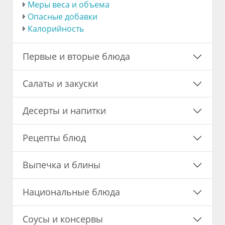
Меры веса и объема
Опасные добавки
Калорийность
Первые и вторые блюда
Салаты и закуски
Десерты и напитки
Рецепты блюд
Выпечка и блины
Национальные блюда
Соусы и консервы