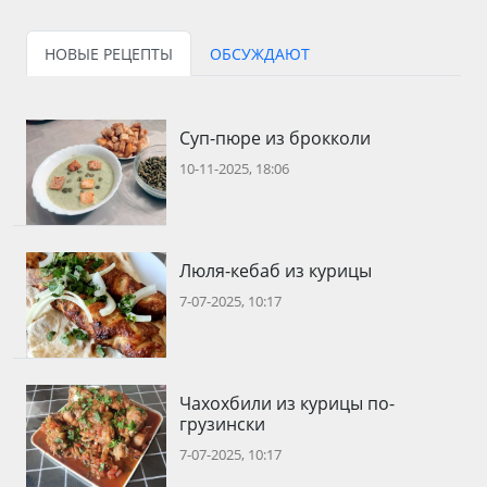
НОВЫЕ РЕЦЕПТЫ
ОБСУЖДАЮТ
Суп-пюре из брокколи
10-11-2025, 18:06
Люля-кебаб из курицы
7-07-2025, 10:17
Чахохбили из курицы по-
грузински
7-07-2025, 10:17