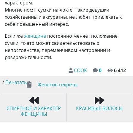
характером.
Многие носят сумки на локте. Такие девушки
хозяйственны и аккуратны, не любят привлекать к
себе повышенный интерес.
Если же
женщина
постоянно меняет положение
сумки, то это может свидетельствовать о
непостоянстве, переменчивом настроении и
раздражительности.
COOK
0
6 412
/
Печатать
Женские секреты
СПИРТНОЕ И ХАРАКТЕР
КРАСИВЫЕ ВОЛОСЫ
ЖЕНЩИНЫ