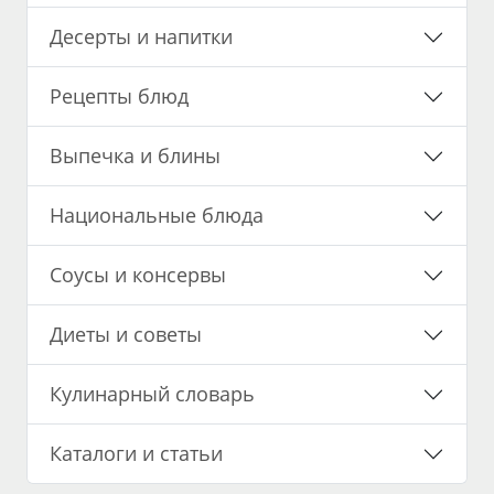
Десерты и напитки
Рецепты блюд
Выпечка и блины
Национальные блюда
Соусы и консервы
Диеты и советы
Кулинарный словарь
Каталоги и статьи