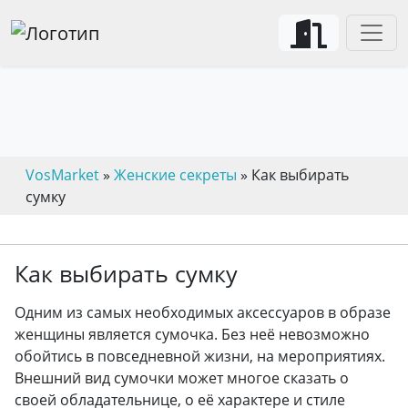
VosMarket
»
Женские секреты
» Как выбирать
сумку
Как выбирать сумку
Одним из самых необходимых аксессуаров в образе
женщины является сумочка. Без неё невозможно
обойтись в повседневной жизни, на мероприятиях.
Внешний вид сумочки может многое сказать о
своей обладательнице, о её характере и стиле