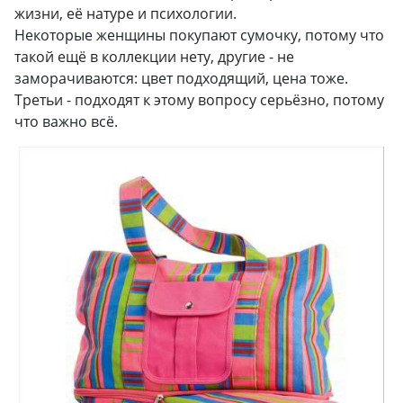
жизни, её натуре и психологии.
Некоторые женщины покупают сумочку, потому что
такой ещё в коллекции нету, другие - не
заморачиваются: цвет подходящий, цена тоже.
Третьи - подходят к этому вопросу серьёзно, потому
что важно всё.