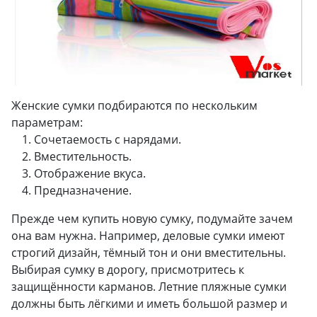
Женские сумки подбираются по нескольким
параметрам:
Сочетаемость с нарядами.
Вместительность.
Отображение вкуса.
Предназначение.
Прежде чем купить новую сумку, подумайте зачем
она вам нужна. Например, деловые сумки имеют
строгий дизайн, тёмный тон и они вместительны.
Выбирая сумку в дорогу, присмотритесь к
защищённости карманов. Летние пляжные сумки
должны быть лёгкими и иметь большой размер и