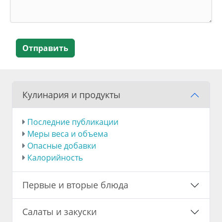
Отправить
Кулинария и продукты
Последние публикации
Меры веса и объема
Опасные добавки
Калорийность
Первые и вторые блюда
Салаты и закуски