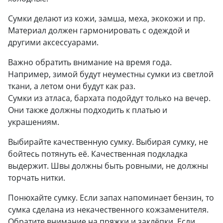
Сумки делают из кожи, замша, меха, экокожи и пр.
Материал должен гармонировать с одеждой и
другими аксессуарами.
Важно обратить внимание на время года.
Например, зимой будут неуместны сумки из светлой
ткани, а летом они будут как раз.
Сумки из атласа, бархата подойдут только на вечер.
Они также должны подходить к платью и
украшениям.
Выбирайте качественную сумку. Выбирая сумку, не
бойтесь потянуть её. Качественная подкладка
выдержит. Швы должны быть ровными, не должны
торчать нитки.
Понюхайте сумку. Если запах напоминает бензин, то
сумка сделана из некачественного кожзаменителя.
Обратите внимание на пряжки и заклёпки. Если