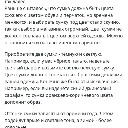
так далее.
Раньше считалось, что сумка должна быть цвета
схожего с цветом обуви и перчаток, но времена
меняются, и выбирать сумку под цвет стало скучно,
так как выбор в магазинах огромный. Цвет сумки не
должен совпадать с цветом верхней одежды. Можно
остановиться и на классическом варианте.
Приобретите две сумки - тёмную и светлую.
Например, если у вас чёрное пальто, наденьте
светлый шарф и возьмите светло-бежевую сумку.
Цвет сумки должен сочетаться с броскими деталями
вашей одежды. Конечно же бывают и исключения.
Например, если вы наденете синий джинсовый
сарафан, то сумка оранжево-коричневого цвета
дополнит образ.
Оттенки сумки зависят и от времени года. Летом
подойдут яркие и светлые тона, а зимой - более
холодные.