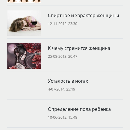
Спиртное и характер женщины
12-11-2012, 23:30
К чему стремится женщина
25-08-2013, 20:47
Усталость в ногах
4-07-2014, 23:19
Определение пола ребенка
10-06-2012, 15:48