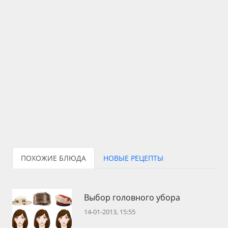
ПОХОЖИЕ БЛЮДА
НОВЫЕ РЕЦЕПТЫ
Выбор головного убора
14-01-2013, 15:55