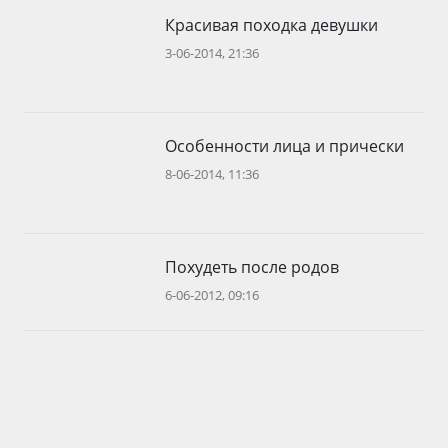
Красивая походка девушки
3-06-2014, 21:36
Особенности лица и прически
8-06-2014, 11:36
Похудеть после родов
6-06-2012, 09:16