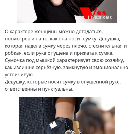
О характере женщины можно догадаться,
посмотрев и на то, как она носит сумку. Девушка,
которая надела сумку через плечо, стеснительная и
робкая, если рука опущена и прижата к сумке.
Сумочка под мышкой характеризует свою хозяйку,
как излишне серьёзную, замкнутую и эмоционально
устойчивую.
Девушку, которые носят сумку в опущенной руке,
ответственны и пунктуальны.