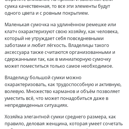
сумка качественная, то все эти элементы будут
одного цвета и с ровным покрытием.
Маленькая сумочка на удлинённом ремешке или
клатч охарактеризуют свою хозяйку, как человека,
который не утруждает себя повседневными
заботами и любит лёгкость. Владелицы такого
аксессуара также считаются организованными и
сдержанными так, как в миниатюрную сумочку
может поместиться только самое необходимое.
Владелицу большой сумки можно
охарактеризовать, как трудоспособную и активную,
волевую. Множество карманов и объём позволяет
уместить всё, что может понадобиться даже в
непредвиденных ситуациях.
Хозяйка элегантной сумки среднего размера, как
правило, деловая женщина, которая умеет сочетать