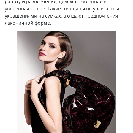
работу и развлечения, целеустремлённая и
уверенная в себе. Такие женщины не увлекаются
украшениями на сумках, а отдают предпочтения
лаконичной форме.