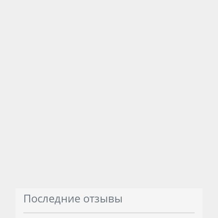
Последние отзывы