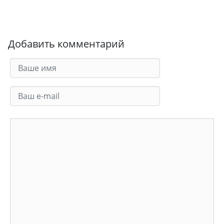
Добавить комментарий