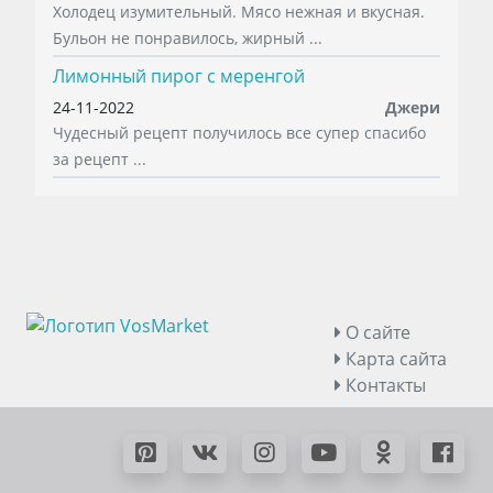
Холодец изумительный. Мясо нежная и вкусная.
Бульон не понравилось, жирный ...
Лимонный пирог с меренгой
24-11-2022
Джери
Чудесный рецепт получилось все супер спасибо
за рецепт ...
О сайте
Карта сайта
Контакты