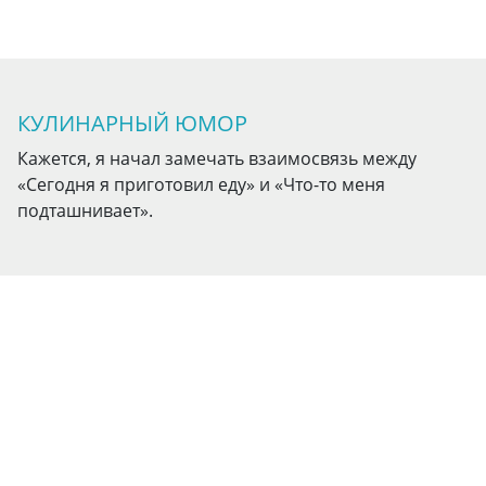
КУЛИНАРНЫЙ ЮМОР
Кажется, я начал замечать взаимосвязь между
«Сегодня я приготовил еду» и «Что-то меня
подташнивает».