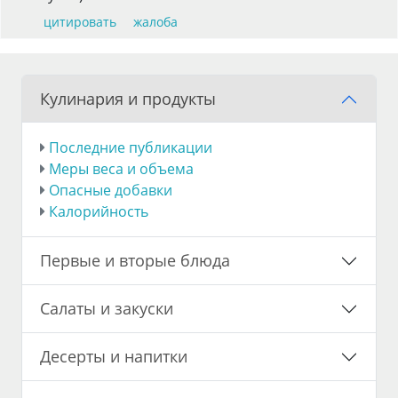
цитировать
жалоба
Кулинария и продукты
Последние публикации
Меры веса и объема
Опасные добавки
Калорийность
Первые и вторые блюда
Салаты и закуски
Десерты и напитки