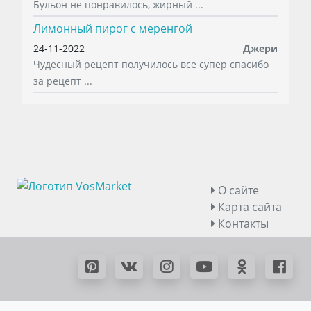
Бульон не понравилось, жирный ...
Лимонный пирог с меренгой
24-11-2022
Джери
Чудесный рецепт получилось все супер спасибо
за рецепт ...
О сайте
Карта сайта
Контакты