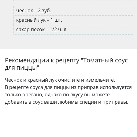
чеснок – 2 зуб.
красный лук – 1 шт.
сахар песок – 1/2 ч. л.
Рекомендации к рецепту "
Томатный соус
для пиццы
"
Чеснок и красный лук очистите и измельчите.
В рецепте соуса для пиццы из приправ используется
только орегано, однако по вкусу вы можете
добавить в соус ваши любимы специи и приправы.