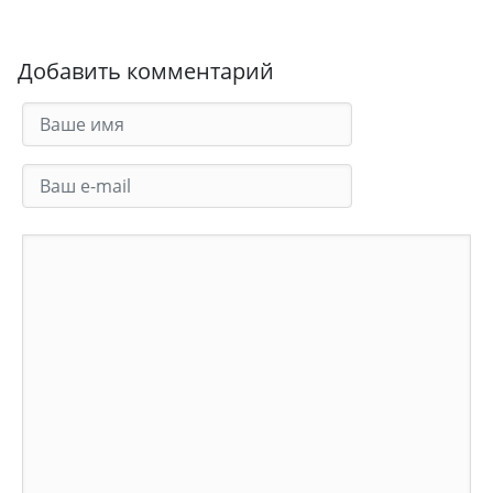
Добавить комментарий