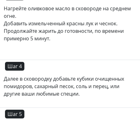
Нагрейте оливковое масло в сковороде на среднем
огне.
Добавить измельченный красны лук и чеснок.
Продолжайте жарить до готовности, по времени
примерно 5 минут.
Шаг 4
Далее в сковородку добавьте кубики очищенных
помидоров, сахарный песок, соль и перец, или
другие ваши любимые специи.
Шаг 5