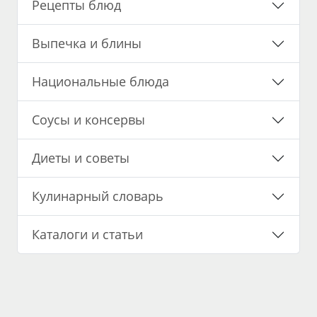
Рецепты блюд
Выпечка и блины
Национальные блюда
Соусы и консервы
Диеты и советы
Кулинарный словарь
Каталоги и статьи