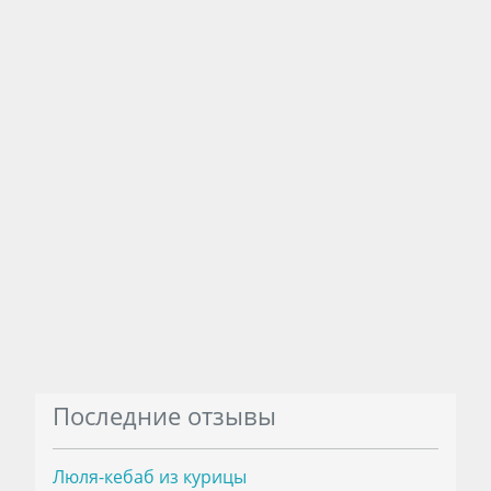
Последние отзывы
Люля-кебаб из курицы