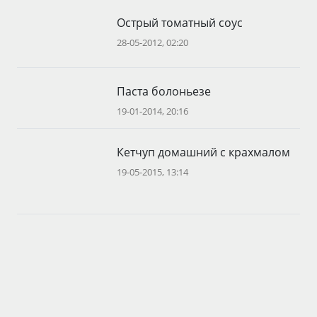
Острый томатный соус
28-05-2012, 02:20
Паста болоньезе
19-01-2014, 20:16
Кетчуп домашний с крахмалом
19-05-2015, 13:14