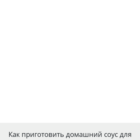
Как приготовить домашний соус для