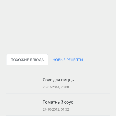
ПОХОЖИЕ БЛЮДА
НОВЫЕ РЕЦЕПТЫ
Соус для пиццы
23-07-2014, 20:08
Томатный соус
27-10-2012, 01:52