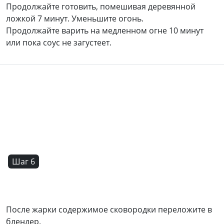
Продолжайте готовить, помешивая деревянной
ложкой 7 минут. Уменьшите огонь.
Продолжайте варить на медленном огне 10 минут
или пока соус не загустеет.
Шаг 6
После жарки содержимое сковородки переложите в
блендер.