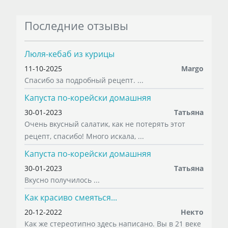
Последние отзывы
Люля-кебаб из курицы
11-10-2025
Margo
Спасибо за подробный рецепт. ...
Капуста по-корейски домашняя
30-01-2023
Татьяна
Очень вкусный салатик, как не потерять этот
рецепт, спасибо! Много искала, ...
Капуста по-корейски домашняя
30-01-2023
Татьяна
Вкусно получилось ...
Как красиво смеяться...
20-12-2022
Некто
Как же стереотипно здесь написано. Вы в 21 веке