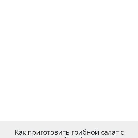
Как приготовить грибной салат с