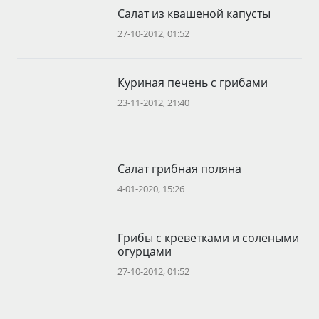
Салат из квашеной капусты
27-10-2012, 01:52
Куриная печень с грибами
23-11-2012, 21:40
Салат грибная поляна
4-01-2020, 15:26
Грибы с креветками и солеными
огурцами
27-10-2012, 01:52