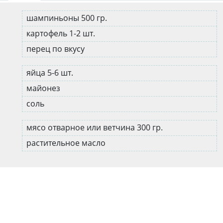
шампиньоны 500 гр.
картофель 1-2 шт.
перец по вкусу
яйца 5-6 шт.
майонез
соль
мясо отварное или ветчина 300 гр.
растительное масло