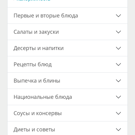
Первые и вторые блюда
Салаты и закуски
Десерты и напитки
Рецепты блюд
Выпечка и блины
Национальные блюда
Соусы и консервы
Диеты и советы