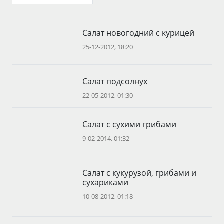
Салат новогодний с курицей
25-12-2012, 18:20
Салат подсолнух
22-05-2012, 01:30
Салат с сухими грибами
9-02-2014, 01:32
Салат с кукурузой, грибами и
сухариками
10-08-2012, 01:18