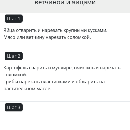
ветчиной и яйцами
Шаг 1
Яйца отварить и нарезать крупными кусками.
Мясо или ветчину нарезать соломкой.
Шаг 2
Картофель сварить в мундире, очистить и нарезать
соломкой.
Грибы нарезать пластинками и обжарить на
растительном масле.
Шаг 3