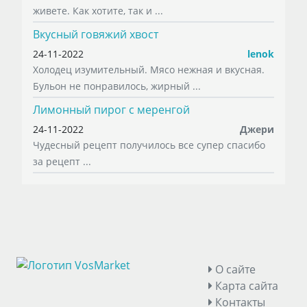
живете. Как хотите, так и ...
Вкусный говяжий хвост
24-11-2022
lenok
Холодец изумительный. Мясо нежная и вкусная.
Бульон не понравилось, жирный ...
Лимонный пирог с меренгой
24-11-2022
Джери
Чудесный рецепт получилось все супер спасибо
за рецепт ...
О сайте
Карта сайта
Контакты