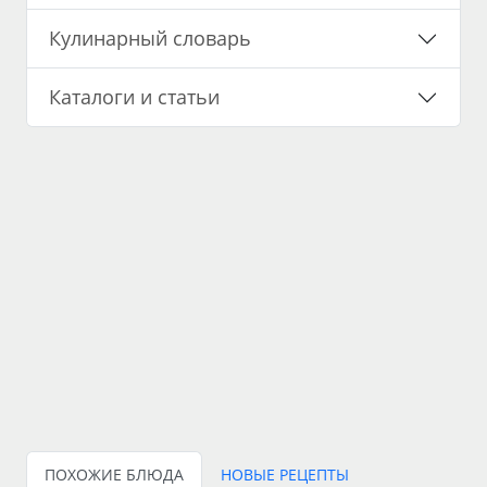
Кулинарный словарь
Каталоги и статьи
ПОХОЖИЕ БЛЮДА
НОВЫЕ РЕЦЕПТЫ