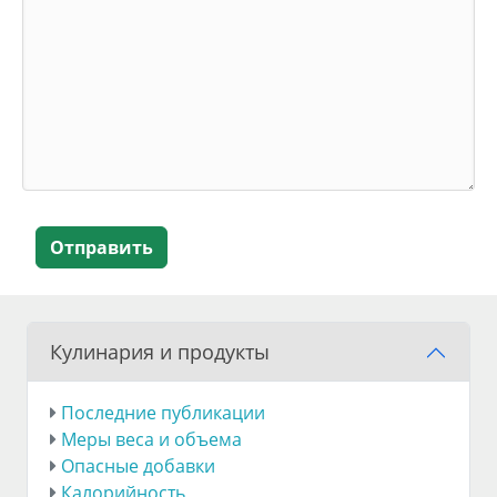
Отправить
Кулинария и продукты
Последние публикации
Меры веса и объема
Опасные добавки
Калорийность