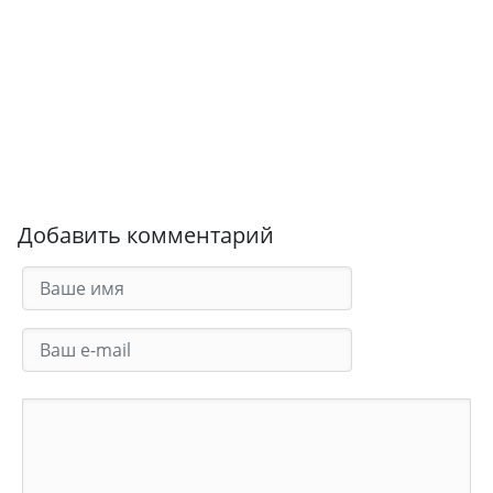
Добавить комментарий