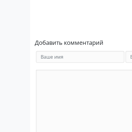
Добавить комментарий