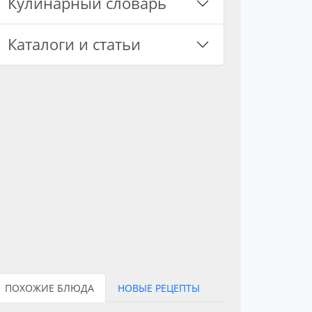
Кулинарный словарь
Каталоги и статьи
ПОХОЖИЕ БЛЮДА
НОВЫЕ РЕЦЕПТЫ