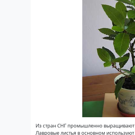
Из стран СНГ промышленно выращивают
Лавровые листья в основном используют 