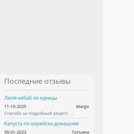
Последние отзывы
Люля-кебаб из курицы
11-10-2025
Margo
Спасибо за подробный рецепт. ...
Капуста по-корейски домашняя
30-01-2023
Татьяна