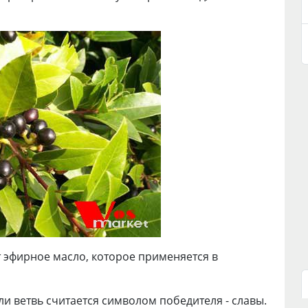
 эфирное масло, которое применяется в
и ветвь считается символом победителя - славы.