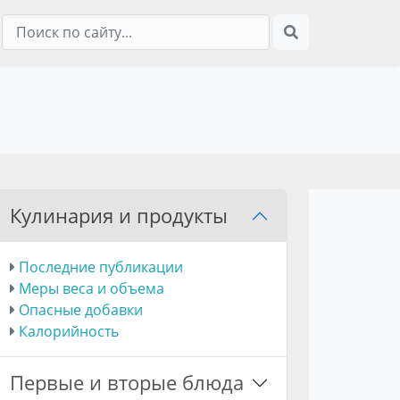
Кулинария и продукты
Последние публикации
Меры веса и объема
Опасные добавки
Калорийность
Первые и вторые блюда