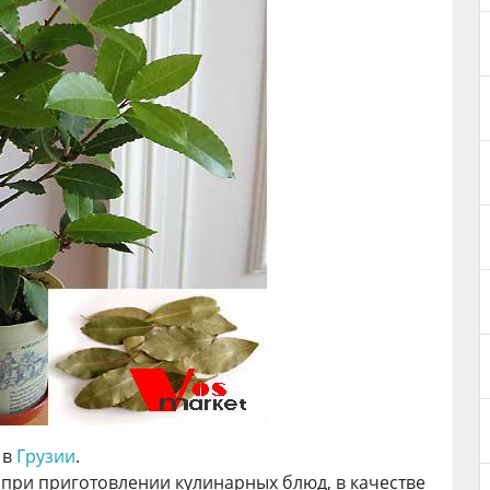
 в
Грузии
.
при приготовлении кулинарных блюд, в качестве