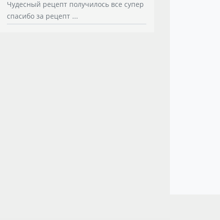
Чудесный рецепт получилось все супер
спасибо за рецепт ...