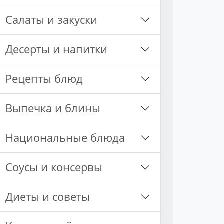
Салаты и закуски
Десерты и напитки
Рецепты блюд
Выпечка и блины
Национальные блюда
Соусы и консервы
Диеты и советы