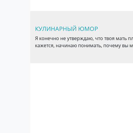
КУЛИНАРНЫЙ ЮМОР
Я конечно не утверждаю, что твоя мать пло
кажется, начинаю понимать, почему вы м