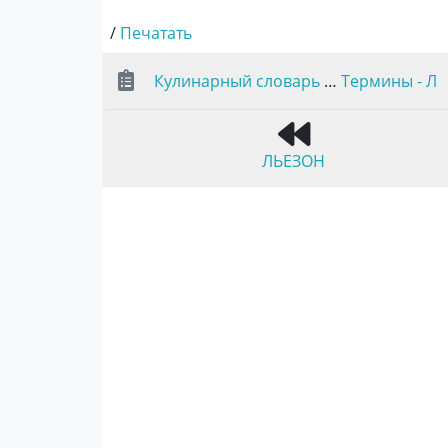
/
Печатать
Кулинарный словарь
…
Термины - Л
ЛЬЕЗОН