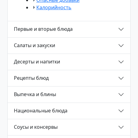
Калорийность
Первые и вторые блюда
Салаты и закуски
Десерты и напитки
Рецепты блюд
Выпечка и блины
Национальные блюда
Соусы и консервы