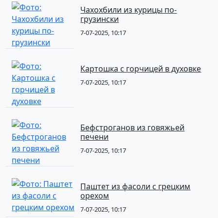
Чахохбили из курицы по-
грузински
7-07-2025, 10:17
Картошка с горчицей в духовке
7-07-2025, 10:17
Бефстроганов из говяжьей
печени
7-07-2025, 10:17
Паштет из фасоли с грецким
орехом
7-07-2025, 10:17