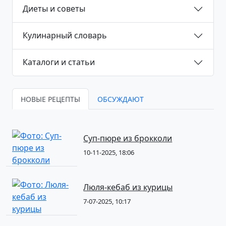
Диеты и советы
Кулинарный словарь
Каталоги и статьи
НОВЫЕ РЕЦЕПТЫ
ОБСУЖДАЮТ
Суп-пюре из брокколи
10-11-2025, 18:06
Люля-кебаб из курицы
7-07-2025, 10:17