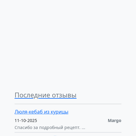
Последние отзывы
Люля-кебаб из курицы
11-10-2025
Margo
Спасибо за подробный рецепт. ...