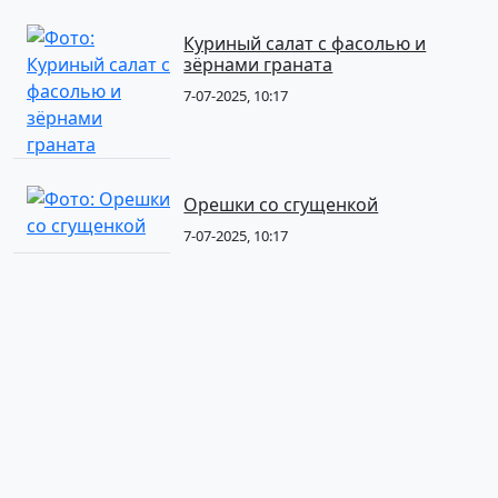
Куриный салат с фасолью и
зёрнами граната
7-07-2025, 10:17
Орешки со сгущенкой
7-07-2025, 10:17