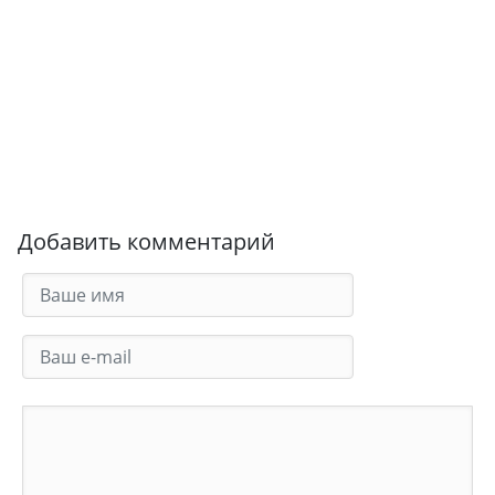
Добавить комментарий