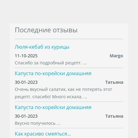
Последние отзывы
Люля-кебаб из курицы
11-10-2025
Margo
Спасибо за подробный рецепт. ...
Капуста по-корейски домашняя
30-01-2023
Татьяна
Очень вкусный салатик, как не потерять этот
рецепт, спасибо! Много искала, ...
Капуста по-корейски домашняя
30-01-2023
Татьяна
Вкусно получилось ...
Как красиво смеяться...