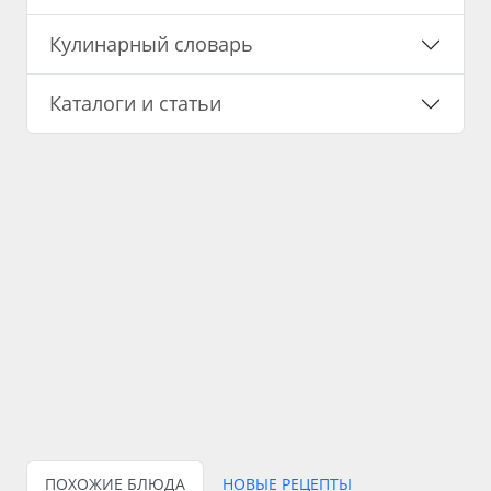
Кулинарный словарь
Каталоги и статьи
ПОХОЖИЕ БЛЮДА
НОВЫЕ РЕЦЕПТЫ