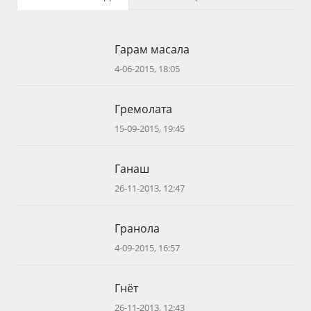
Гарам масала
4-06-2015, 18:05
Гремолата
15-09-2015, 19:45
Ганаш
26-11-2013, 12:47
Гранола
4-09-2015, 16:57
Гнёт
26-11-2013, 12:43