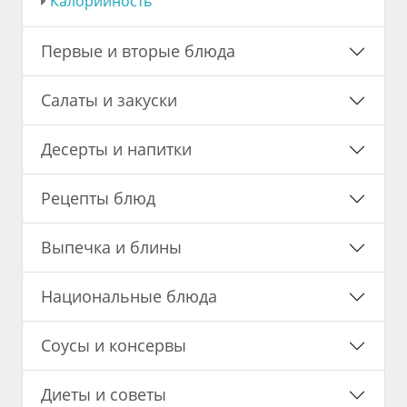
Калорийность
Первые и вторые блюда
Салаты и закуски
Десерты и напитки
Рецепты блюд
Выпечка и блины
Национальные блюда
Соусы и консервы
Диеты и советы