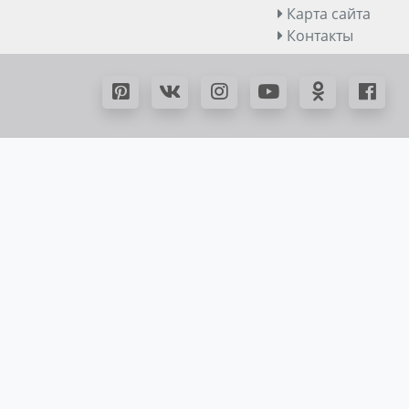
Карта сайта
Контакты