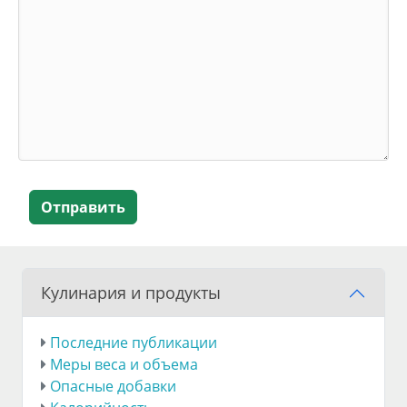
Отправить
Кулинария и продукты
Последние публикации
Меры веса и объема
Опасные добавки