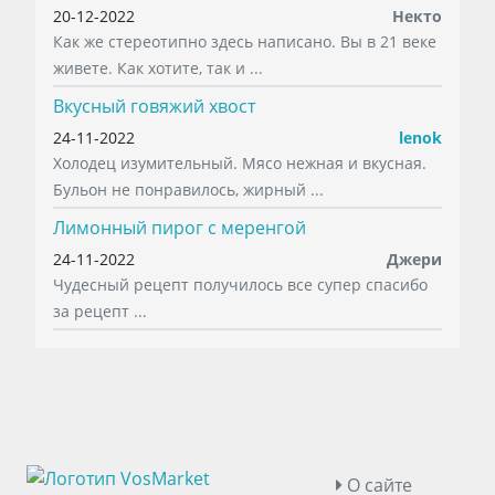
20-12-2022
Некто
Как же стереотипно здесь написано. Вы в 21 веке
живете. Как хотите, так и ...
Вкусный говяжий хвост
24-11-2022
lenok
Холодец изумительный. Мясо нежная и вкусная.
Бульон не понравилось, жирный ...
Лимонный пирог с меренгой
24-11-2022
Джери
Чудесный рецепт получилось все супер спасибо
за рецепт ...
О сайте