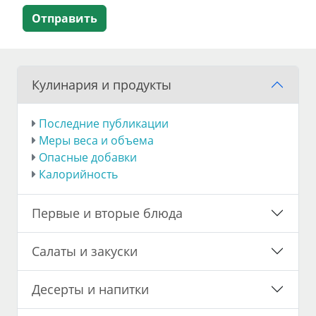
Отправить
Кулинария и продукты
Последние публикации
Меры веса и объема
Опасные добавки
Калорийность
Первые и вторые блюда
Салаты и закуски
Десерты и напитки