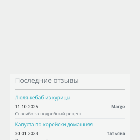
Последние отзывы
Люля-кебаб из курицы
11-10-2025
Margo
Спасибо за подробный рецепт. ...
Капуста по-корейски домашняя
30-01-2023
Татьяна