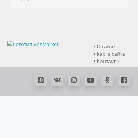
О сайте
Карта сайта
Контакты