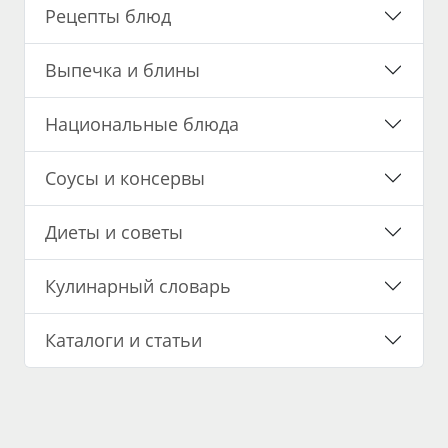
Рецепты блюд
Выпечка и блины
Национальные блюда
Соусы и консервы
Диеты и советы
Кулинарный словарь
Каталоги и статьи