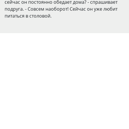
сейчас он постоянно обедает дома? - спрашивает
подруга. - Совсем наоборот! Сейчас он уже любит
питаться в столовой.