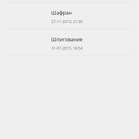
Шафран
27-11-2013, 21:36
Шпигование
31-07-2015, 18:54