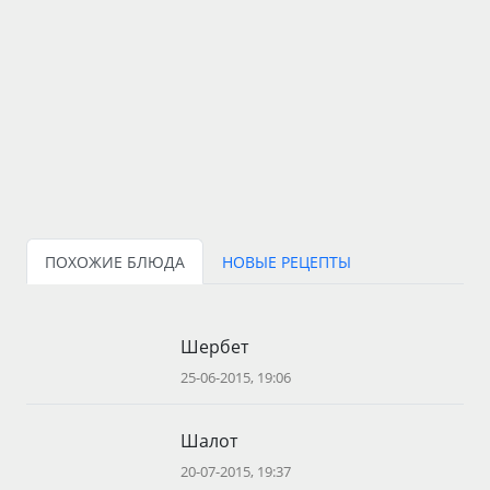
ПОХОЖИЕ БЛЮДА
НОВЫЕ РЕЦЕПТЫ
Шербет
25-06-2015, 19:06
Шалот
20-07-2015, 19:37