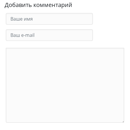
Добавить комментарий