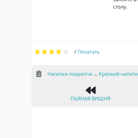
столу.
/
Печатать
Напитки покрепче
…
Крепкий напито
ПЬЯНАЯ ВИШНЯ