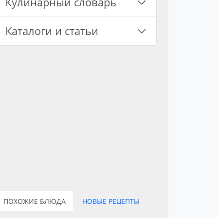
Кулинарный словарь
Каталоги и статьи
ПОХОЖИЕ БЛЮДА
НОВЫЕ РЕЦЕПТЫ