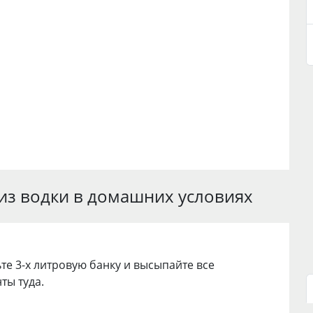
 из водки в домашних условиях
те 3-х литровую банку и высыпайте все
ты туда.