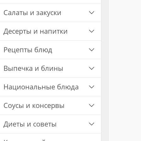
Салаты и закуски
Десерты и напитки
Рецепты блюд
Выпечка и блины
Национальные блюда
Соусы и консервы
Диеты и советы