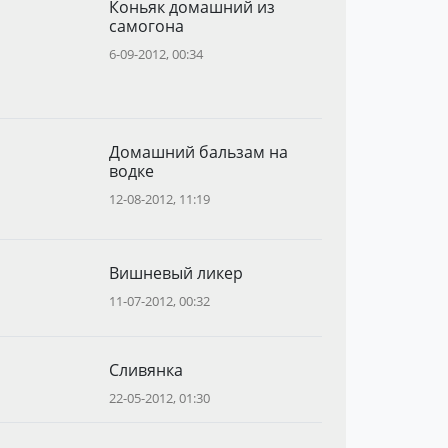
Коньяк домашний из
самогона
6-09-2012, 00:34
Домашний бальзам на
водке
12-08-2012, 11:19
Вишневый ликер
11-07-2012, 00:32
Сливянка
22-05-2012, 01:30