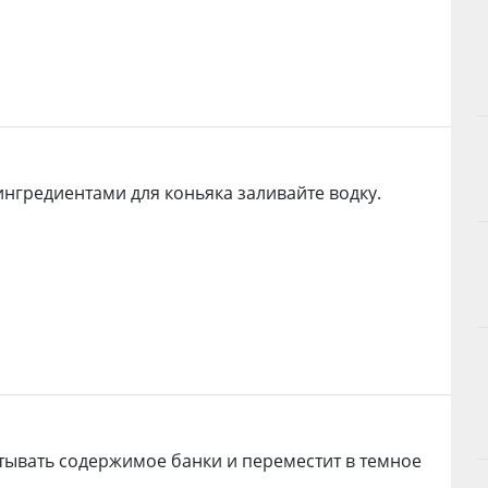
 ингредиентами для коньяка заливайте водку.
тывать содержимое банки и переместит в темное