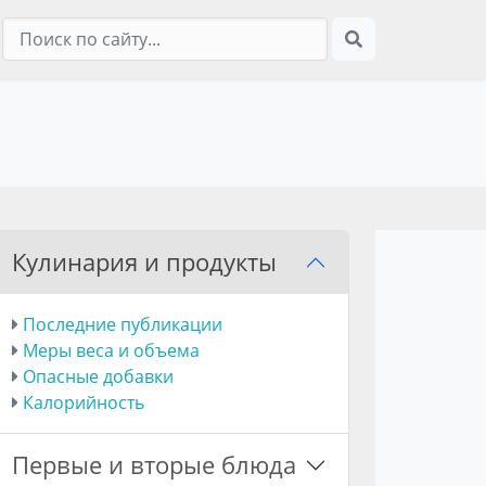
Кулинария и продукты
Последние публикации
Меры веса и объема
Опасные добавки
Калорийность
Первые и вторые блюда