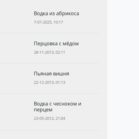
Водка из абрикоса
7-07-2025, 10:17
Перцовка с мёдом
28-11-2013, 02:11
Пьяная вишня
22-12-2013, 01:13
Водка с чесноком и
перцем
23-05-2012, 21:04