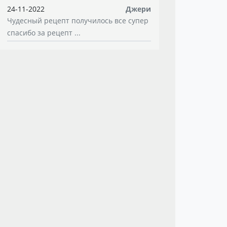
24-11-2022
Джери
Чудесный рецепт получилось все супер
спасибо за рецепт ...