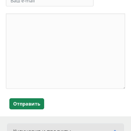
Отправить