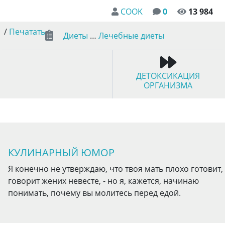
COOK
0
13 984
/
Печатать
Диеты
…
Лечебные диеты
ДЕТОКСИКАЦИЯ
ОРГАНИЗМА
КУЛИНАРНЫЙ ЮМОР
Я конечно не утверждаю, что твоя мать плохо готовит,
говорит жених невесте, - но я, кажется, начинаю
понимать, почему вы молитесь перед едой.