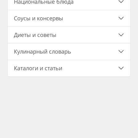
Национальные блюда
Соусы и консервы
Диеты и советы
Кулинарный словарь
Каталоги и статьи