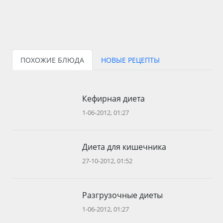
ПОХОЖИЕ БЛЮДА
НОВЫЕ РЕЦЕПТЫ
Кефирная диета
1-06-2012, 01:27
Диета для кишечника
27-10-2012, 01:52
Разгрузочные диеты
1-06-2012, 01:27