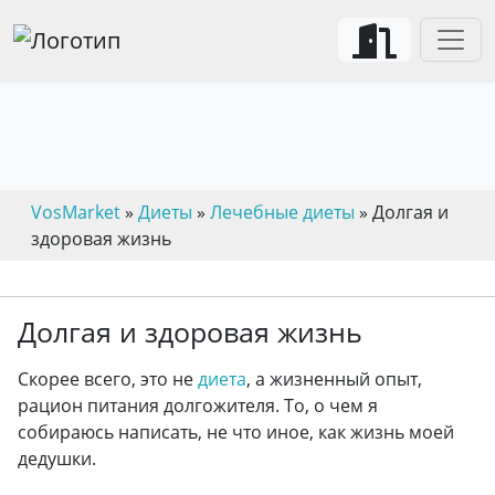
VosMarket
»
Диеты
»
Лечебные диеты
» Долгая и
здоровая жизнь
Долгая и здоровая жизнь
Скорее всего, это не
диета
, а жизненный опыт,
рацион питания долгожителя. То, о чем я
собираюсь написать, не что иное, как жизнь моей
дедушки.