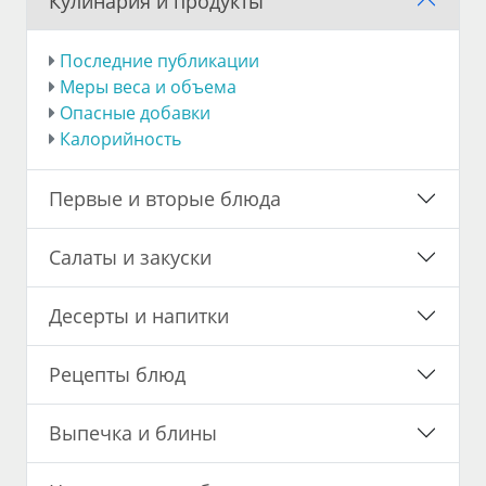
Кулинария и продукты
Последние публикации
Меры веса и объема
Опасные добавки
Калорийность
Первые и вторые блюда
Салаты и закуски
Десерты и напитки
Рецепты блюд
Выпечка и блины