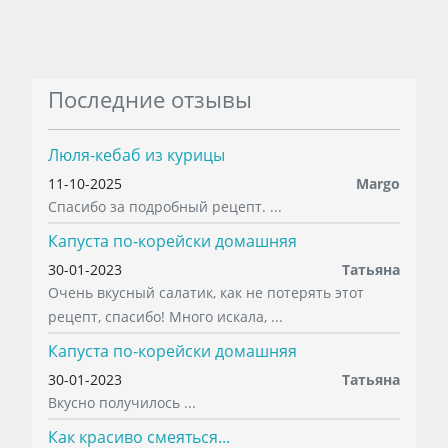
Последние отзывы
Люля-кебаб из курицы
11-10-2025
Margo
Спасибо за подробный рецепт. ...
Капуста по-корейски домашняя
30-01-2023
Татьяна
Очень вкусный салатик, как не потерять этот
рецепт, спасибо! Много искала, ...
Капуста по-корейски домашняя
30-01-2023
Татьяна
Вкусно получилось ...
Как красиво смеяться...