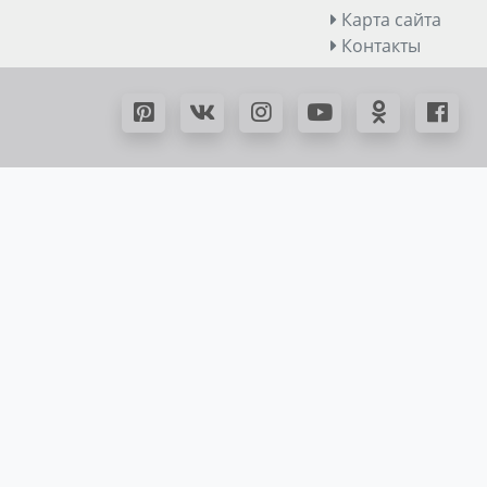
Карта сайта
Контакты