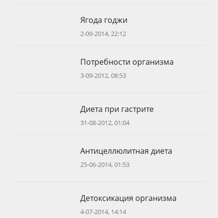
Ягода годжи
2-09-2014, 22:12
Потребности организма
3-09-2012, 08:53
Диета при гастрите
31-08-2012, 01:04
Антицеллюлитная диета
25-06-2014, 01:53
Детоксикация организма
4-07-2014, 14:14