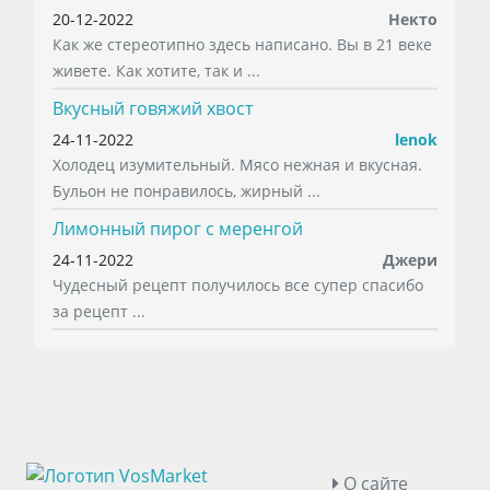
20-12-2022
Некто
Как же стереотипно здесь написано. Вы в 21 веке
живете. Как хотите, так и ...
Вкусный говяжий хвост
24-11-2022
lenok
Холодец изумительный. Мясо нежная и вкусная.
Бульон не понравилось, жирный ...
Лимонный пирог с меренгой
24-11-2022
Джери
Чудесный рецепт получилось все супер спасибо
за рецепт ...
О сайте