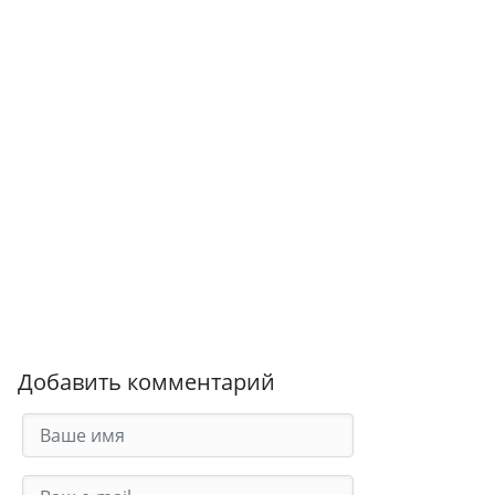
Добавить комментарий