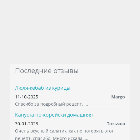
Последние отзывы
Люля-кебаб из курицы
11-10-2025
Margo
Спасибо за подробный рецепт. ...
Капуста по-корейски домашняя
30-01-2023
Татьяна
Очень вкусный салатик, как не потерять этот
рецепт, спасибо! Много искала, ...