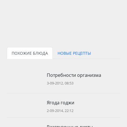
ПОХОЖИЕ БЛЮДА
НОВЫЕ РЕЦЕПТЫ
Потребности организма
3-09-2012, 08:53
Ягода годжи
2-09-2014, 22:12