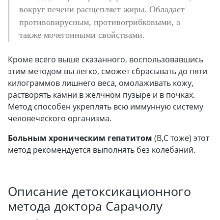
вокруг печени расщепляет жиры. Обладает
противовирусным, противогрибковыми, а
также мочегонными свойствами.
Кроме всего выше сказанного, воспользовавшись
этим методом вы легко, сможет сбрасывать до пяти
килограммов лишнего веса, омолаживать кожу,
растворять камни в желчном пузыре и в почках.
Метод способен укреплять всю иммунную систему
человеческого организма.
Больным хроническим гепатитом
(B,C тоже) этот
метод рекомендуется выполнять без колебаний.
Описание детоксикационного
метода доктора Сарачолу