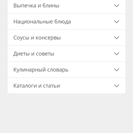
Выпечка и блины
Национальные блюда
Соусы и консервы
Диеты и советы
Кулинарный словарь
Каталоги и статьи