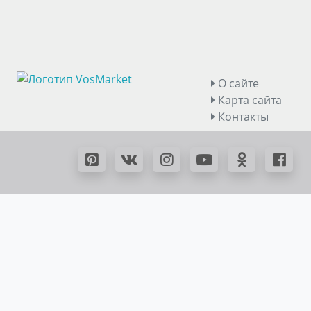
О сайте
Карта сайта
Контакты