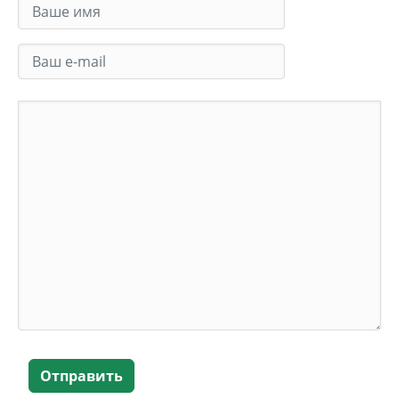
Отправить