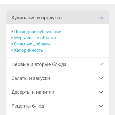
Кулинария и продукты
Последние публикации
Меры веса и объема
Опасные добавки
Калорийность
Первые и вторые блюда
Салаты и закуски
Десерты и напитки
Рецепты блюд