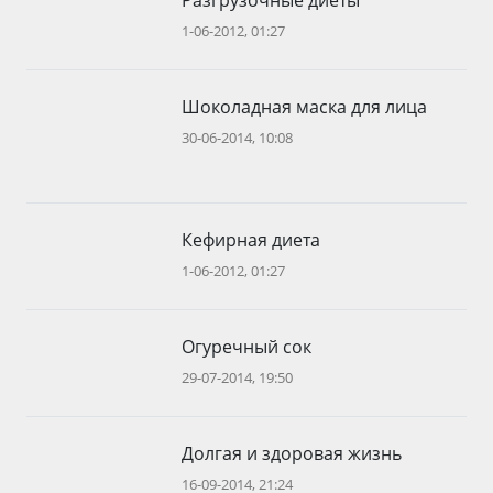
Разгрузочные диеты
1-06-2012, 01:27
Шоколадная маска для лица
30-06-2014, 10:08
Кефирная диета
1-06-2012, 01:27
Огуречный сок
29-07-2014, 19:50
Долгая и здоровая жизнь
16-09-2014, 21:24