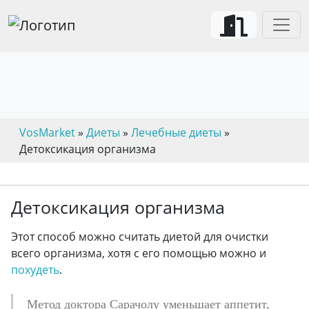
VosMarket
»
Диеты
»
Лечебные диеты
»
Детоксикация организма
Детоксикация организма
Этот способ можно считать диетой для очистки
всего организма, хотя с его помощью можно и
похудеть
.
Метод доктора Сарачолу уменьшает аппетит,