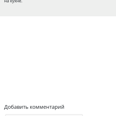
на кухне.
Добавить комментарий