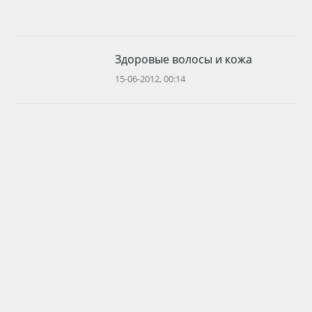
Здоровые волосы и кожа
15-06-2012, 00:14