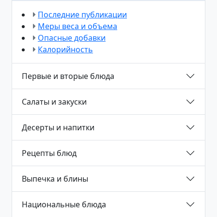
Последние публикации
Меры веса и объема
Опасные добавки
Калорийность
Первые и вторые блюда
Салаты и закуски
Десерты и напитки
Рецепты блюд
Выпечка и блины
Национальные блюда