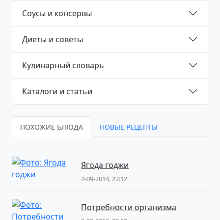
Соусы и консервы
Диеты и советы
Кулинарный словарь
Каталоги и статьи
ПОХОЖИЕ БЛЮДА
НОВЫЕ РЕЦЕПТЫ
Ягода годжи
2-09-2014, 22:12
Потребности организма