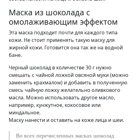
Маска из шоколада с
омолаживающим эффектом
Эта маска подходит почти для каждого типа
кожи. Не стоит применять такую маску для
жирной кожи. Готовится она так же на водной
бане.
Черный шоколад в количестве 30 г нужно
смешать с чайной ложкой овсяной муки (можно
заменить крахмалом) и добавить в полученную
смесь чайную ложку желательно оливкового
масла. Можно использовать другое масло,
например, кунжутное, кокосовое или
миндальное.
Маску нанести и оставить на коже лица и шеи.
Во всех перечисленных масках шоколад