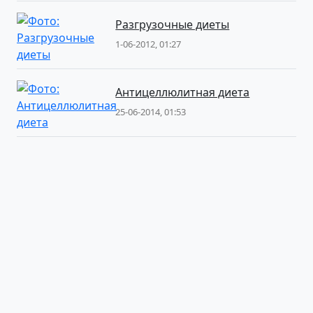
Разгрузочные диеты
1-06-2012, 01:27
Антицеллюлитная диета
25-06-2014, 01:53