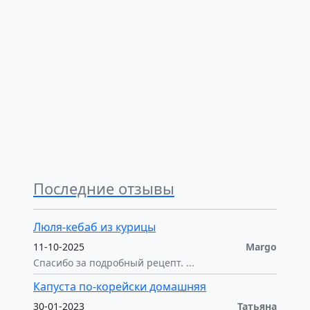
Последние отзывы
Люля-кебаб из курицы
11-10-2025
Margo
Спасибо за подробный рецепт. ...
Капуста по-корейски домашняя
30-01-2023
Татьяна