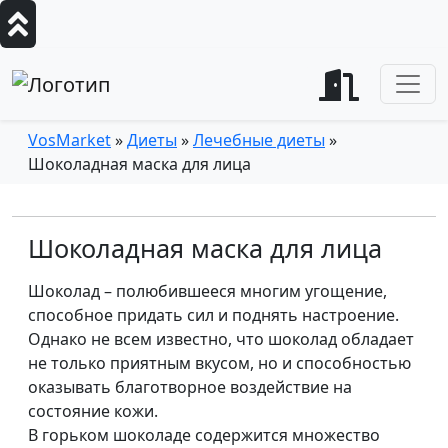
VosMarket
»
Диеты
»
Лечебные диеты
»
Шоколадная маска для лица
Шоколадная маска для лица
Шоколад – полюбившееся многим угощение,
способное придать сил и поднять настроение.
Однако не всем известно, что шоколад обладает
не только приятным вкусом, но и способностью
оказывать благотворное воздействие на
состояние кожи.
В горьком шоколаде содержится множество