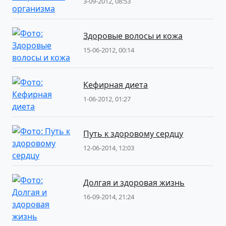
3-09-2012, 08:53
Здоровые волосы и кожа
15-06-2012, 00:14
Кефирная диета
1-06-2012, 01:27
Путь к здоровому сердцу
12-06-2014, 12:03
Долгая и здоровая жизнь
16-09-2014, 21:24