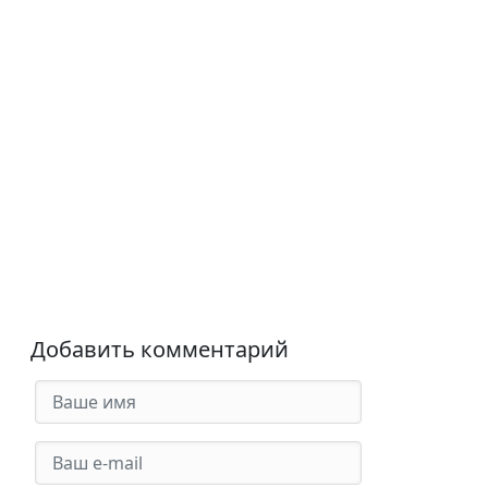
Добавить комментарий