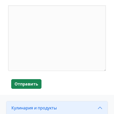
Отправить
Кулинария и продукты