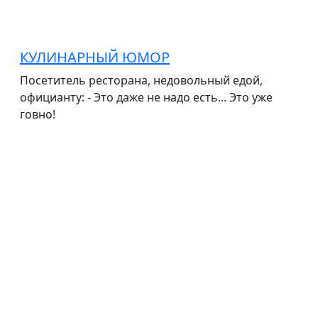
КУЛИНАРНЫЙ ЮМОР
Посетитель ресторана, недовольный едой,
официанту: - Это даже не надо есть... Это уже
говно!