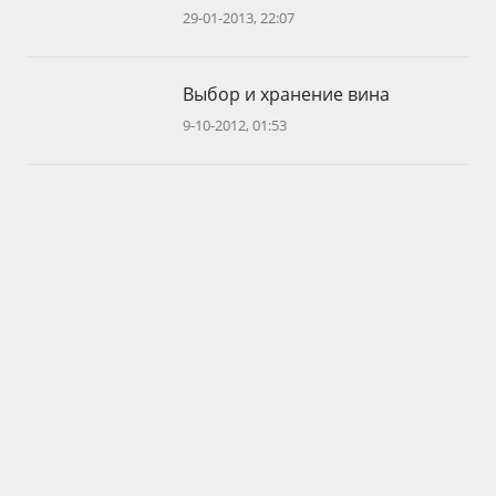
29-01-2013, 22:07
Выбор и хранение вина
9-10-2012, 01:53