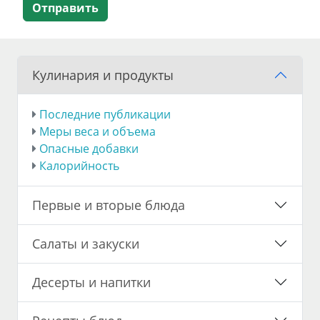
Отправить
Кулинария и продукты
Последние публикации
Меры веса и объема
Опасные добавки
Калорийность
Первые и вторые блюда
Салаты и закуски
Десерты и напитки