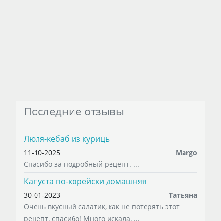
Последние отзывы
Люля-кебаб из курицы
11-10-2025
Margo
Спасибо за подробный рецепт. ...
Капуста по-корейски домашняя
30-01-2023
Татьяна
Очень вкусный салатик, как не потерять этот
рецепт, спасибо! Много искала, ...