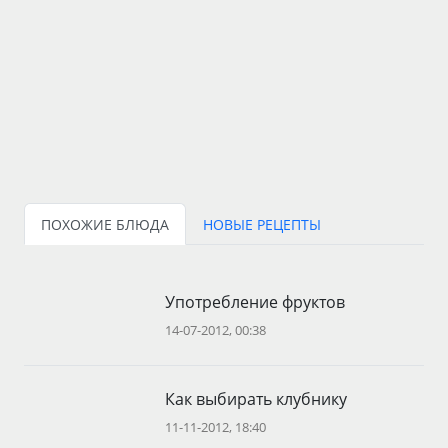
ПОХОЖИЕ БЛЮДА
НОВЫЕ РЕЦЕПТЫ
Употребление фруктов
14-07-2012, 00:38
Как выбирать клубнику
11-11-2012, 18:40