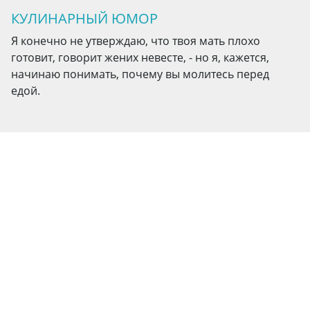
КУЛИНАРНЫЙ ЮМОР
Я конечно не утверждаю, что твоя мать плохо
готовит, говорит жених невесте, - но я, кажется,
начинаю понимать, почему вы молитесь перед
едой.