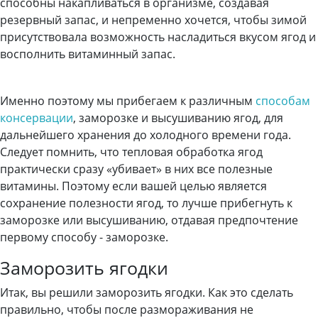
способны накапливаться в организме, создавая
резервный запас, и непременно хочется, чтобы зимой
присутствовала возможность насладиться вкусом ягод и
восполнить витаминный запас.
Именно поэтому мы прибегаем к различным
способам
консервации
, заморозке и высушиванию ягод, для
дальнейшего хранения до холодного времени года.
Следует помнить, что тепловая обработка ягод
практически сразу «убивает» в них все полезные
витамины. Поэтому если вашей целью является
сохранение полезности ягод, то лучше прибегнуть к
заморозке или высушиванию, отдавая предпочтение
первому способу - заморозке.
Заморозить ягодки
Итак, вы решили заморозить ягодки. Как это сделать
правильно, чтобы после размораживания не