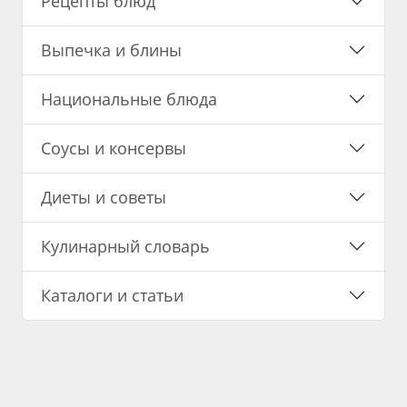
Рецепты блюд
Выпечка и блины
Национальные блюда
Соусы и консервы
Диеты и советы
Кулинарный словарь
Каталоги и статьи