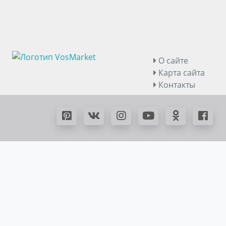
О сайте
Карта сайта
Контакты