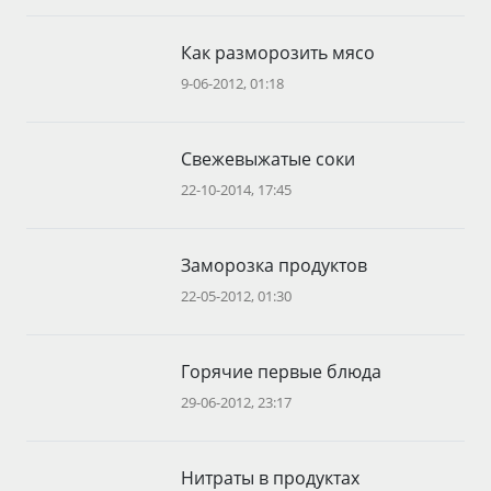
Как разморозить мясо
9-06-2012, 01:18
Свежевыжатые соки
22-10-2014, 17:45
Заморозка продуктов
22-05-2012, 01:30
Горячие первые блюда
29-06-2012, 23:17
Нитраты в продуктах