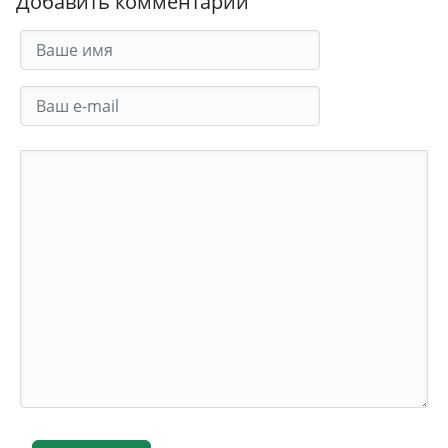
Добавить комментарий