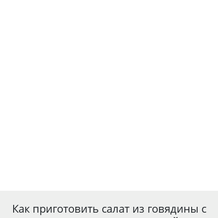
Как приготовить салат из говядины с