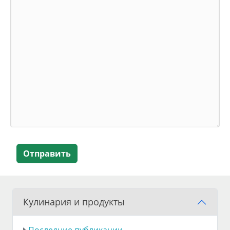
Отправить
Кулинария и продукты