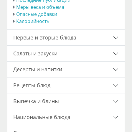
Последние публикации
Меры веса и объема
Опасные добавки
Калорийность
Первые и вторые блюда
Салаты и закуски
Десерты и напитки
Рецепты блюд
Выпечка и блины
Национальные блюда