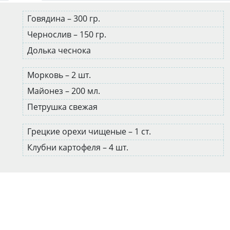
Говядина – 300 гр.
Чернослив – 150 гр.
Долька чеснока
Морковь – 2 шт.
Майонез – 200 мл.
Петрушка свежая
Грецкие орехи чищеные – 1 ст.
Клубни картофеля – 4 шт.