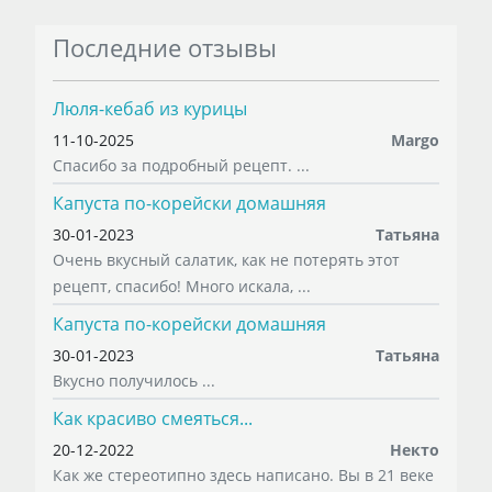
Последние отзывы
Люля-кебаб из курицы
11-10-2025
Margo
Спасибо за подробный рецепт. ...
Капуста по-корейски домашняя
30-01-2023
Татьяна
Очень вкусный салатик, как не потерять этот
рецепт, спасибо! Много искала, ...
Капуста по-корейски домашняя
30-01-2023
Татьяна
Вкусно получилось ...
Как красиво смеяться...
20-12-2022
Некто
Как же стереотипно здесь написано. Вы в 21 веке