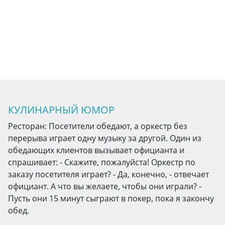
КУЛИНАРНЫЙ ЮМОР
Ресторан: Посетители обедают, а оркестр без
перерыва играет одну музыку за другой. Один из
обедающих клиентов вызывает официанта и
спрашивает: - Скажите, пожалуйста! Оркестр по
заказу посетителя играет? - Да, конечно, - отвечает
официант. А что вы желаете, чтобы они играли? -
Пусть они 15 минут сыграют в покер, пока я закончу
обед.