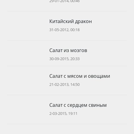
29-01-2014, 00:46
Китайский дракон
31-05-2012, 00:18
Салат из мозгов
30-09-2015, 20:33
Салат с мясом и овощами
21-02-2013, 14:50
Салат с сердцем свиным
2-03-2015, 19:11