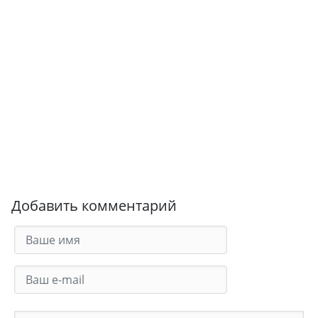
Добавить комментарий