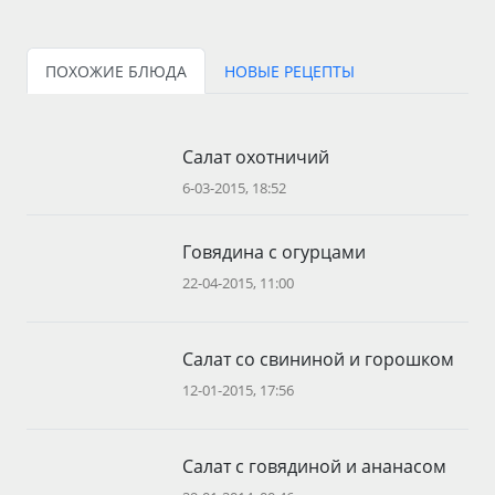
ПОХОЖИЕ БЛЮДА
НОВЫЕ РЕЦЕПТЫ
Салат охотничий
6-03-2015, 18:52
Говядина с огурцами
22-04-2015, 11:00
Салат со свининой и горошком
12-01-2015, 17:56
Салат с говядиной и ананасом