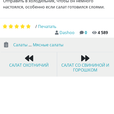
Отправить в холодильник, чтобы он немного
настоялся, особенно если салат готовился слоями.
/
Печатать
Dashoo
0
4 589
Салаты
…
Мясные салаты
САЛАТ ОХОТНИЧИЙ
САЛАТ СО СВИНИНОЙ И
ГОРОШКОМ