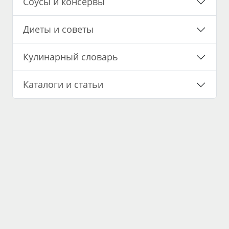
Соусы и консервы
Диеты и советы
Кулинарный словарь
Каталоги и статьи