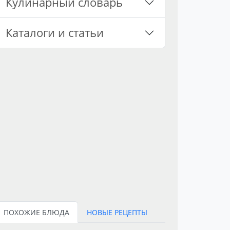
Кулинарный словарь
Каталоги и статьи
ПОХОЖИЕ БЛЮДА
НОВЫЕ РЕЦЕПТЫ