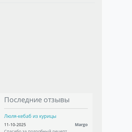
Последние отзывы
Люля-кебаб из курицы
11-10-2025
Margo
Спасибо за подробный рецепт. ...