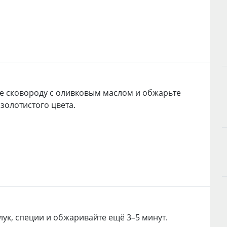
е сковороду с оливковым маслом и обжарьте
 золотистого цвета.
лук, специи и обжаривайте ещё 3–5 минут.