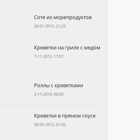
Соте из морепродуктов
28-01-2015, 21:23
Креветки на гриле с медом
7-11-2012, 17:07
Роллы с креветками
3-11-2019, 00:05
Креветки в пряном соусе
30-05-2012, 01:42