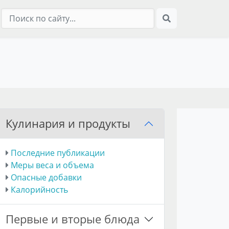
Кулинария и продукты
Последние публикации
Меры веса и объема
Опасные добавки
Калорийность
Первые и вторые блюда