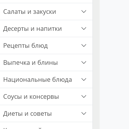
Салаты и закуски
Десерты и напитки
Рецепты блюд
Выпечка и блины
Национальные блюда
Соусы и консервы
Диеты и советы