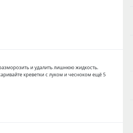
разморозить и удалить лишнюю жидкость.
аривайте креветки с луком и чесноком ещё 5