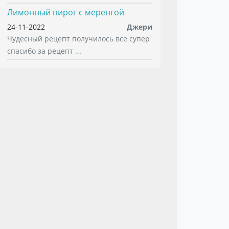
Лимонный пирог с меренгой
24-11-2022
Джери
Чудесный рецепт получилось все супер
спасибо за рецепт ...