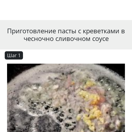
Приготовление пасты с креветками в
чесночно сливочном соусе
Шаг 1