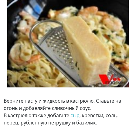
Верните пасту и жидкость в кастрюлю. Ставьте на
огонь и добавляйте сливочный соус.
В кастрюлю также добавьте
сыр
, креветки, соль,
перец, рубленную петрушку и базилик.