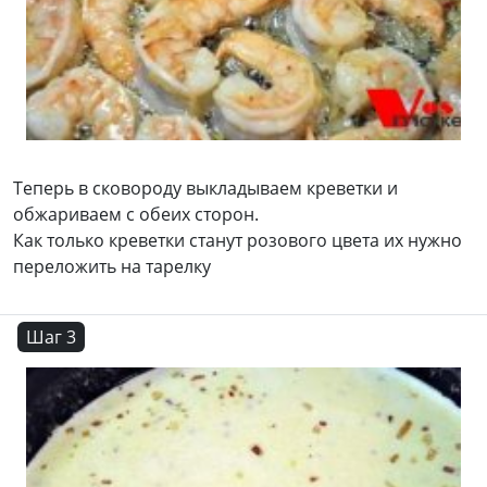
Теперь в сковороду выкладываем креветки и
обжариваем с обеих сторон.
Как только креветки станут розового цвета их нужно
переложить на тарелку
Шаг 3