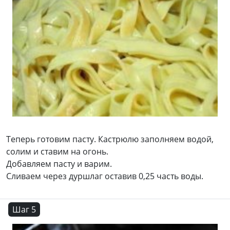
Теперь готовим пасту. Кастрюлю заполняем водой,
солим и ставим на огонь.
Добавляем пасту и варим.
Сливаем через дуршлаг оставив 0,25 часть воды.
Шаг 5