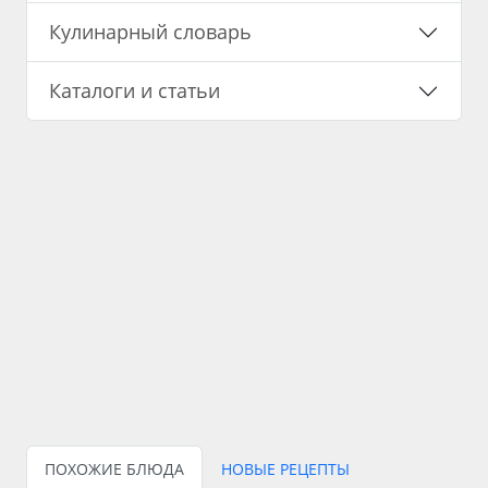
Кулинарный словарь
Каталоги и статьи
ПОХОЖИЕ БЛЮДА
НОВЫЕ РЕЦЕПТЫ