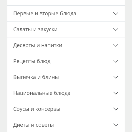
Первые и вторые блюда
Салаты и закуски
Десерты и напитки
Рецепты блюд
Выпечка и блины
Национальные блюда
Соусы и консервы
Диеты и советы