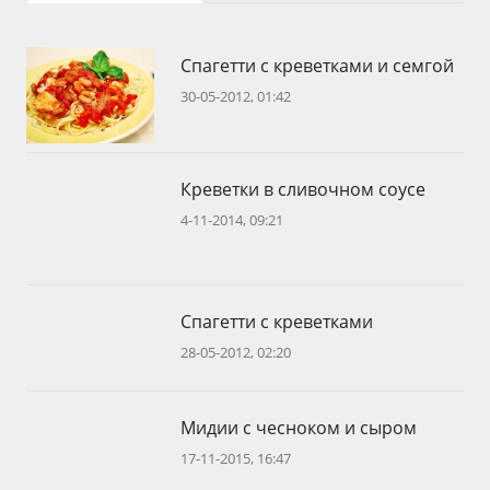
Спагетти с креветками и семгой
30-05-2012, 01:42
Креветки в сливочном соусе
4-11-2014, 09:21
Спагетти с креветками
28-05-2012, 02:20
Мидии с чесноком и сыром
17-11-2015, 16:47