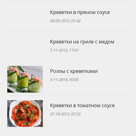
Креветки в пряном соусе
30-05-2012, 01:42
Креветки на гриле с медом
7-11-2012, 17:07
Роллы с креветками
3-11-2019, 00:05
Креветки в томатном соусе
27-10-2012, 01:52