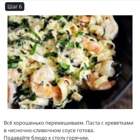
Шаг 6
Всё хорошенько перемешиваем. Паста с креветками
в чесночно-сливочном соусе готова.
Подавайте блюдо к столу горячим.