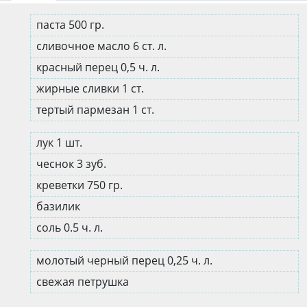
паста 500 гр.
сливочное масло 6 ст. л.
красный перец 0,5 ч. л.
жирные сливки 1 ст.
тертый пармезан 1 ст.
лук 1 шт.
чеснок 3 зуб.
креветки 750 гр.
базилик
соль 0.5 ч. л.
молотый черный перец 0,25 ч. л.
свежая петрушка