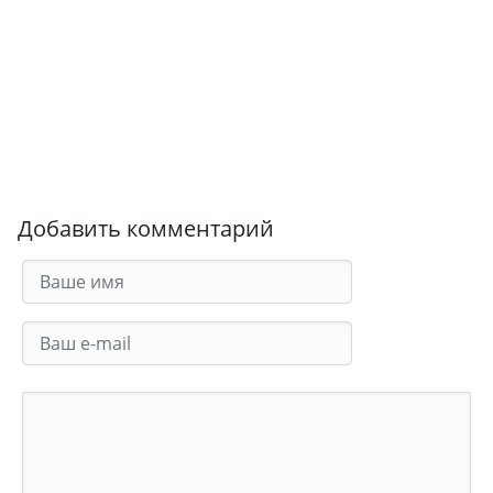
Добавить комментарий