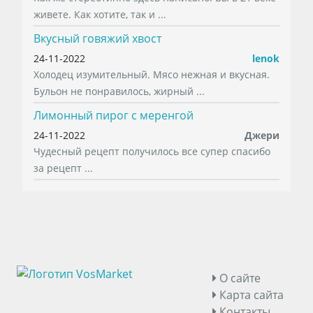
живете. Как хотите, так и ...
Вкусный говяжий хвост
24-11-2022
lenok
Холодец изумительный. Мясо нежная и вкусная.
Бульон не понравилось, жирный ...
Лимонный пирог с меренгой
24-11-2022
Джери
Чудесный рецепт получилось все супер спасибо
за рецепт ...
О сайте
Карта сайта
Контакты