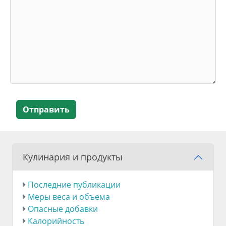
Отправить
Кулинария и продукты
Последние публикации
Меры веса и объема
Опасные добавки
Калорийность