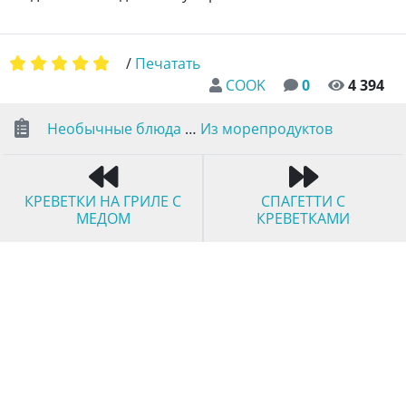
/
Печатать
COOK
0
4 394
Необычные блюда
…
Из морепродуктов
КРЕВЕТКИ НА ГРИЛЕ С
СПАГЕТТИ С
МЕДОМ
КРЕВЕТКАМИ