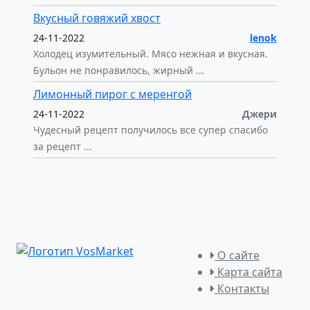
Вкусный говяжий хвост
24-11-2022
lenok
Холодец изумительный. Мясо нежная и вкусная.
Бульон не понравилось, жирный ...
Лимонный пирог с меренгой
24-11-2022
Джери
Чудесный рецепт получилось все супер спасибо
за рецепт ...
О сайте
Карта сайта
Контакты