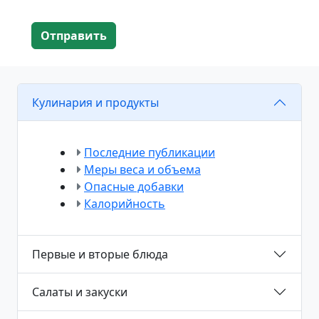
Отправить
Кулинария и продукты
Последние публикации
Меры веса и объема
Опасные добавки
Калорийность
Первые и вторые блюда
Салаты и закуски