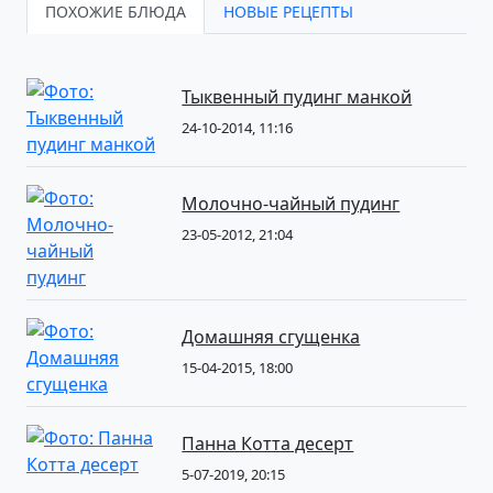
ПОХОЖИЕ БЛЮДА
НОВЫЕ РЕЦЕПТЫ
Тыквенный пудинг манкой
24-10-2014, 11:16
Молочно-чайный пудинг
23-05-2012, 21:04
Домашняя сгущенка
15-04-2015, 18:00
Панна Котта десерт
5-07-2019, 20:15