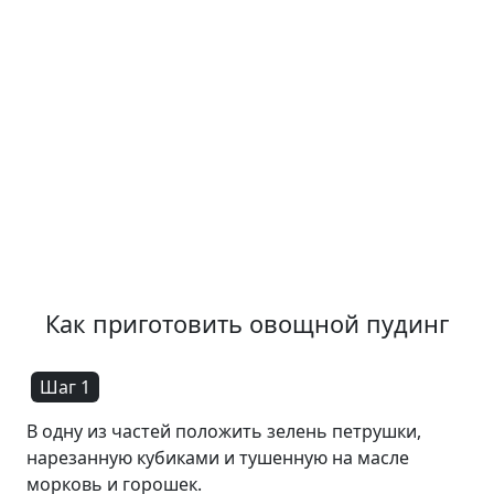
Как приготовить овощной пудинг
Шаг 1
В одну из частей положить зелень петрушки,
нарезанную кубиками и тушенную на масле
морковь и горошек.