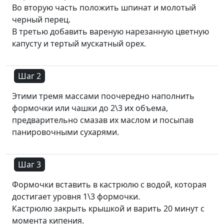
Во вторую часть положить шпинат и молотый
черный перец.
В третью добавить вареную нарезанную цветную
капусту и тертый мускатный орех.
Шаг 2
Этими тремя массами поочередно наполнить
формочки или чашки до 2\3 их объема,
предварительно смазав их маслом и посыпав
панировочными сухарями.
Шаг 3
Формочки вставить в кастрюлю с водой, которая
достигает уровня 1\3 формочки.
Кастрюлю закрыть крышкой и варить 20 минут с
момента кипения.