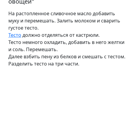
овощей
"
На растопленное сливочное масло добавить
муку и перемешать. Залить молоком и сварить
густое тесто.
Тесто
должно отделяться от кастрюли.
Тесто немного охладить, добавить в него желтки
и соль. Перемешать.
Далее взбить пену из белков и смешать с тестом.
Разделить тесто на три части.