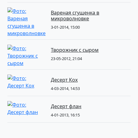
Вареная сгущенка в
микроволновке
3-01-2014, 15:00
Творожник с сыром
23-05-2012, 21:04
Десерт Кох
4-03-2014, 14:53
Десерт флан
4-01-2013, 16:15