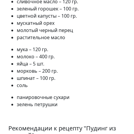
сливочное масло – 120 гр.
зеленый горошек – 100 гр.
цветной капусты – 100 гр.
мускатный орех
молотый черный перец
растительное масло
мука – 120 гр.
молоко – 400 гр.
яйца – 5 шт.
морковь – 200 гр.
шпинат – 100 гр.
соль
панировочные сухари
зелень петрушки
Рекомендации к рецепту "
Пудинг из