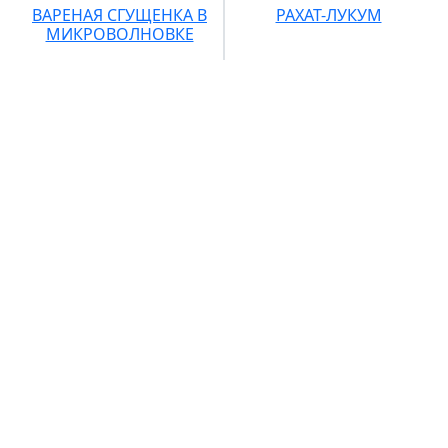
ВАРЕНАЯ СГУЩЕНКА В
РАХАТ-ЛУКУМ
МИКРОВОЛНОВКЕ