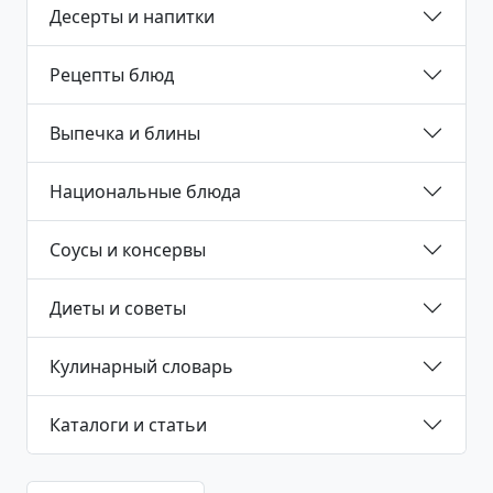
Десерты и напитки
Рецепты блюд
Выпечка и блины
Национальные блюда
Соусы и консервы
Диеты и советы
Кулинарный словарь
Каталоги и статьи