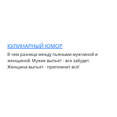
КУЛИНАРНЫЙ ЮМОР
В чем разница между пьяными мужчиной и
женщиной: Мужик выпьет - все забудет.
Женщина выпьет - припомнит всё!