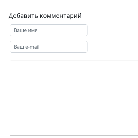
Добавить комментарий