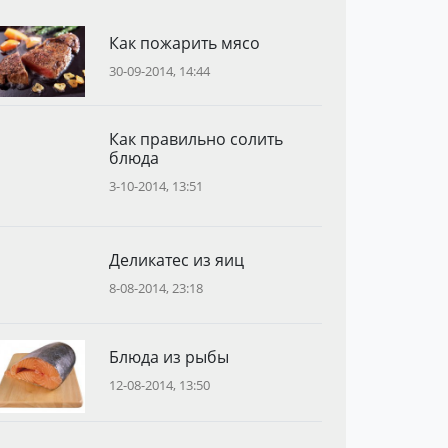
Как пожарить мясо
30-09-2014, 14:44
Как правильно солить
блюда
3-10-2014, 13:51
Деликатес из яиц
8-08-2014, 23:18
Блюда из рыбы
12-08-2014, 13:50