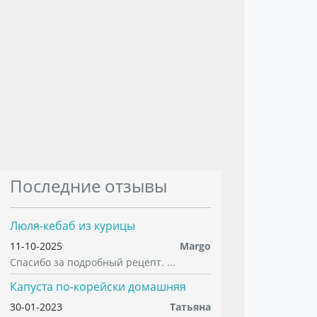
Последние отзывы
Люля-кебаб из курицы
11-10-2025
Margo
Спасибо за подробный рецепт. ...
Капуста по-корейски домашняя
30-01-2023
Татьяна