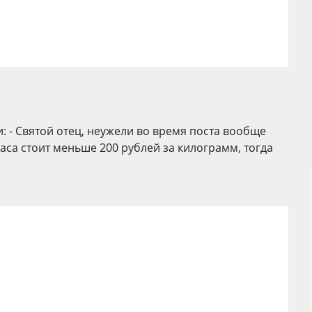
 - Святой отец, неужели во время поста вообще
баса стоит меньше 200 рублей за килограмм, тогда