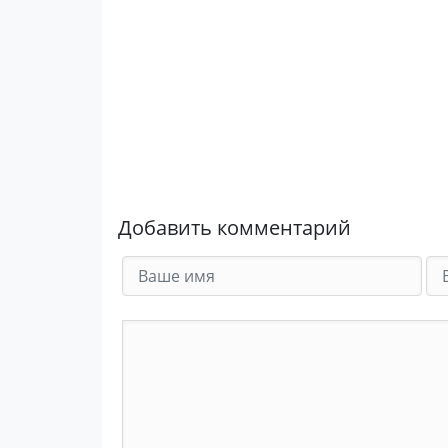
Добавить комментарий