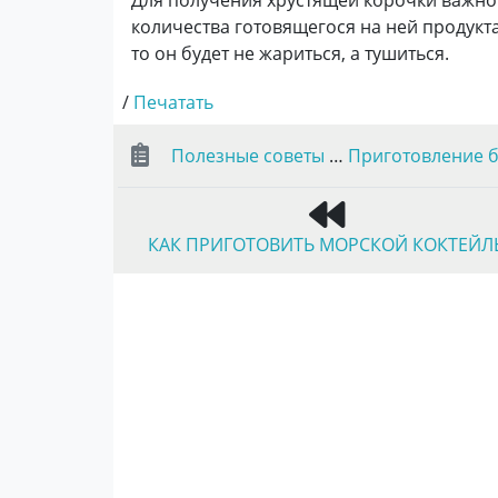
количества готовящегося на ней продукта
то он будет не жариться, а тушиться.
/
Печатать
Полезные советы
…
Приготовление 
КАК ПРИГОТОВИТЬ МОРСКОЙ КОКТЕЙЛ