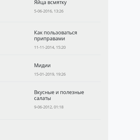
Яйца всмятку
5-06-2016, 13:26
Как пользоваться
приправами
11-11-2014, 15:20
Мидии
15-01-2019, 19:26
Вкусные и полезные
салаты
9-06-2012, 01:18