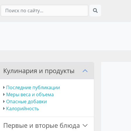
Кулинария и продукты
Последние публикации
Меры веса и объема
Опасные добавки
Калорийность
Первые и вторые блюда