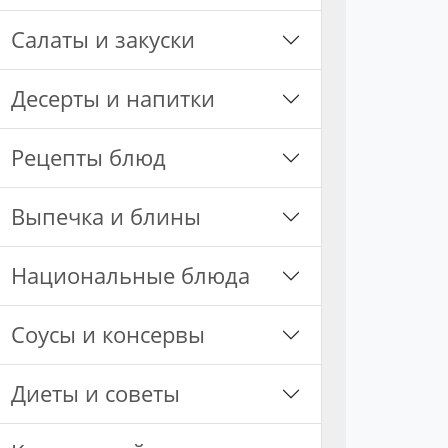
Салаты и закуски
Десерты и напитки
Рецепты блюд
Выпечка и блины
Национальные блюда
Соусы и консервы
Диеты и советы