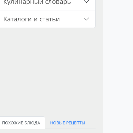
Кулинарный словарь
Каталоги и статьи
ПОХОЖИЕ БЛЮДА
НОВЫЕ РЕЦЕПТЫ