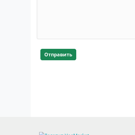
Отправить