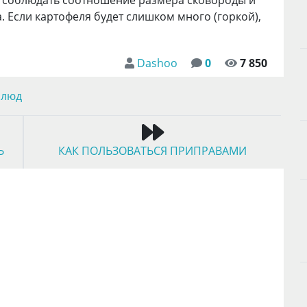
. Если картофеля будет слишком много (горкой),
Dashoo
0
7 850
блюд
Ь
КАК ПОЛЬЗОВАТЬСЯ ПРИПРАВАМИ