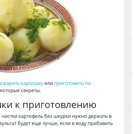
ожарить картошку
или
приготовить по
которые секреты.
шки к приготовлению
я чистки картофель без шкурки нужно держать в
зультат будет еще лучше, если в воду прибавить