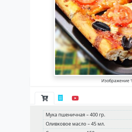
Изображение '
Мука пшеничная – 400 гр.
Оливковое масло – 45 мл.