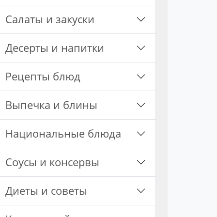
Салаты и закуски
Десерты и напитки
Рецепты блюд
Выпечка и блины
Национальные блюда
Соусы и консервы
Диеты и советы