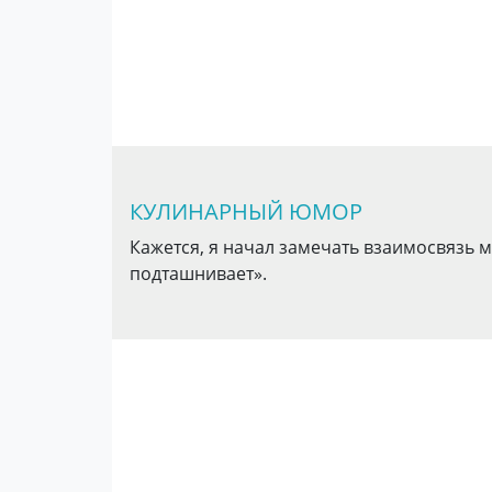
КУЛИНАРНЫЙ ЮМОР
Кажется, я начал замечать взаимосвязь м
подташнивает».