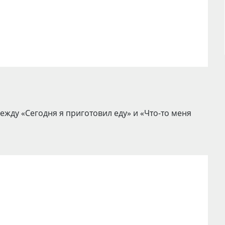
ежду «Сегодня я приготовил еду» и «Что-то меня