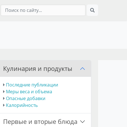
Кулинария и продукты
Последние публикации
Меры веса и объема
Опасные добавки
Калорийность
Первые и вторые блюда