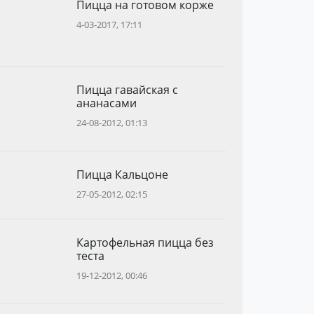
Пицца на готовом корже
4-03-2017, 17:11
Пицца гавайская с
ананасами
24-08-2012, 01:13
Пицца Кальцоне
27-05-2012, 02:15
Картофельная пицца без
теста
19-12-2012, 00:46