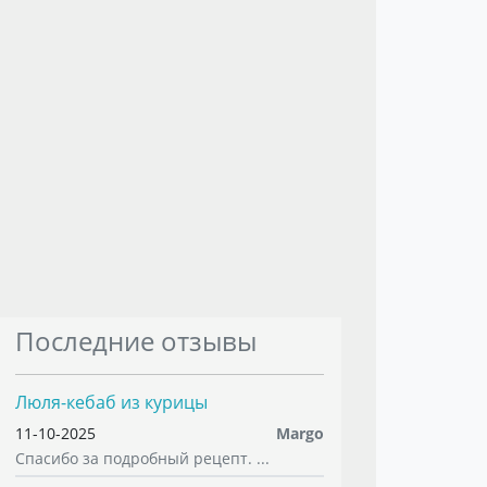
Последние отзывы
Люля-кебаб из курицы
11-10-2025
Margo
Спасибо за подробный рецепт. ...