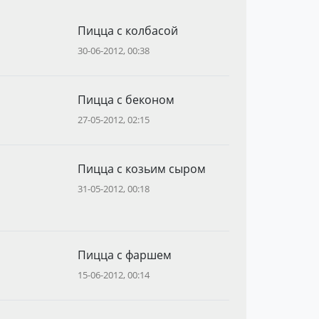
Пицца с колбасой
30-06-2012, 00:38
Пицца с беконом
27-05-2012, 02:15
Пицца с козьим сыром
31-05-2012, 00:18
Пицца с фаршем
15-06-2012, 00:14