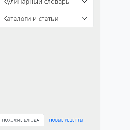
Кулинарный словарь
Каталоги и статьи
ПОХОЖИЕ БЛЮДА
НОВЫЕ РЕЦЕПТЫ