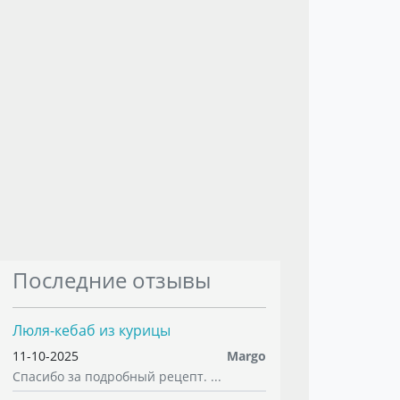
Последние отзывы
Люля-кебаб из курицы
11-10-2025
Margo
Спасибо за подробный рецепт. ...