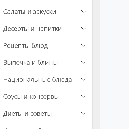
Салаты и закуски
Десерты и напитки
Рецепты блюд
Выпечка и блины
Национальные блюда
Соусы и консервы
Диеты и советы