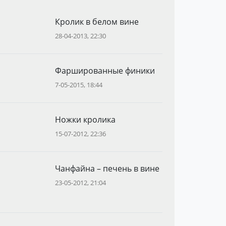
Кролик в белом вине
28-04-2013, 22:30
Фаршированные финики
7-05-2015, 18:44
Ножки кролика
15-07-2012, 22:36
Чанфайна – печень в вине
23-05-2012, 21:04