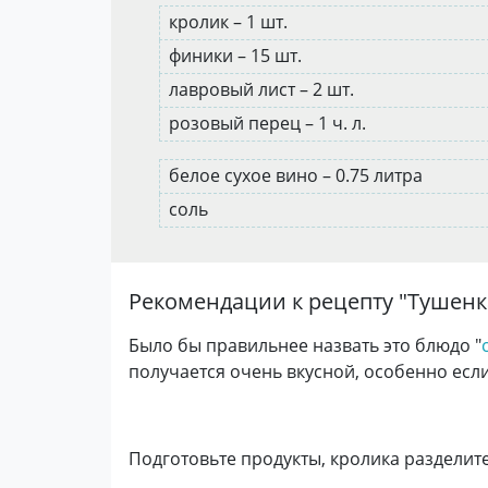
кролик – 1 шт.
финики – 15 шт.
лавровый лист – 2 шт.
розовый перец – 1 ч. л.
белое сухое вино – 0.75 литра
соль
Рекомендации к рецепту "
Тушенк
Было бы правильнее назвать это блюдо "
получается очень вкусной, особенно если
Подготовьте продукты, кролика разделите