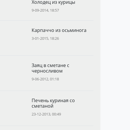
Холодец из курицы
9-09-2014, 18:57
Карпаччо из осьминога
3-01-2015, 18:26
Заяц в сметане с
черносливом
9-06-2012, 01:18
Печень куриная со
сметаной
23-12-2013, 00:49