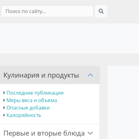
Кулинария и продукты
Последние публикации
Меры веса и объема
Опасные добавки
Калорийность
Первые и вторые блюда