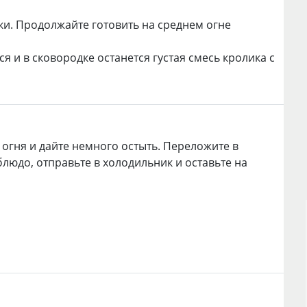
лки. Продолжайте готовить на среднем огне
я и в сковородке останется густая смесь кролика с
 огня и дайте немного остыть. Переложите в
блюдо, отправьте в холодильник и оставьте на