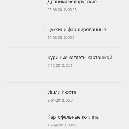
Драники Белорусские
25-06-2012, 00:23
Цуккини фаршированные
15-06-2012, 00:14
Куриные котлеты картошкой
9-12-2012, 22:14
Ишли Кюфта
8-01-2013, 00:54
Картофельные котлеты
16-09-2012, 00:47