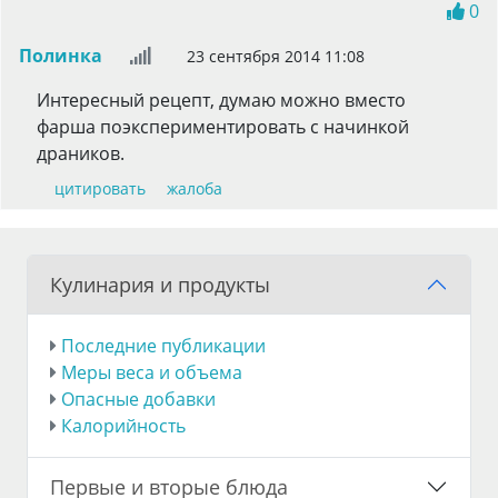
0
Полинка
23 сентября 2014 11:08
Интересный рецепт, думаю можно вместо
фарша поэкспериментировать с начинкой
драников.
цитировать
жалоба
Кулинария и продукты
Последние публикации
Меры веса и объема
Опасные добавки
Калорийность
Первые и вторые блюда