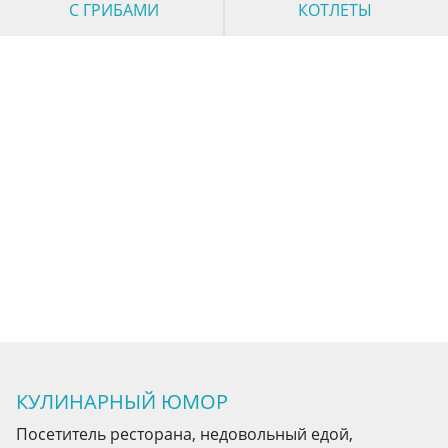
С ГРИБАМИ
КОТЛЕТЫ
КУЛИНАРНЫЙ ЮМОР
Посетитель ресторана, недовольный едой,