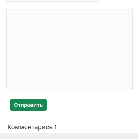
Отправить
Комментариев
1