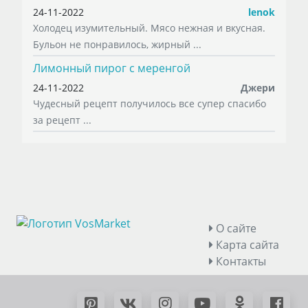
24-11-2022
lenok
Холодец изумительный. Мясо нежная и вкусная.
Бульон не понравилось, жирный ...
Лимонный пирог с меренгой
24-11-2022
Джери
Чудесный рецепт получилось все супер спасибо
за рецепт ...
О сайте
Карта сайта
Контакты