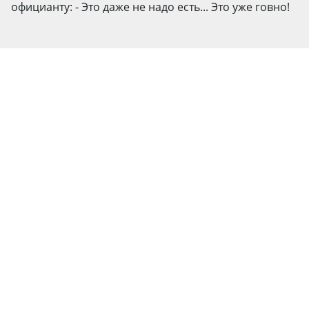
официанту: - Это даже не надо есть... Это уже говно!