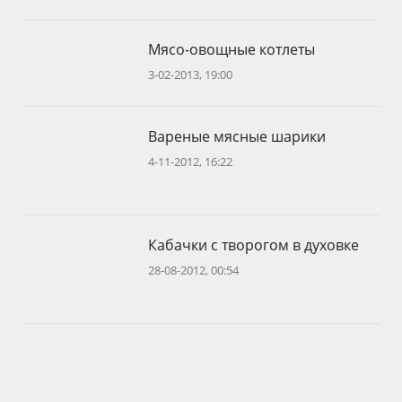
Мясо-овощные котлеты
3-02-2013, 19:00
Вареные мясные шарики
4-11-2012, 16:22
Кабачки с творогом в духовке
28-08-2012, 00:54