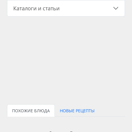
Каталоги и статьи
ПОХОЖИЕ БЛЮДА
НОВЫЕ РЕЦЕПТЫ