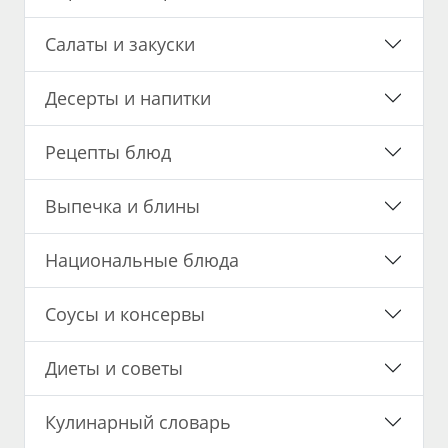
Салаты и закуски
Десерты и напитки
Рецепты блюд
Выпечка и блины
Национальные блюда
Соусы и консервы
Диеты и советы
Кулинарный словарь