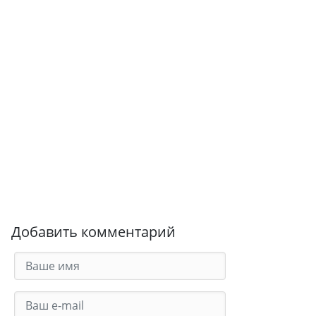
Добавить комментарий