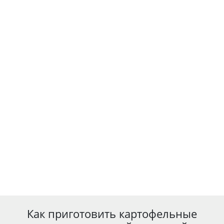
Как приготовить картофельные